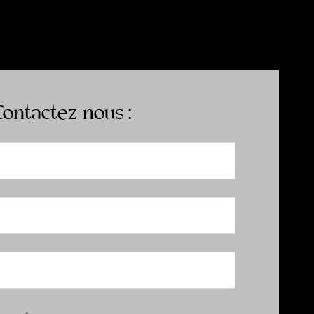
Contactez-nous :