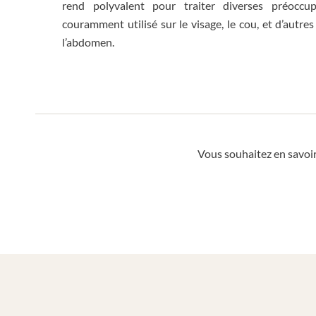
rend polyvalent pour traiter diverses préoccup
couramment utilisé sur le visage, le cou, et d’autres
l’abdomen.
Vous souhaitez en savoir