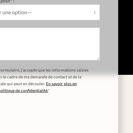
pour* :
ormulaire, j'accepte que les informations saisies
ns le cadre de ma demande de contact et de la
ale qui peut en découler.
En savoir plus en
olitique de confidentialité.
*