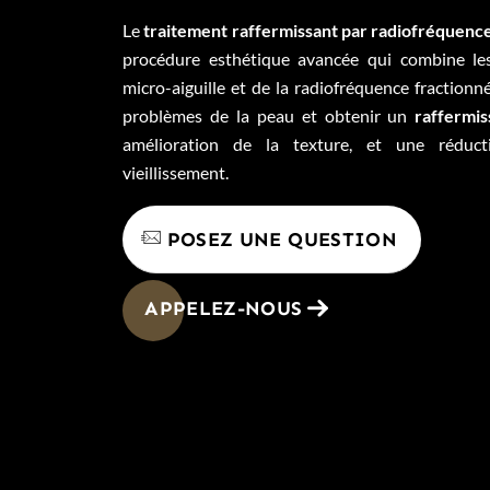
Le
traitement raffermissant par radiofréquen
procédure esthétique avancée qui combine les
micro-aiguille et de la radiofréquence fractionné
problèmes de la peau et obtenir un
raffermi
amélioration de la texture, et une réduc
vieillissement.
POSEZ UNE QUESTION
APPELEZ-NOUS