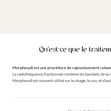
Qu’est-ce que le trait
Morpheus8 est une procédure de rajeunissement cutan
La radiofréquence fractionnée combine les bienfaits de la r
Morpheus8 est souvent utilisé sur le visage, le cou, et d’aut