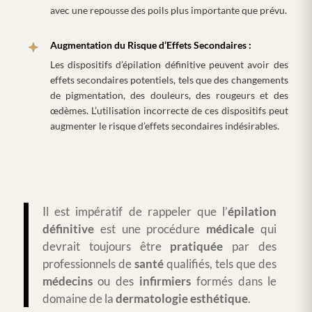
avec une repousse des poils plus importante que prévu.
Augmentation du Risque d’Effets Secondaires :
Les dispositifs d’épilation définitive peuvent avoir des
effets secondaires potentiels, tels que des changements
de pigmentation, des douleurs, des rougeurs et des
œdèmes. L’utilisation incorrecte de ces dispositifs peut
augmenter le risque d’effets secondaires indésirables.
Il est impératif de rappeler que l’
épilation
définitive
est une procédure
médicale
qui
devrait toujours être
pratiquée
par des
professionnels de
santé
qualifiés, tels que des
médecins
ou des
infirmiers
formés dans le
domaine de la
dermatologie
esthétique
.