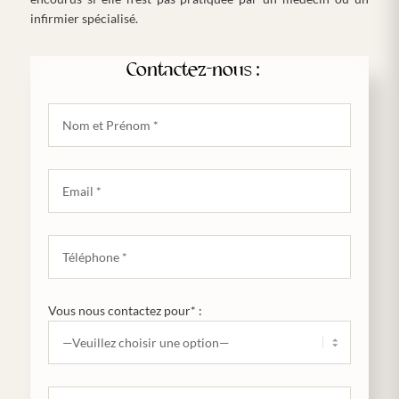
infirmier spécialisé.
Contactez-nous :
Vous nous contactez pour* :