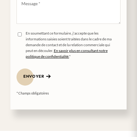
En soumettant ce formulaire, j'accepte que les
informations saisies soient traitées dans le cadre de ma
demande de contact et de la relation commerciale qui
peut en découler.
En savoir plus en consultant notre
politique de confidentialité.
*
ENVOYER
* Champs obligatoires