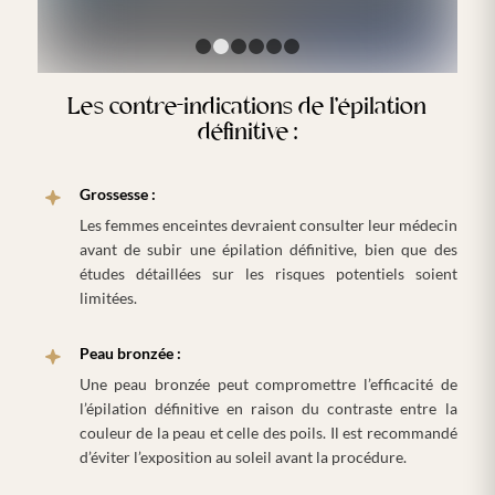
1
2
3
4
5
6
Les contre-indications de l’épilation
définitive :
Grossesse :
Les femmes enceintes devraient consulter leur médecin
avant de subir une épilation définitive, bien que des
études détaillées sur les risques potentiels soient
limitées.
Peau bronzée :
Une peau bronzée peut compromettre l’efficacité de
l’épilation définitive en raison du contraste entre la
couleur de la peau et celle des poils. Il est recommandé
d’éviter l’exposition au soleil avant la procédure.