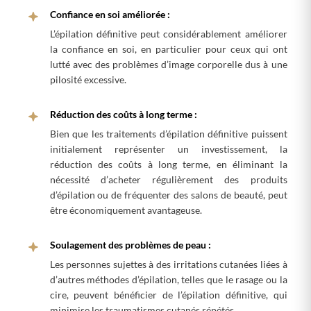
Confiance en soi améliorée :
L’épilation définitive peut considérablement améliorer
la confiance en soi, en particulier pour ceux qui ont
lutté avec des problèmes d’image corporelle dus à une
pilosité excessive.
Réduction des coûts à long terme :
Bien que les traitements d’épilation définitive puissent
initialement représenter un investissement, la
réduction des coûts à long terme, en éliminant la
nécessité d’acheter régulièrement des produits
d’épilation ou de fréquenter des salons de beauté, peut
être économiquement avantageuse.
Soulagement des problèmes de peau :
Les personnes sujettes à des irritations cutanées liées à
d’autres méthodes d’épilation, telles que le rasage ou la
cire, peuvent bénéficier de l’épilation définitive, qui
minimise les traumatismes cutanés répétés.