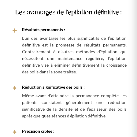
Les avantages de l’épilation définitive :
Résultats permanents :
L’un des avantages les plus significatifs de l’épilation
définitive est la promesse de résultats permanents.
Contrairement à d’autres méthodes d’épilation qui
nécessitent une maintenance régulière, l’épilation
définitive vise à éliminer définitivement la croissance
des poils dans la zone traitée.
Réduction significative des poils :
Même avant d’atteindre la permanence complète, les
patients constatent généralement une réduction
significative de la densité et de l’épaisseur des poils
après quelques séances d’épilation définitive.
Précision ciblée :