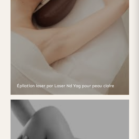
Épilation laser par Laser Nd Yag pour peau claire