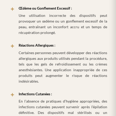
Œdème ou Gonflement Excessif :
Une utilisation incorrecte des dispositifs peut
provoquer un œdème ou un gonflement excessif de la
peau, entraînant un inconfort accru et un temps de
récupération prolongé.
Réactions Allergiques :
Certaines personnes peuvent développer des réactions
allergiques aux produits utilisés pendant la procédure,
tels que les gels de refroidissement ou les crèmes
anesthésiantes. Une application inappropriée de ces
produits peut augmenter le risque de réactions
indésirables.
Infections Cutanées :
En l’absence de pratiques d’hygiène appropriées, des
infections cutanées peuvent survenir après l’épilation
définitive. Des dispositifs mal stérilisés ou un