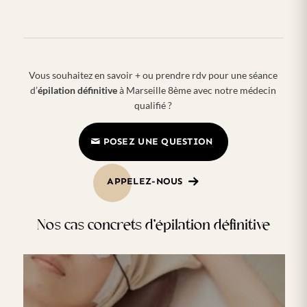
Vous souhaitez en savoir + ou prendre rdv pour une séance
d’
épilation définitive
à Marseille 8ème avec notre médecin
qualifié ?
POSEZ UNE QUESTION
APPELEZ-NOUS
Nos cas concrets d’épilation définitive