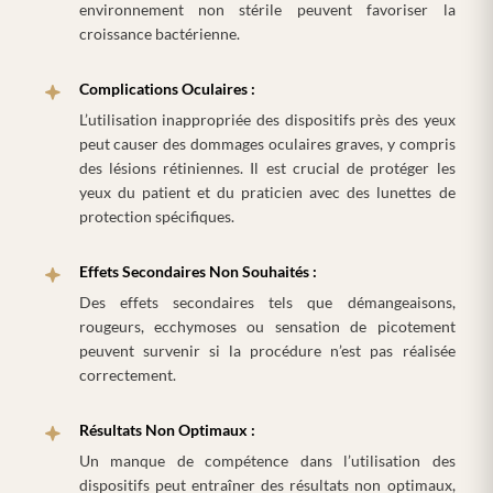
environnement non stérile peuvent favoriser la
croissance bactérienne.
Complications Oculaires :
L’utilisation inappropriée des dispositifs près des yeux
peut causer des dommages oculaires graves, y compris
des lésions rétiniennes. Il est crucial de protéger les
yeux du patient et du praticien avec des lunettes de
protection spécifiques.
Effets Secondaires Non Souhaités :
Des effets secondaires tels que démangeaisons,
rougeurs, ecchymoses ou sensation de picotement
peuvent survenir si la procédure n’est pas réalisée
correctement.
Résultats Non Optimaux :
Un manque de compétence dans l’utilisation des
dispositifs peut entraîner des résultats non optimaux,