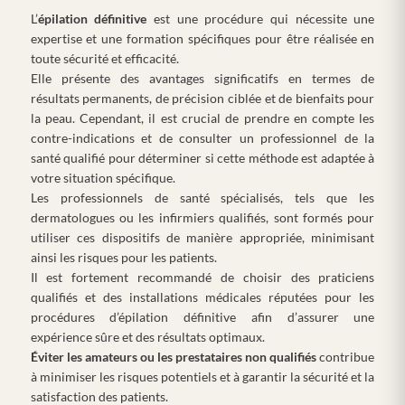
L’
épilation définitive
est une procédure qui nécessite une
expertise et une formation spécifiques pour être réalisée en
toute sécurité et efficacité.
Elle présente des avantages significatifs en termes de
résultats permanents, de précision ciblée et de bienfaits pour
la peau. Cependant, il est crucial de prendre en compte les
contre-indications et de consulter un professionnel de la
santé qualifié pour déterminer si cette méthode est adaptée à
votre situation spécifique.
Les professionnels de santé spécialisés, tels que les
dermatologues ou les infirmiers qualifiés, sont formés pour
utiliser ces dispositifs de manière appropriée, minimisant
ainsi les risques pour les patients.
Il est fortement recommandé de choisir des praticiens
qualifiés et des installations médicales réputées pour les
procédures d’épilation définitive afin d’assurer une
expérience sûre et des résultats optimaux.
Éviter les amateurs ou les prestataires non qualifiés
contribue
à minimiser les risques potentiels et à garantir la sécurité et la
satisfaction des patients.