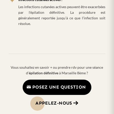
Les infections cutanées actives peuvent être exacerbées
par l’épilation définitive. La procédure est
généralement reportée jusqu’à ce que l’infection soit
résolue.
Vous souhaitez en savoir + ou prendre rdv pour une séance
d’
épilation définitive
à Marseille 8ème ?
POSEZ UNE QUESTION
APPELEZ-NOUS