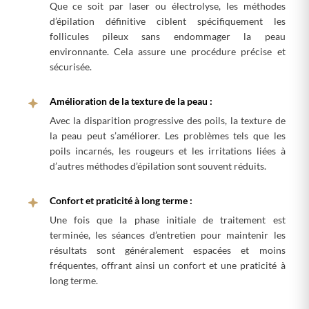
Que ce soit par laser ou électrolyse, les méthodes
d’épilation définitive ciblent spécifiquement les
follicules pileux sans endommager la peau
environnante. Cela assure une procédure précise et
sécurisée.
Amélioration de la texture de la peau :
Avec la disparition progressive des poils, la texture de
la peau peut s’améliorer. Les problèmes tels que les
poils incarnés, les rougeurs et les irritations liées à
d’autres méthodes d’épilation sont souvent réduits.
Confort et praticité à long terme :
Une fois que la phase initiale de traitement est
terminée, les séances d’entretien pour maintenir les
résultats sont généralement espacées et moins
fréquentes, offrant ainsi un confort et une praticité à
long terme.