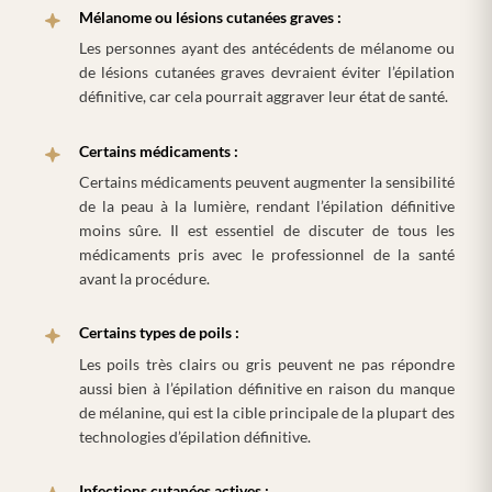
Mélanome ou lésions cutanées graves :
Les personnes ayant des antécédents de mélanome ou
de lésions cutanées graves devraient éviter l’épilation
définitive, car cela pourrait aggraver leur état de santé.
Certains médicaments :
Certains médicaments peuvent augmenter la sensibilité
de la peau à la lumière, rendant l’épilation définitive
moins sûre. Il est essentiel de discuter de tous les
médicaments pris avec le professionnel de la santé
avant la procédure.
Certains types de poils :
Les poils très clairs ou gris peuvent ne pas répondre
aussi bien à l’épilation définitive en raison du manque
de mélanine, qui est la cible principale de la plupart des
technologies d’épilation définitive.
Infections cutanées actives :