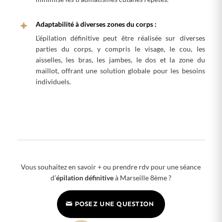
Adaptabilité à diverses zones du corps :
L’épilation définitive peut être réalisée sur diverses
parties du corps, y compris le visage, le cou, les
aisselles, les bras, les jambes, le dos et la zone du
maillot, offrant une solution globale pour les besoins
individuels.
Vous souhaitez en savoir + ou prendre rdv pour une séance
d’
épilation définitive
à Marseille 8ème ?
POSEZ UNE QUESTION