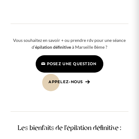
Vous souhaitez en savoir + ou prendre rdv pour une séance
d’
épilation définitive
à Marseille 8ème ?
POSEZ UNE QUESTION
APPELEZ-NOUS
Les bienfaits de l’épilation définitive :