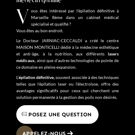
médecin qualifié
Vous êtes intéressé par l’épilation définitive à
Marseille 8ème dans un cabinet médical
spécialisé et qualifié ?
Vous êtes au bon endroit.
Le Docteur JARNIAC-CECCALDI a créé le centre
MAISON MONTICELLI dédié à la médecine esthétique
et anti-âge, à la nutrition, aux différents
lasers
médicaux,
ainsi que d’autres technologies de pointe de
ce domaine en pleine expansion.
L’
épilation définitive,
souvent associée à des techniques
telles que l’épilation laser ou l’électrolyse, offre des
avantages significatifs pour ceux qui cherchent une
solution permanente à la gestion des poils non désirés.
POSEZ UNE QUESTION
APPELEZ-NOUS