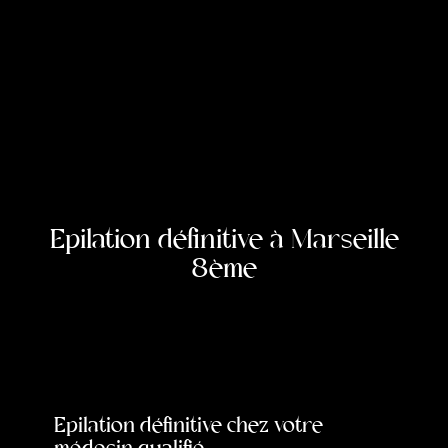
Epilation définitive à Marseille
8ème
Epilation définitive chez votre