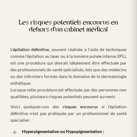
Les risques potentiels encourus en
dehors d’un cabinet médical
L’
épilation définitive
, souvent réalisée à l’aide de techniques
comme l’épilation au laser ou à la lumière pulsée intense (IPL),
est une procédure qui devrait idéalement être effectuée par
des professionnels de santé spécialisés, tels que des médecins
ou des infirmiers formés dans le domaine de la dermatologie
esthétique.
Lorsque cette procédure est effectuée par des personnes non
qualifiées, plusieurs risques potentiels peuvent survenir.
Voici quelques-uns des
risques encourus
si l’épilation
définitive n’est pas pratiquée par un professionnel de santé
spécialisé :
Hyperpigmentation ou Hypopigmentation :