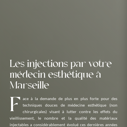
Les injections par votre
médecin esthétique à
Marseille
Face à la demande de plus en plus forte pour des
techniques douces de médecine esthétique (non
chirurgicales) visant à lutter contre les effets du
vieillissement, le nombre et la qualité des matériaux
injectables a considérablement évolué ces dernières années