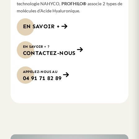
technologie NAHYCO,
PROFHILO®
associe 2 types de
molécules d’Acide Hyaluronique.
EN SAVOIR +
EN SAVOIR + ?
CONTACTEZ-NOUS
APPELEZ-NOUS AU
04 91 71 82 89