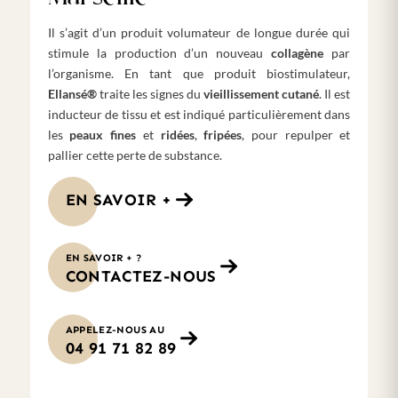
Il s’agit d’un produit volumateur de longue durée qui
stimule la production d’un nouveau
collagène
par
l’organisme. En tant que produit biostimulateur,
Ellansé®
traite les signes du
vieillissement cutané
. Il est
inducteur de tissu et est indiqué particulièrement dans
les
peaux fines
et
ridées
,
fripées
, pour repulper et
pallier cette perte de substance.
EN SAVOIR +
EN SAVOIR + ?
CONTACTEZ-NOUS
APPELEZ-NOUS AU
04 91 71 82 89