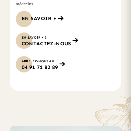
médecins.
EN SAVOIR +
EN SAVOIR + ?
CONTACTEZ-NOUS
APPELEZ-NOUS AU
04 91 71 82 89