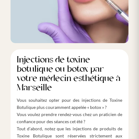
Injections de toxine
botulique ou botox par
votre médecin esthétique à
Marseille
Vous souhaitez opter pour des injections de Toxine
Botulique plus couramment appelée « botox » ?
Vous voulez prendre rendez-vous chez un praticien de
confiance pour des séances cet été ?
Tout d’abord, notez que les injections de produits de
Toxine Botulique sont réservées strictement aux