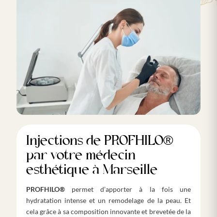
Injections de PROFHILO®
par votre médecin
esthétique à Marseille
PROFHILO®
permet d’apporter à la fois une
hydratation intense et un remodelage de la peau. Et
cela grâce à sa composition innovante et brevetée de la