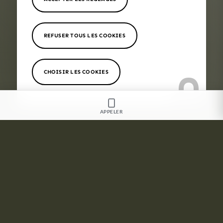
REFUSER TOUS LES COOKIES
CHOISIR LES COOKIES
APPELER