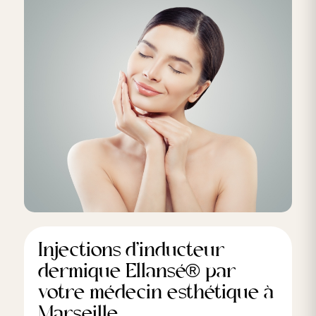
Injections d’inducteur
dermique Ellansé® par
votre médecin esthétique à
Marseille