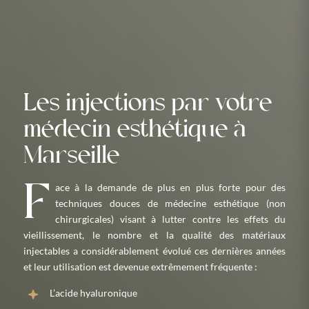
Les injections par votre
médecin esthétique à
Marseille
Face à la demande de plus en plus forte pour des
techniques douces de médecine esthétique (non
chirurgicales) visant à lutter contre les effets du
vieillissement, le nombre et la qualité des matériaux
injectables a considérablement évolué ces dernières années
et leur utilisation est devenue extrêmement fréquente :
L’acide hyaluronique