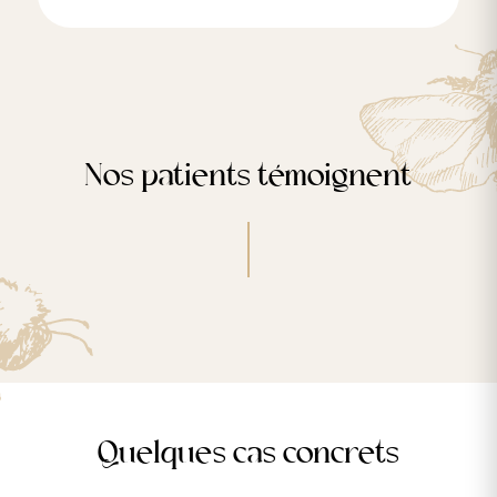
Nos patients témoignent
Quelques cas concrets