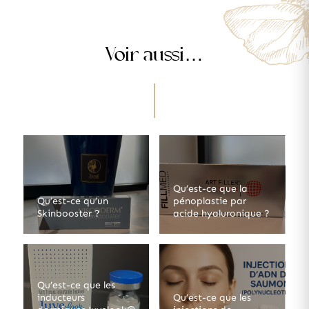
Voir aussi…
Qu’est-ce que la
Qu’est-ce qu’un
pénoplastie par
Skinbooster ?
acide hyaluronique ?
Qu’est-ce que les
inducteurs
Qu’est-ce que les