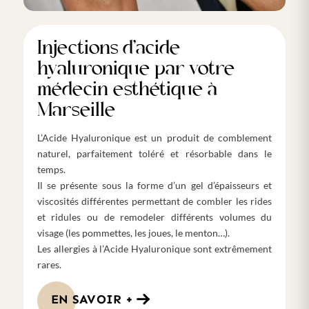
Injections d’acide
hyaluronique par votre
médecin esthétique à
Marseille
L’Acide Hyaluronique est un produit de comblement
naturel, parfaitement toléré et résorbable dans le
temps.
Il se présente sous la forme d’un gel d’épaisseurs et
viscosités différentes permettant de combler les rides
et ridules ou de remodeler différents volumes du
visage (les pommettes, les joues, le menton…).
Les allergies à l’Acide Hyaluronique sont extrêmement
rares.
EN SAVOIR +