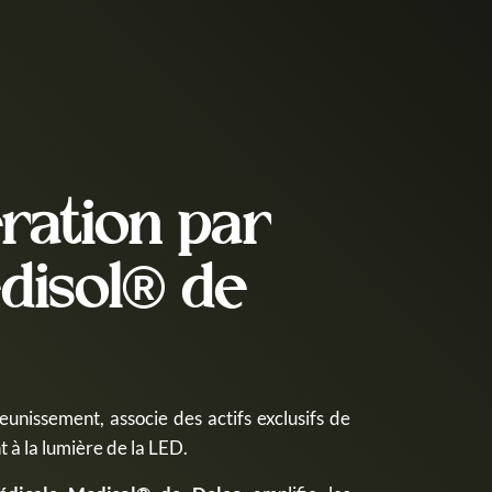
ration par
disol® de
 à la lumière de la LED.