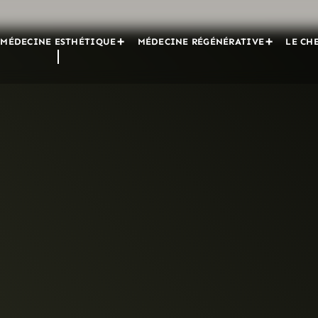
MÉDECINE ESTHÉTIQUE
MÉDECINE RÉGÉNÉRATIVE
LE CH