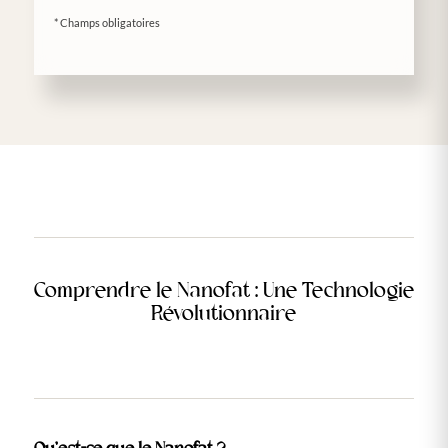
* Champs obligatoires
Comprendre le Nanofat : Une Technologie
Révolutionnaire