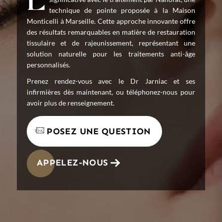
La médecine régénérative connaît une avancée
technique de pointe proposée à la Maison
Monticelli à Marseille. Cette approche innovante offre
des résultats remarquables en matière de restauration
tissulaire et de rajeunissement, représentant une
solution naturelle pour les traitements anti-âge
personnalisés.
Prenez rendez-vous avec le Dr Jarniac et ses
infirmières dès maintenant, ou téléphonez-nous pour
avoir plus de renseignement.
POSEZ UNE QUESTION
APPELEZ-NOUS