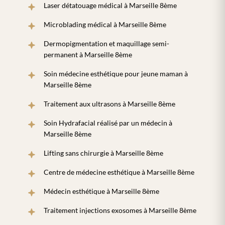
Laser détatouage médical à Marseille 8ème
Microblading médical à Marseille 8ème
Dermopigmentation et maquillage semi-
permanent à Marseille 8ème
Soin médecine esthétique pour jeune maman à
Marseille 8ème
Traitement aux ultrasons à Marseille 8ème
Soin Hydrafacial réalisé par un médecin à
Marseille 8ème
Lifting sans chirurgie à Marseille 8ème
Centre de médecine esthétique à Marseille 8ème
Médecin esthétique à Marseille 8ème
Traitement injections exosomes à Marseille 8ème