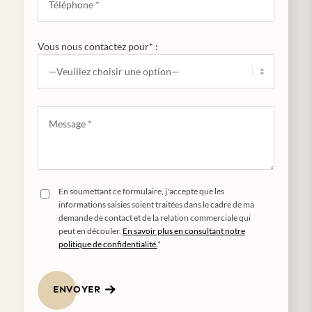
Vous nous contactez pour* :
En soumettant ce formulaire, j'accepte que les
informations saisies soient traitées dans le cadre de ma
demande de contact et de la relation commerciale qui
peut en découler.
En savoir plus en consultant notre
politique de confidentialité.
*
ENVOYER