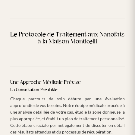
Le Protocole de Traitement aux Nanofats
à la Maison Monticelli
Une Approche Médicale Précise
La Consultation Préalable
Chaque parcours de soin débute par une évaluation
approfondie de vos besoins. Notre équipe médicale procède à
une analyse détaillée de votre cas, étudie la zone donneuse la
plus appropriée, et établit un plan de traitement personnalisé.
Cette étape cruciale permet également de discuter en détail
des résultats attendus et du processus de récupération.