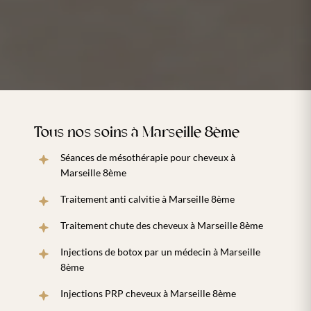
Tous nos soins à Marseille 8ème
Séances de mésothérapie pour cheveux à
Marseille 8ème
Traitement anti calvitie à Marseille 8ème
Traitement chute des cheveux à Marseille 8ème
Injections de botox par un médecin à Marseille
8ème
Injections PRP cheveux à Marseille 8ème