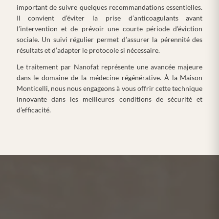
important de suivre quelques recommandations essentielles.
Il convient d’éviter la prise d’anticoagulants avant
l’intervention et de prévoir une courte période d’éviction
sociale. Un suivi régulier permet d’assurer la pérennité des
résultats et d’adapter le protocole si nécessaire.
Le traitement par Nanofat représente une avancée majeure
dans le domaine de la médecine régénérative. À la Maison
Monticelli, nous nous engageons à vous offrir cette technique
innovante dans les meilleures conditions de sécurité et
d’efficacité.