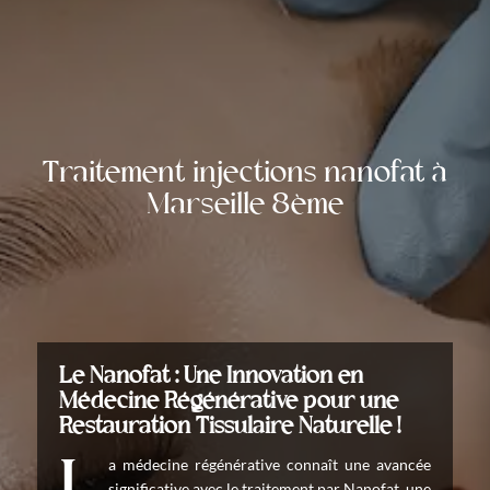
Traitement injections nanofat à
Marseille 8ème
Le Nanofat : Une Innovation en
Médecine Régénérative pour une
Restauration Tissulaire Naturelle !
significative avec le traitement par Nanofat, une