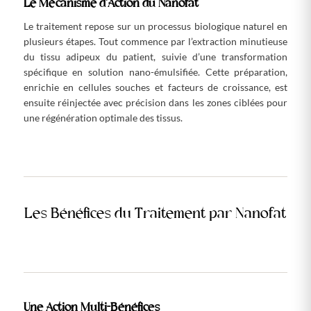
Le Mécanisme d’Action du Nanofat
Le traitement repose sur un processus biologique naturel en
plusieurs étapes. Tout commence par l’extraction minutieuse
du tissu adipeux du patient, suivie d’une transformation
spécifique en solution nano-émulsifiée. Cette préparation,
enrichie en cellules souches et facteurs de croissance, est
ensuite réinjectée avec précision dans les zones ciblées pour
une régénération optimale des tissus.
Les Bénéfices du Traitement par Nanofat
Une Action Multi-Bénéfices