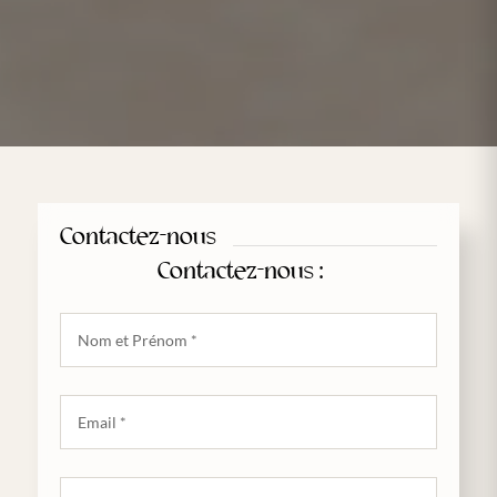
Contactez-nous
Contactez-nous :