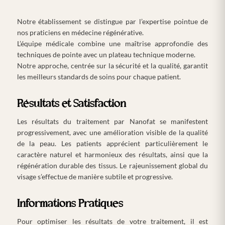
Notre établissement se distingue par l’expertise pointue de
nos praticiens en médecine régénérative.
L’équipe médicale combine une maîtrise approfondie des
techniques de pointe avec un plateau technique moderne.
Notre approche, centrée sur la sécurité et la qualité, garantit
les meilleurs standards de soins pour chaque patient.
Résultats et Satisfaction
Les résultats du traitement par Nanofat se manifestent
progressivement, avec une amélioration visible de la qualité
de la peau. Les patients apprécient particulièrement le
caractère naturel et harmonieux des résultats, ainsi que la
régénération durable des tissus. Le rajeunissement global du
visage s’effectue de manière subtile et progressive.
Informations Pratiques
Pour optimiser les résultats de votre traitement, il est