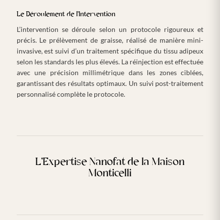
Le Déroulement de l’Intervention
L’intervention se déroule selon un protocole rigoureux et
précis. Le prélèvement de graisse, réalisé de manière mini-
invasive, est suivi d’un traitement spécifique du tissu adipeux
selon les standards les plus élevés. La réinjection est effectuée
avec une précision millimétrique dans les zones ciblées,
garantissant des résultats optimaux. Un suivi post-traitement
personnalisé complète le protocole.
L’Expertise Nanofat de la Maison
Monticelli