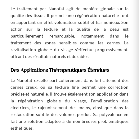
Le traitement par Nanofat agit de manière globale sur la
qualité des tissus. Il permet une régénération naturelle tout
en apportant un effet volumateur subtil et harmonieux. Son
action sur la texture et la qualité de la peau est
particulièrement remarquable, notamment dans le
traitement des zones sensibles comme les cernes. La
revitalisation globale du visage s’effectue progressivement,
offrant des résultats naturels et durables.
Des Applications Thérapeutiques Étendues
Le Nanofat excelle particulièrement dans le traitement des
cernes creux, où sa texture fine permet une correction
précise et naturelle. Il trouve également son application dans
la régénération globale du visage, l’amélioration des
cicatrices, le rajeunissement des mains, ainsi que dans la
restauration subtile des volumes perdus. Sa polyvalence en
fait une solution adaptée à de nombreuses problématiques
esthétiques.