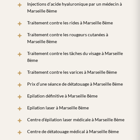
Injections d’acide hyaluronique par un médecin à
Marseille 8ème
Traitement contre les rides à Marseille 8ème
Traitement contre les rougeurs cutanées à
Marseille 8ème
Traitement contre les tâches du visage à Marseille
8ème
Traitement contre les varices à Marseille 8ème
Prix d’une séance de détatouage à Marseille 8ème
Epilation définitive à Marseille 8ème
Epilation laser à Marseille 8ème
Centre d’épilation laser médicale à Marseille 8ème
Centre de détatouage médical à Marseille 8ème