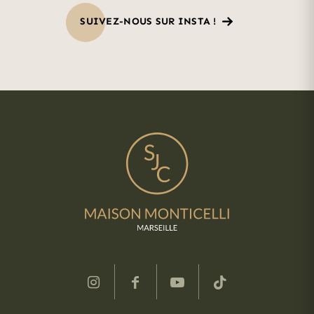
SUIVEZ-NOUS SUR INSTA !