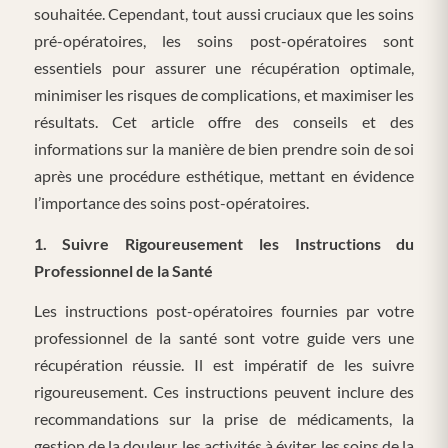
souhaitée. Cependant, tout aussi cruciaux que les soins
pré-opératoires, les soins post-opératoires sont
essentiels pour assurer une récupération optimale,
minimiser les risques de complications, et maximiser les
résultats. Cet article offre des conseils et des
informations sur la manière de bien prendre soin de soi
après une procédure esthétique, mettant en évidence
l’importance des soins post-opératoires.
1. Suivre Rigoureusement les Instructions du
Professionnel de la Santé
Les instructions post-opératoires fournies par votre
professionnel de la santé sont votre guide vers une
récupération réussie. Il est impératif de les suivre
rigoureusement. Ces instructions peuvent inclure des
recommandations sur la prise de médicaments, la
gestion de la douleur, les activités à éviter, les soins de la