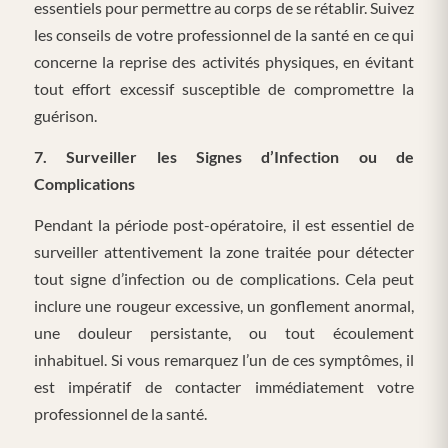
essentiels pour permettre au corps de se rétablir. Suivez
les conseils de votre professionnel de la santé en ce qui
concerne la reprise des activités physiques, en évitant
tout effort excessif susceptible de compromettre la
guérison.
7. Surveiller les Signes d’Infection ou de
Complications
Pendant la période post-opératoire, il est essentiel de
surveiller attentivement la zone traitée pour détecter
tout signe d’infection ou de complications. Cela peut
inclure une rougeur excessive, un gonflement anormal,
une douleur persistante, ou tout écoulement
inhabituel. Si vous remarquez l’un de ces symptômes, il
est impératif de contacter immédiatement votre
professionnel de la santé.