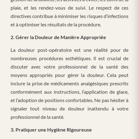
plaie, et les rendez-vous de suivi. Le respect de ces
directives contribue à minimiser les risques d’infections
et à optimiser les résultats de la procédure.
2. Gérer la Douleur de Manière Appropriée
La douleur post-opératoire est une réalité pour de
nombreuses procédures esthétiques. Il est crucial de
discuter avec votre professionnel de la santé des
moyens appropriés pour gérer la douleur. Cela peut
inclure la prise de médicaments analgésiques prescrits
conformément aux instructions, l’application de glace,
et l’adoption de positions confortables. Ne pas hésiter à
signaler tout niveau de douleur inattendu à votre
professionnel de la santé.
3. Pratiquer une Hygiène Rigoureuse