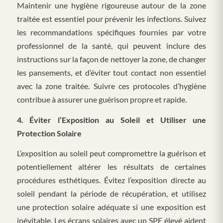
Maintenir une hygiène rigoureuse autour de la zone
traitée est essentiel pour prévenir les infections. Suivez
les recommandations spécifiques fournies par votre
professionnel de la santé, qui peuvent inclure des
instructions sur la façon de nettoyer la zone, de changer
les pansements, et d’éviter tout contact non essentiel
avec la zone traitée. Suivre ces protocoles d’hygiène
contribue à assurer une guérison propre et rapide.
4. Éviter l’Exposition au Soleil et Utiliser une
Protection Solaire
L’exposition au soleil peut compromettre la guérison et
potentiellement altérer les résultats de certaines
procédures esthétiques. Évitez l’exposition directe au
soleil pendant la période de récupération, et utilisez
une protection solaire adéquate si une exposition est
inévitable. Les écrans solaires avec un SPF élevé aident