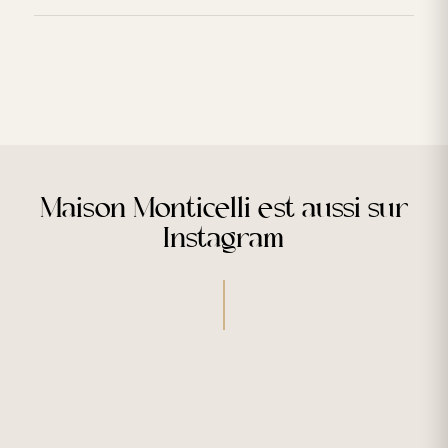
Maison Monticelli est aussi sur
Instagram