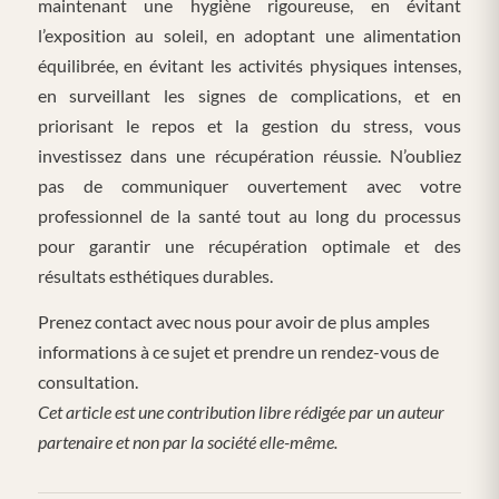
maintenant une hygiène rigoureuse, en évitant
l’exposition au soleil, en adoptant une alimentation
équilibrée, en évitant les activités physiques intenses,
en surveillant les signes de complications, et en
priorisant le repos et la gestion du stress, vous
investissez dans une récupération réussie. N’oubliez
pas de communiquer ouvertement avec votre
professionnel de la santé tout au long du processus
pour garantir une récupération optimale et des
résultats esthétiques durables.
Prenez contact avec nous pour avoir de plus amples
informations à ce sujet et prendre un rendez-vous de
consultation.
Cet article est une contribution libre rédigée par un auteur
partenaire et non par la société elle-même.