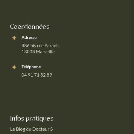
Coordonnées
Adresse
486 bis rue Paradis
13008 Marseille
Téléphone
04 91 71 82 89
Infos pratiques
Le Blog du Docteur S