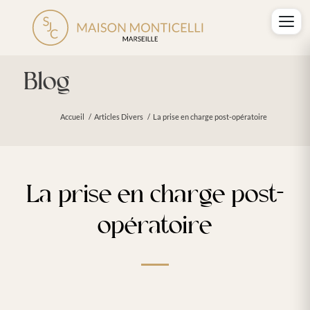
Blog
Accueil
/
Articles Divers
/
La prise en charge post-opératoire
La prise en charge post-
opératoire