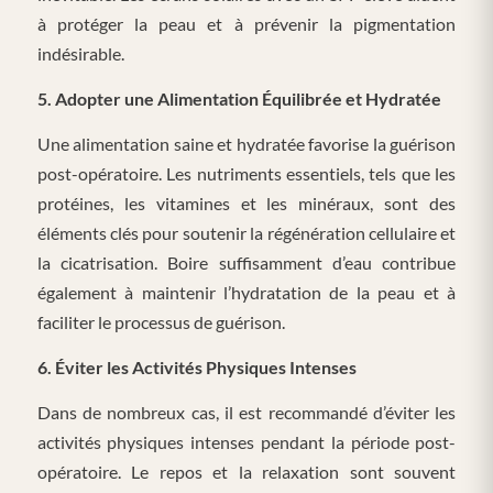
à protéger la peau et à prévenir la pigmentation
indésirable.
5. Adopter une Alimentation Équilibrée et Hydratée
Une alimentation saine et hydratée favorise la guérison
post-opératoire. Les nutriments essentiels, tels que les
protéines, les vitamines et les minéraux, sont des
éléments clés pour soutenir la régénération cellulaire et
la cicatrisation. Boire suffisamment d’eau contribue
également à maintenir l’hydratation de la peau et à
faciliter le processus de guérison.
6. Éviter les Activités Physiques Intenses
Dans de nombreux cas, il est recommandé d’éviter les
activités physiques intenses pendant la période post-
opératoire. Le repos et la relaxation sont souvent