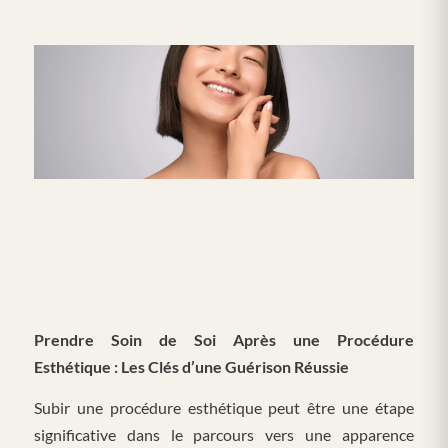
Prendre Soin de Soi Après une Procédure
Esthétique : Les Clés d’une Guérison Réussie
Subir une procédure esthétique peut être une étape
significative dans le parcours vers une apparence