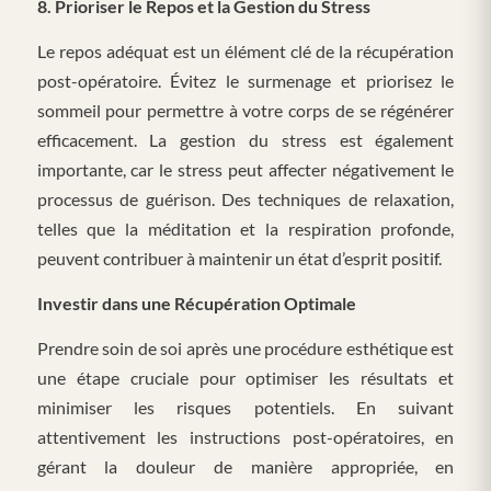
8. Prioriser le Repos et la Gestion du Stress
Le repos adéquat est un élément clé de la récupération
post-opératoire. Évitez le surmenage et priorisez le
sommeil pour permettre à votre corps de se régénérer
efficacement. La gestion du stress est également
importante, car le stress peut affecter négativement le
processus de guérison. Des techniques de relaxation,
telles que la méditation et la respiration profonde,
peuvent contribuer à maintenir un état d’esprit positif.
Investir dans une Récupération Optimale
Prendre soin de soi après une procédure esthétique est
une étape cruciale pour optimiser les résultats et
minimiser les risques potentiels. En suivant
attentivement les instructions post-opératoires, en
gérant la douleur de manière appropriée, en