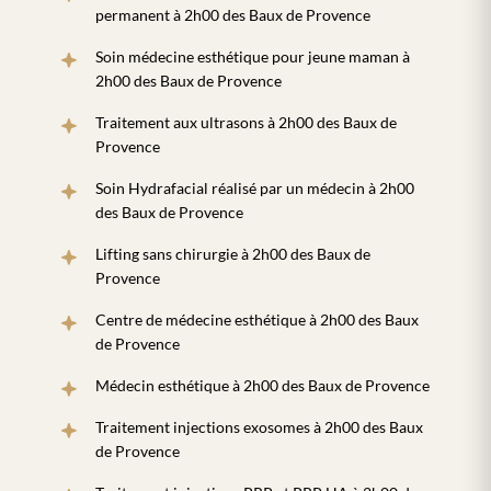
permanent à 2h00 des Baux de Provence
Soin médecine esthétique pour jeune maman à
2h00 des Baux de Provence
Traitement aux ultrasons à 2h00 des Baux de
Provence
Soin Hydrafacial réalisé par un médecin à 2h00
des Baux de Provence
Lifting sans chirurgie à 2h00 des Baux de
Provence
Centre de médecine esthétique à 2h00 des Baux
de Provence
Médecin esthétique à 2h00 des Baux de Provence
Traitement injections exosomes à 2h00 des Baux
de Provence