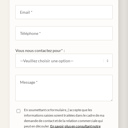
Vous nous contactez pour* :
En soumettant ce formulaire, j'accepte que les
informations saisies soient traitées dans le cadre de ma
demande de contact et de la relation commerciale qui
peut en découler.
En savoir plus en consultant notre