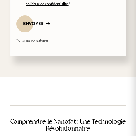
politique de confidentialité.
*
ENVOYER
* Champs obligatoires
Comprendre le Nanofat : Une Technologie
Révolutionnaire