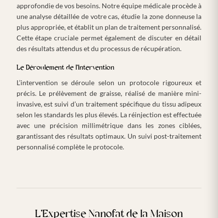
approfondie de vos besoins. Notre équipe médicale procède à
une analyse détaillée de votre cas, étudie la zone donneuse la
plus appropriée, et établit un plan de traitement personnalisé.
Cette étape cruciale permet également de discuter en détail
des résultats attendus et du processus de récupération.
Le Déroulement de l’Intervention
L’intervention se déroule selon un protocole rigoureux et
précis. Le prélèvement de graisse, réalisé de manière mini-
invasive, est suivi d’un traitement spécifique du tissu adipeux
selon les standards les plus élevés. La réinjection est effectuée
avec une précision millimétrique dans les zones ciblées,
garantissant des résultats optimaux. Un suivi post-traitement
personnalisé complète le protocole.
L’Expertise Nanofat de la Maison