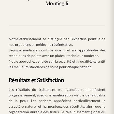
Monticelli
Notre établissement se distingue par l’expertise pointue de
nos praticiens en médecine régénérative.
L’équipe médicale combine une maîtrise approfondie des
techniques de pointe avec un plateau technique moderne.
Notre approche, centrée sur la sécurité et la qualité, garantit
les meilleurs standards de soins pour chaque patient.
Résultats et Satisfaction
Les résultats du traitement par Nanofat se manifestent
progressivement, avec une amélioration visible de la qualité
de la peau. Les patients apprécient particulièrement le
caractère naturel et harmonieux des résultats, ainsi que la
régénération durable des tissus. Le rajeunissement global du