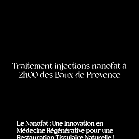
Traitement injections nanofat à
2h00 des Baux de Provence
Le Nanofat : Une Innovation en
Médecine Régénérative pour une
Restauration Tissulaire Naturelle !