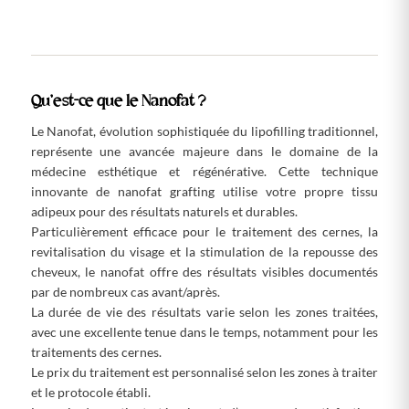
Qu’est-ce que le Nanofat ?
Le Nanofat, évolution sophistiquée du lipofilling traditionnel,
représente une avancée majeure dans le domaine de la
médecine esthétique et régénérative. Cette technique
innovante de nanofat grafting utilise votre propre tissu
adipeux pour des résultats naturels et durables.
Particulièrement efficace pour le traitement des cernes, la
revitalisation du visage et la stimulation de la repousse des
cheveux, le nanofat offre des résultats visibles documentés
par de nombreux cas avant/après.
La durée de vie des résultats varie selon les zones traitées,
avec une excellente tenue dans le temps, notamment pour les
traitements des cernes.
Le prix du traitement est personnalisé selon les zones à traiter
et le protocole établi.