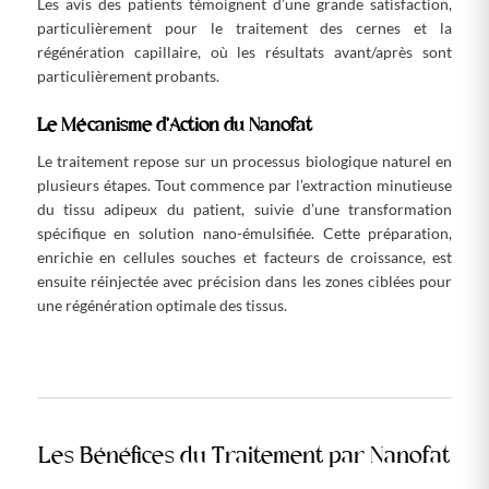
Les avis des patients témoignent d’une grande satisfaction,
particulièrement pour le traitement des cernes et la
régénération capillaire, où les résultats avant/après sont
particulièrement probants.
Le Mécanisme d’Action du Nanofat
Le traitement repose sur un processus biologique naturel en
plusieurs étapes. Tout commence par l’extraction minutieuse
du tissu adipeux du patient, suivie d’une transformation
spécifique en solution nano-émulsifiée. Cette préparation,
enrichie en cellules souches et facteurs de croissance, est
ensuite réinjectée avec précision dans les zones ciblées pour
une régénération optimale des tissus.
Les Bénéfices du Traitement par Nanofat