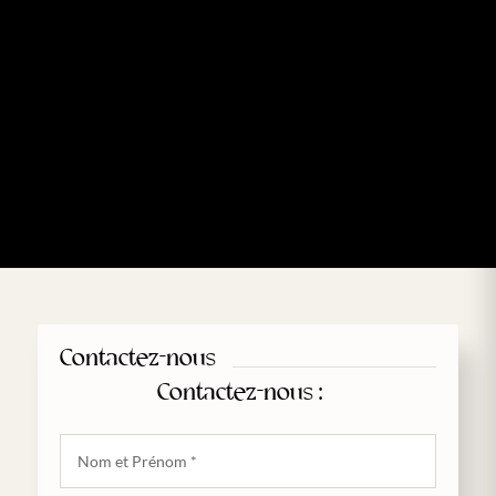
Contactez-nous
Contactez-nous :