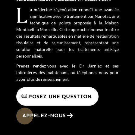
La médecine régénérative connaît une avancée
significative avec le traitement par Nanofat, une
technique de pointe proposée à la Maison
Monticelli à Marseille. Cette approche innovante offre
des résultats remarquables en matière de restauration
tissulaire et de rajeunissement, représentant une
solution naturelle pour les traitements anti-âge
personnalisés.
Prenez rendez-vous avec le Dr Jarniac et ses
infirmières dès maintenant, ou téléphonez-nous pour
avoir plus de renseignement.
POSEZ UNE QUESTION
APPELEZ-NOUS