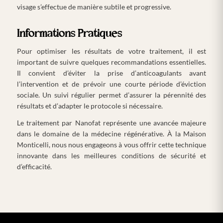
visage s’effectue de manière subtile et progressive.
Informations Pratiques
Pour optimiser les résultats de votre traitement, il est
important de suivre quelques recommandations essentielles.
Il convient d’éviter la prise d’anticoagulants avant
l’intervention et de prévoir une courte période d’éviction
sociale. Un suivi régulier permet d’assurer la pérennité des
résultats et d’adapter le protocole si nécessaire.
Le traitement par Nanofat représente une avancée majeure
dans le domaine de la médecine régénérative. À la Maison
Monticelli, nous nous engageons à vous offrir cette technique
innovante dans les meilleures conditions de sécurité et
d’efficacité.