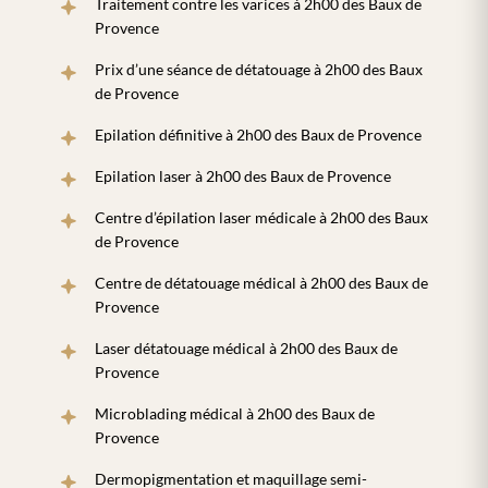
Traitement contre les varices à 2h00 des Baux de
Provence
Prix d’une séance de détatouage à 2h00 des Baux
de Provence
Epilation définitive à 2h00 des Baux de Provence
Epilation laser à 2h00 des Baux de Provence
Centre d’épilation laser médicale à 2h00 des Baux
de Provence
Centre de détatouage médical à 2h00 des Baux de
Provence
Laser détatouage médical à 2h00 des Baux de
Provence
Microblading médical à 2h00 des Baux de
Provence
Dermopigmentation et maquillage semi-