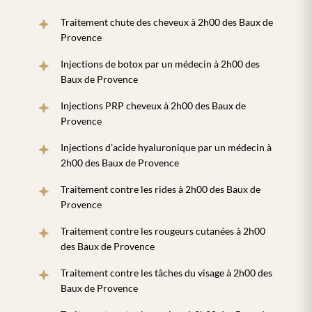
Traitement chute des cheveux à 2h00 des Baux de
Provence
Injections de botox par un médecin à 2h00 des
Baux de Provence
Injections PRP cheveux à 2h00 des Baux de
Provence
Injections d’acide hyaluronique par un médecin à
2h00 des Baux de Provence
Traitement contre les rides à 2h00 des Baux de
Provence
Traitement contre les rougeurs cutanées à 2h00
des Baux de Provence
Traitement contre les tâches du visage à 2h00 des
Baux de Provence