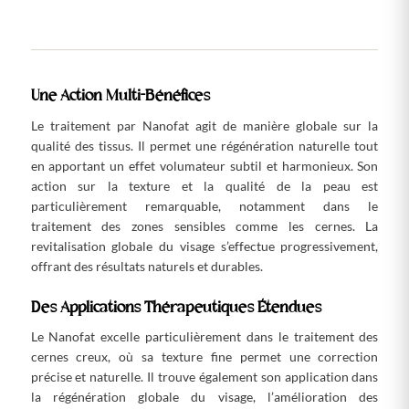
Une Action Multi-Bénéfices
Le traitement par Nanofat agit de manière globale sur la
qualité des tissus. Il permet une régénération naturelle tout
en apportant un effet volumateur subtil et harmonieux. Son
action sur la texture et la qualité de la peau est
particulièrement remarquable, notamment dans le
traitement des zones sensibles comme les cernes. La
revitalisation globale du visage s’effectue progressivement,
offrant des résultats naturels et durables.
Des Applications Thérapeutiques Étendues
Le Nanofat excelle particulièrement dans le traitement des
cernes creux, où sa texture fine permet une correction
précise et naturelle. Il trouve également son application dans
la régénération globale du visage, l’amélioration des