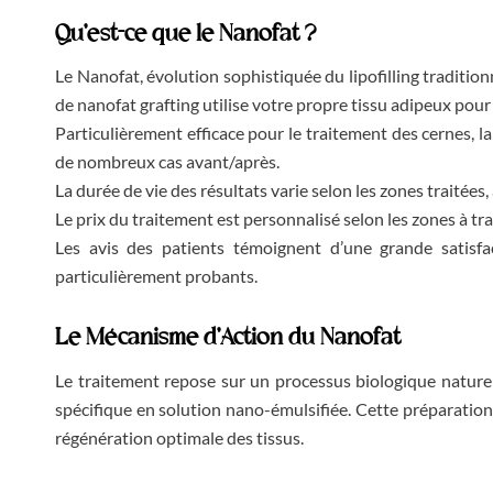
Qu’est-ce que le Nanofat ?
Le Nanofat, évolution sophistiquée du lipofilling traditi
de nanofat grafting utilise votre propre tissu adipeux pour 
Particulièrement efficace pour le traitement des cernes, la
de nombreux cas avant/après.
La durée de vie des résultats varie selon les zones traitée
Le prix du traitement est personnalisé selon les zones à trai
Les avis des patients témoignent d’une grande satisfac
particulièrement probants.
Le Mécanisme d’Action du Nanofat
Le traitement repose sur un processus biologique naturel
spécifique en solution nano-émulsifiée. Cette préparation,
régénération optimale des tissus.