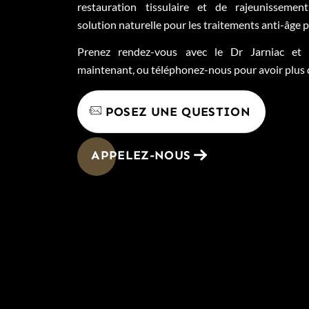
restauration tissulaire et de rajeunissemen
solution naturelle pour les traitements anti-âge 
Prenez rendez-vous avec le Dr Jarniac et s
maintenant, ou téléphonez-nous pour avoir plus
POSEZ UNE QUESTION
APPELEZ-NOUS