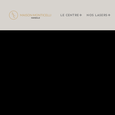
LE CENTRE
NOS LASERS