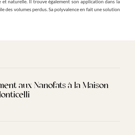
 et naturelle. Il trouve également son application dans la
tile des volumes perdus. Sa polyvalence en fait une solution
ment aux Nanofats à la Maison
onticelli