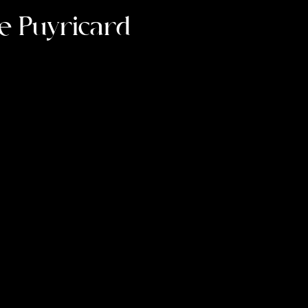
de Puyricard