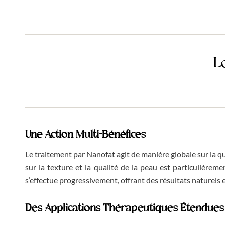
L
Une Action Multi-Bénéfices
Le traitement par Nanofat agit de manière globale sur la q
sur la texture et la qualité de la peau est particulière
s’effectue progressivement, offrant des résultats naturels 
Des Applications Thérapeutiques Étendues