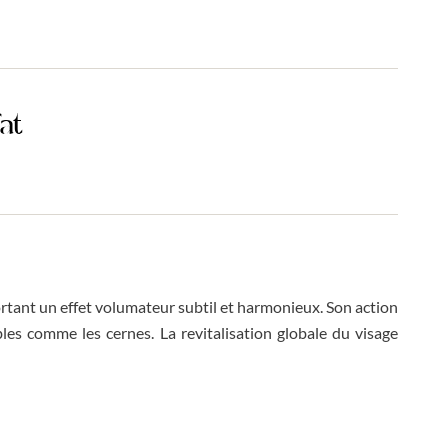
at
ortant un effet volumateur subtil et harmonieux. Son action
les comme les cernes. La revitalisation globale du visage