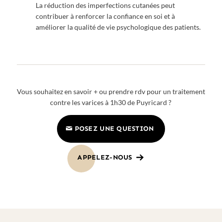
La réduction des imperfections cutanées peut
contribuer à renforcer la confiance en soi et à
améliorer la qualité de vie psychologique des patients.
Vous souhaitez en savoir + ou prendre rdv pour un traitement
contre les varices à 1h30 de Puyricard ?
POSEZ UNE QUESTION
APPELEZ-NOUS