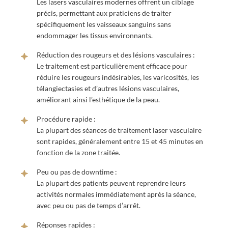
Les lasers vasculaires modernes offrent un ciblage
précis, permettant aux praticiens de traiter
spécifiquement les vaisseaux sanguins sans
endommager les tissus environnants.
Réduction des rougeurs et des lésions vasculaires :
Le traitement est particulièrement efficace pour
réduire les rougeurs indésirables, les varicosités, les
télangiectasies et d’autres lésions vasculaires,
améliorant ainsi l’esthétique de la peau.
Procédure rapide :
La plupart des séances de traitement laser vasculaire
sont rapides, généralement entre 15 et 45 minutes en
fonction de la zone traitée.
Peu ou pas de downtime :
La plupart des patients peuvent reprendre leurs
activités normales immédiatement après la séance,
avec peu ou pas de temps d’arrêt.
Réponses rapides :