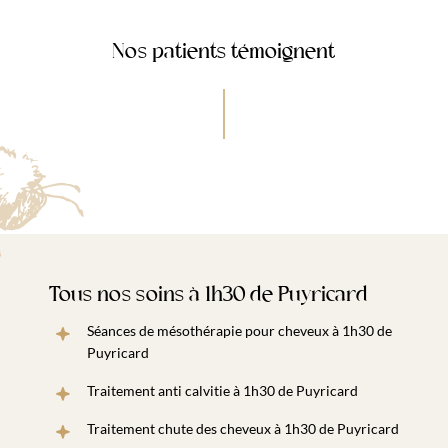
Nos patients témoignent
Tous nos soins à 1h30 de Puyricard
Séances de mésothérapie pour cheveux à 1h30 de
Puyricard
Traitement anti calvitie à 1h30 de Puyricard
Traitement chute des cheveux à 1h30 de Puyricard