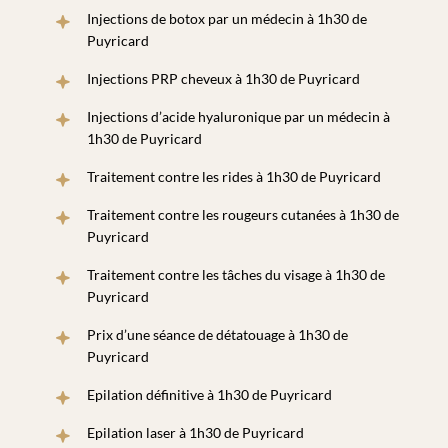
Injections de botox par un médecin à 1h30 de
Puyricard
Injections PRP cheveux à 1h30 de Puyricard
Injections d’acide hyaluronique par un médecin à
1h30 de Puyricard
Traitement contre les rides à 1h30 de Puyricard
Traitement contre les rougeurs cutanées à 1h30 de
Puyricard
Traitement contre les tâches du visage à 1h30 de
Puyricard
Prix d’une séance de détatouage à 1h30 de
Puyricard
Epilation définitive à 1h30 de Puyricard
Epilation laser à 1h30 de Puyricard