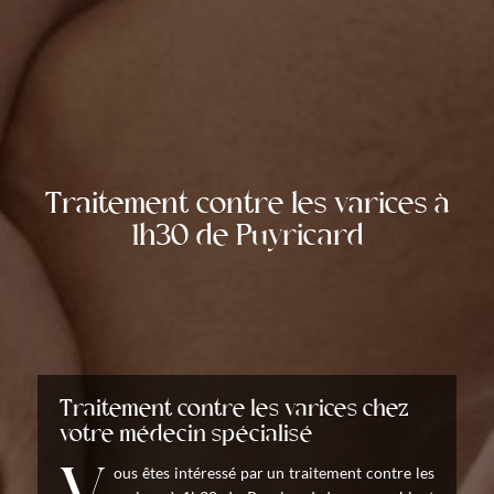
Traitement contre les varices à
1h30 de Puyricard
Traitement contre les varices chez
votre médecin spécialisé