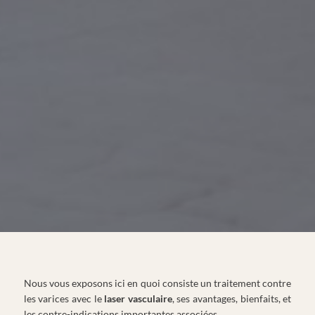
Nous vous exposons ici en quoi consiste un traitement contre
les varices avec le
laser vasculaire
, ses avantages, bienfaits, et
les contre-indications importantes associées.