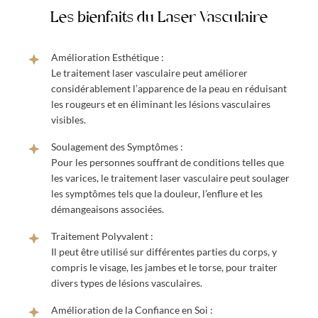
Les bienfaits du Laser Vasculaire
Amélioration Esthétique :
Le traitement laser vasculaire peut améliorer
considérablement l’apparence de la peau en réduisant
les rougeurs et en éliminant les lésions vasculaires
visibles.
Soulagement des Symptômes :
Pour les personnes souffrant de conditions telles que
les varices, le traitement laser vasculaire peut soulager
les symptômes tels que la douleur, l’enflure et les
démangeaisons associées.
Traitement Polyvalent :
Il peut être utilisé sur différentes parties du corps, y
compris le visage, les jambes et le torse, pour traiter
divers types de lésions vasculaires.
Amélioration de la Confiance en Soi :