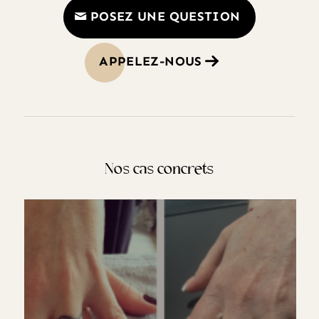
POSEZ UNE QUESTION
APPELEZ-NOUS
Nos cas concrets