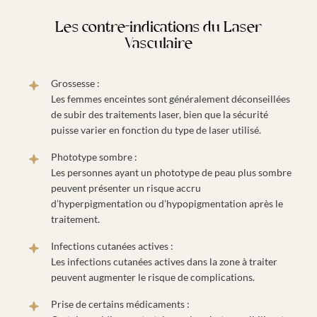
Les contre-indications du Laser
Vasculaire
Grossesse :
Les femmes enceintes sont généralement déconseillées
de subir des traitements laser, bien que la sécurité
puisse varier en fonction du type de laser utilisé.
Phototype sombre :
Les personnes ayant un phototype de peau plus sombre
peuvent présenter un risque accru
d’hyperpigmentation ou d’hypopigmentation après le
traitement.
Infections cutanées actives :
Les infections cutanées actives dans la zone à traiter
peuvent augmenter le risque de complications.
Prise de certains médicaments :