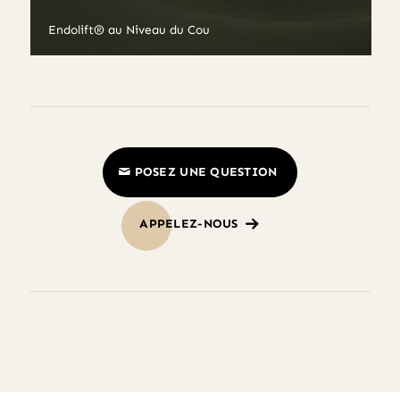
Endolift® au Niveau du Cou
POSEZ UNE QUESTION
APPELEZ-NOUS