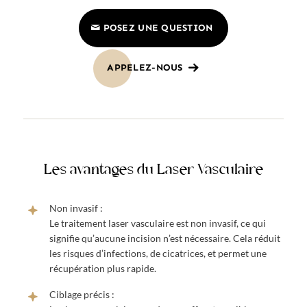
POSEZ UNE QUESTION
APPELEZ-NOUS
Les avantages du Laser Vasculaire
Non invasif :
Le traitement laser vasculaire est non invasif, ce qui
signifie qu’aucune incision n’est nécessaire. Cela réduit
les risques d’infections, de cicatrices, et permet une
récupération plus rapide.
Ciblage précis :