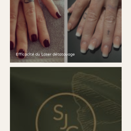
Efficacité du Laser détatouage