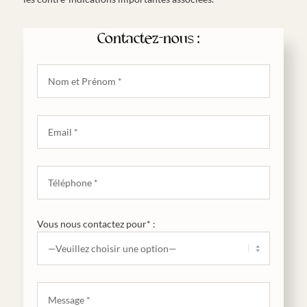
Contactez-nous :
Vous nous contactez pour* :