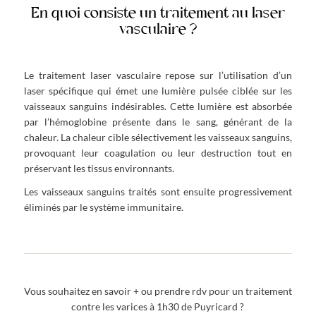
En quoi consiste un traitement au laser
vasculaire ?
Le traitement laser vasculaire repose sur l’utilisation d’un
laser spécifique qui émet une lumière pulsée ciblée sur les
vaisseaux sanguins indésirables. Cette lumière est absorbée
par l’hémoglobine présente dans le sang, générant de la
chaleur. La chaleur cible sélectivement les vaisseaux sanguins,
provoquant leur coagulation ou leur destruction tout en
préservant les tissus environnants.
Les vaisseaux sanguins traités sont ensuite progressivement
éliminés par le système immunitaire.
Vous souhaitez en savoir + ou prendre rdv pour un traitement
contre les varices à 1h30 de Puyricard ?