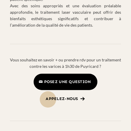
Avec des soins appropriés et une évaluation préalable
approfondie, le traitement laser vasculaire peut offrir des
bienfaits esthétiques significatifs et contribuer à
l’amélioration de la qualité de vie des patients.
Vous souhaitez en savoir + ou prendre rdv pour un traitement
contre les varices à 1h30 de Puyricard ?
POSEZ UNE QUESTION
APPELEZ-NOUS