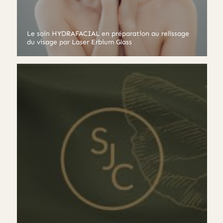
Le soin HYDRAFACIAL en préparation au relissage
du visage par Laser Erbium Glass