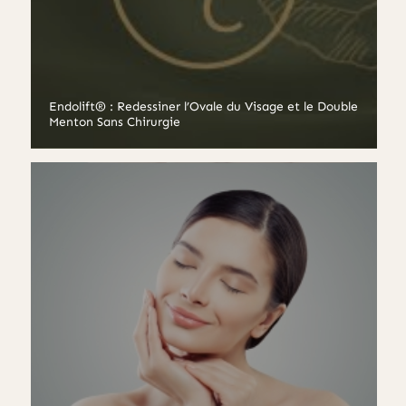
Endolift® : Redessiner l’Ovale du Visage et le Double
Menton Sans Chirurgie