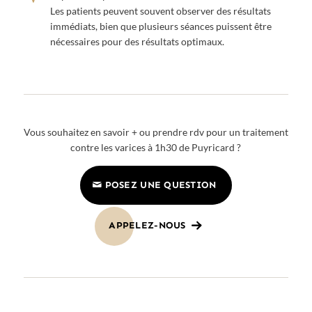
Les patients peuvent souvent observer des résultats
immédiats, bien que plusieurs séances puissent être
nécessaires pour des résultats optimaux.
Vous souhaitez en savoir + ou prendre rdv pour un traitement
contre les varices à 1h30 de Puyricard ?
POSEZ UNE QUESTION
APPELEZ-NOUS