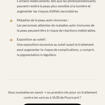
Certains médicaments, tels que les photosensibilisants,
peuvent rendre la peau plus sensible à la lumière et
augmenter les risques d’effets secondaires.
Maladies de la peau auto-immunes :
Les personnes atteintes de maladies auto-immunes de
la peau peuvent être à risque de réactions indésirables.
Exposition au soleil :
Une exposition excessive au soleil avant le traitement
peut augmenter le risque de complications, y compris
la pigmentation irrégulière.
Vous souhaitez en savoir + ou prendre rdv pour un traitement
contre les varices à 1h30 de Puyricard ?