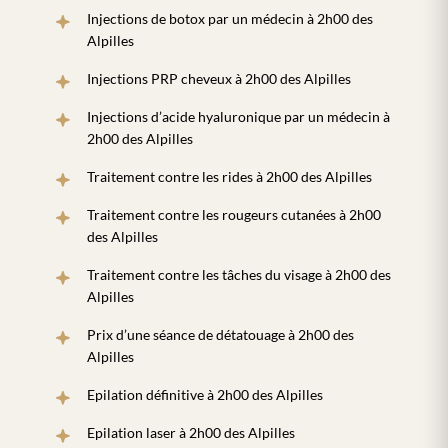
Injections de botox par un médecin à 2h00 des
Alpilles
Injections PRP cheveux à 2h00 des Alpilles
Injections d’acide hyaluronique par un médecin à
2h00 des Alpilles
Traitement contre les rides à 2h00 des Alpilles
Traitement contre les rougeurs cutanées à 2h00
des Alpilles
Traitement contre les tâches du visage à 2h00 des
Alpilles
Prix d’une séance de détatouage à 2h00 des
Alpilles
Epilation définitive à 2h00 des Alpilles
Epilation laser à 2h00 des Alpilles