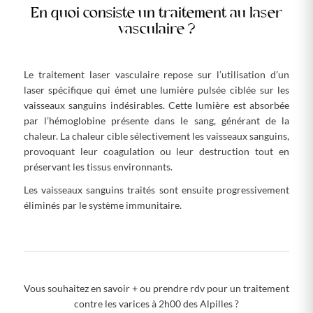
En quoi consiste un traitement au laser
vasculaire ?
Le traitement laser vasculaire repose sur l’utilisation d’un
laser spécifique qui émet une lumière pulsée ciblée sur les
vaisseaux sanguins indésirables. Cette lumière est absorbée
par l’hémoglobine présente dans le sang, générant de la
chaleur. La chaleur cible sélectivement les vaisseaux sanguins,
provoquant leur coagulation ou leur destruction tout en
préservant les tissus environnants.
Les vaisseaux sanguins traités sont ensuite progressivement
éliminés par le système immunitaire.
Vous souhaitez en savoir + ou prendre rdv pour un traitement
contre les varices à 2h00 des Alpilles ?