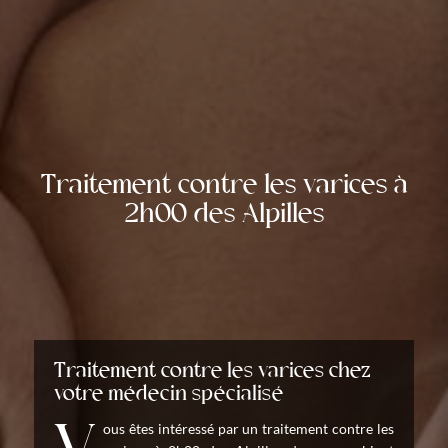
Traitement contre les varices à
2h00 des Alpilles
Traitement contre les varices chez
votre médecin spécialisé