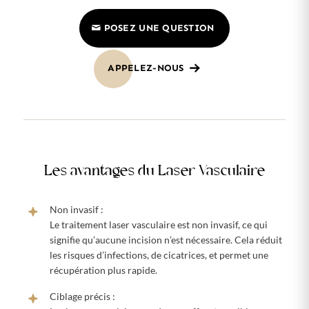
POSEZ UNE QUESTION
APPELEZ-NOUS
Les avantages du Laser Vasculaire
Non invasif :
Le traitement laser vasculaire est non invasif, ce qui
signifie qu’aucune incision n’est nécessaire. Cela réduit
les risques d’infections, de cicatrices, et permet une
récupération plus rapide.
Ciblage précis :