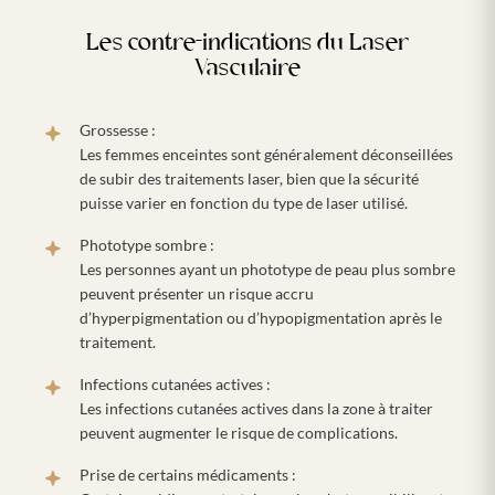
Les contre-indications du Laser
Vasculaire
Grossesse :
Les femmes enceintes sont généralement déconseillées
de subir des traitements laser, bien que la sécurité
puisse varier en fonction du type de laser utilisé.
Phototype sombre :
Les personnes ayant un phototype de peau plus sombre
peuvent présenter un risque accru
d’hyperpigmentation ou d’hypopigmentation après le
traitement.
Infections cutanées actives :
Les infections cutanées actives dans la zone à traiter
peuvent augmenter le risque de complications.
Prise de certains médicaments :