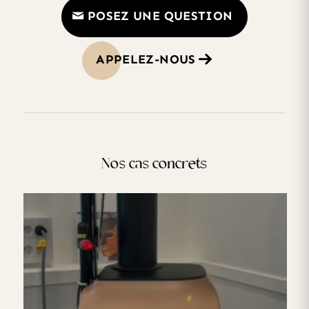
POSEZ UNE QUESTION
APPELEZ-NOUS
Nos cas concrets