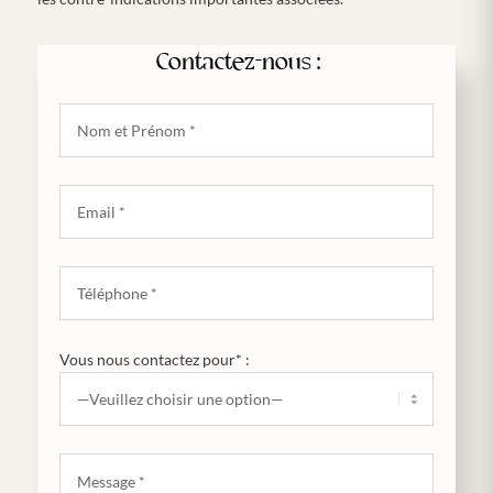
Contactez-nous :
Vous nous contactez pour* :