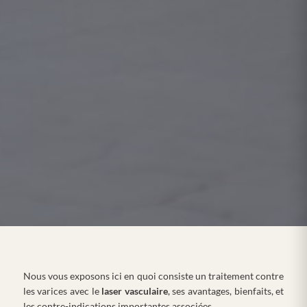
Nous vous exposons ici en quoi consiste un traitement contre
les varices avec le
laser vasculaire
, ses avantages, bienfaits, et
les contre-indications importantes associées.