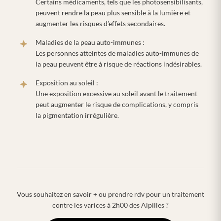
Certains médicaments, tels que les photosensibilisants,
peuvent rendre la peau plus sensible à la lumière et
augmenter les risques d’effets secondaires.
Maladies de la peau auto-immunes :
Les personnes atteintes de maladies auto-immunes de
la peau peuvent être à risque de réactions indésirables.
Exposition au soleil :
Une exposition excessive au soleil avant le traitement
peut augmenter le risque de complications, y compris
la pigmentation irrégulière.
Vous souhaitez en savoir + ou prendre rdv pour un traitement
contre les varices à 2h00 des Alpilles ?