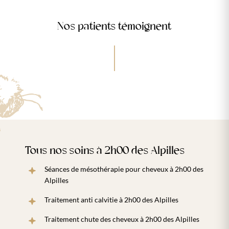
Nos patients témoignent
Tous nos soins à 2h00 des Alpilles
Séances de mésothérapie pour cheveux à 2h00 des
Alpilles
Traitement anti calvitie à 2h00 des Alpilles
Traitement chute des cheveux à 2h00 des Alpilles