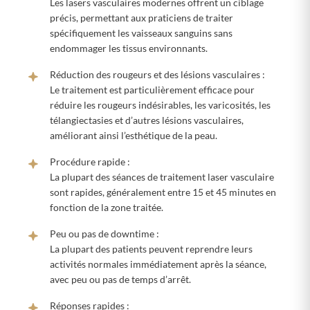
Les lasers vasculaires modernes offrent un ciblage
précis, permettant aux praticiens de traiter
spécifiquement les vaisseaux sanguins sans
endommager les tissus environnants.
Réduction des rougeurs et des lésions vasculaires :
Le traitement est particulièrement efficace pour
réduire les rougeurs indésirables, les varicosités, les
télangiectasies et d’autres lésions vasculaires,
améliorant ainsi l’esthétique de la peau.
Procédure rapide :
La plupart des séances de traitement laser vasculaire
sont rapides, généralement entre 15 et 45 minutes en
fonction de la zone traitée.
Peu ou pas de downtime :
La plupart des patients peuvent reprendre leurs
activités normales immédiatement après la séance,
avec peu ou pas de temps d’arrêt.
Réponses rapides :