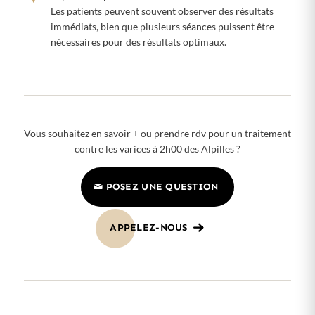
Les patients peuvent souvent observer des résultats
immédiats, bien que plusieurs séances puissent être
nécessaires pour des résultats optimaux.
Vous souhaitez en savoir + ou prendre rdv pour un traitement
contre les varices à 2h00 des Alpilles ?
POSEZ UNE QUESTION
APPELEZ-NOUS