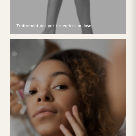
Traitement des petites varices au laser