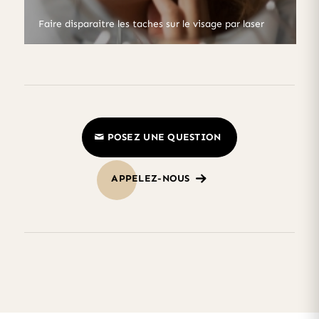
Faire disparaitre les taches sur le visage par laser
POSEZ UNE QUESTION
APPELEZ-NOUS