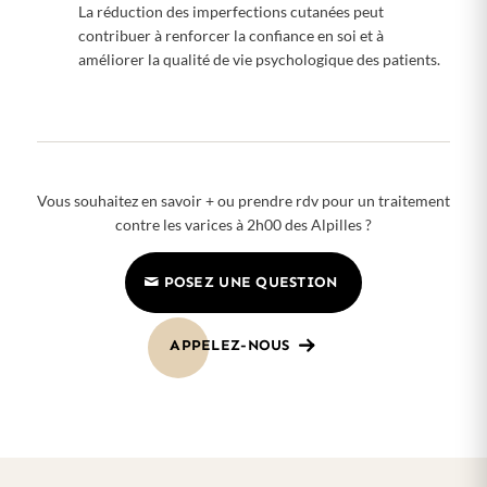
La réduction des imperfections cutanées peut
contribuer à renforcer la confiance en soi et à
améliorer la qualité de vie psychologique des patients.
Vous souhaitez en savoir + ou prendre rdv pour un traitement
contre les varices à 2h00 des Alpilles ?
POSEZ UNE QUESTION
APPELEZ-NOUS