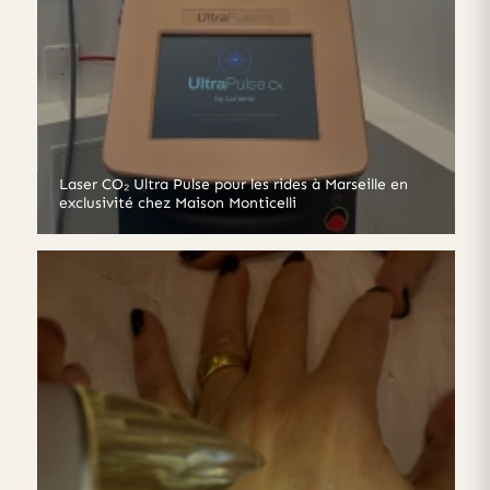
Laser CO₂ Ultra Pulse pour les rides à Marseille en
exclusivité chez Maison Monticelli