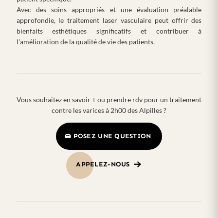
Avec des soins appropriés et une évaluation préalable
approfondie, le traitement laser vasculaire peut offrir des
bienfaits esthétiques significatifs et contribuer à
l’amélioration de la qualité de vie des patients.
Vous souhaitez en savoir + ou prendre rdv pour un traitement
contre les varices à 2h00 des Alpilles ?
POSEZ UNE QUESTION
APPELEZ-NOUS