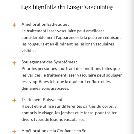
Les bienfaits du Laser Vasculaire
Amélioration Esthétique :
Le traitement laser vasculaire peut améliorer
considérablement l’apparence de la peau en réduisant
les rougeurs et en éliminant les lésions vasculaires
visibles.
Soulagement des Symptômes :
Pour les personnes souffrant de conditions telles que
les varices, le traitement laser vasculaire peut soulager
les symptômes tels que la douleur, l’enflure et les
démangeaisons associées.
Traitement Polyvalent :
Il peut être utilisé sur différentes parties du corps, y
compris le visage, les jambes et le torse, pour traiter
divers types de lésions vasculaires.
Amélioration de la Confiance en Soi :