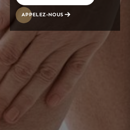
APPELEZ-NOUS