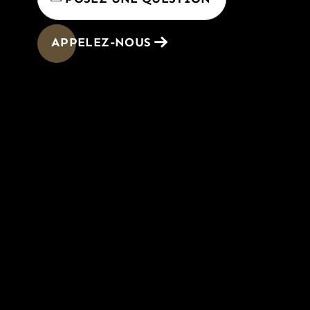
APPELEZ-NOUS