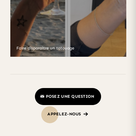
Faire disparaitre un tatouage
POSEZ UNE QUESTION
APPELEZ-NOUS