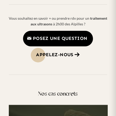
Vous souhaitez en savoir + ou prendre rdv pour un
traitement
aux ultrasons
à 2h00 des Alpilles ?
POSEZ UNE QUESTION
APPELEZ-NOUS
Nos cas concrets