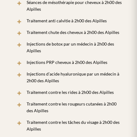
Séances de mésothérapie pour cheveux à 2h00 des
Alpilles
Traitement anti calvitie à 2h00 des Alpilles
Traitement chute des cheveux à 2h00 des Alpilles
Injections de botox par un médecin à 2h00 des
Alpilles
Injections PRP cheveux à 2h00 des Alpilles
Injections d’acide hyaluronique par un médecin à
2h00 des Alpilles
Traitement contre les rides à 2h00 des Alpilles
Traitement contre les rougeurs cutanées à 2h00
des Alpilles
Traitement contre les tâches du visage à 2h00 des
Alpilles