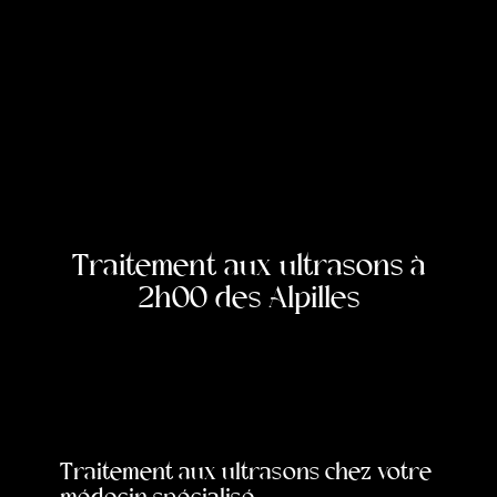
Traitement aux ultrasons à
2h00 des Alpilles
Traitement aux ultrasons chez votre