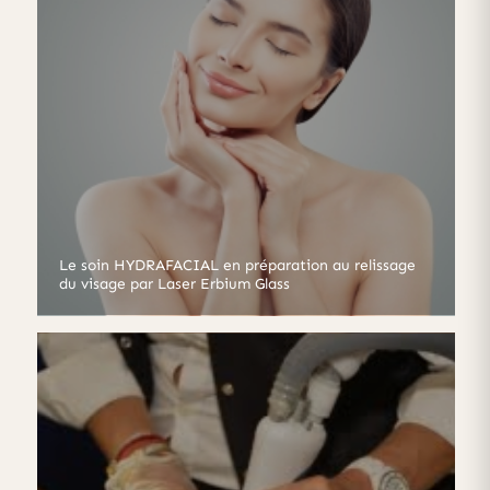
Le soin HYDRAFACIAL en préparation au relissage
du visage par Laser Erbium Glass