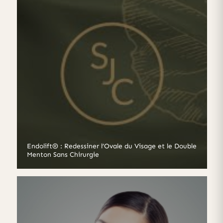
Endolift® : Redessiner l’Ovale du Visage et le Double
Menton Sans Chirurgie