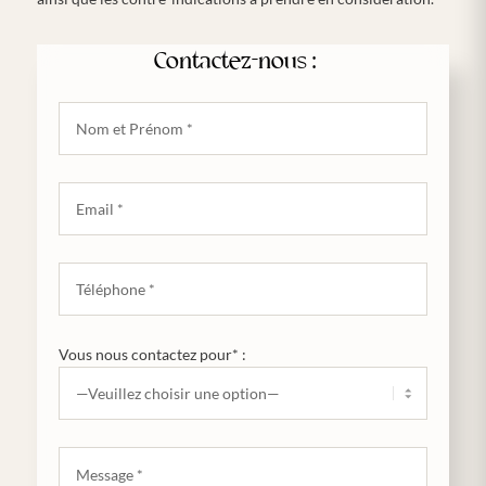
Contactez-nous :
Vous nous contactez pour* :