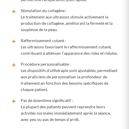
Stimulation du collagène :
Le traitement aux ultrasons stimule activement la
production de collagène, améliorant la fermeté et la
souplesse de la peau.
Raffermissement cutané :
Les ultrasons favorisent le raffermissement cutané,
contribuant à atténuer l’apparence des rides et ridules.
Procédure personnalisable :
Les dispositifs d’ulthérapie sont ajustables, permettant
aux praticiens de personnaliser la profondeur de
traitement en fonction des besoins spécifiques de
chaque patient.
Pas de downtime significatif :
La plupart des patients peuvent reprendre leurs
activités normales immédiatement après la séance,
avec peu ou pas de temps d’arrêt.