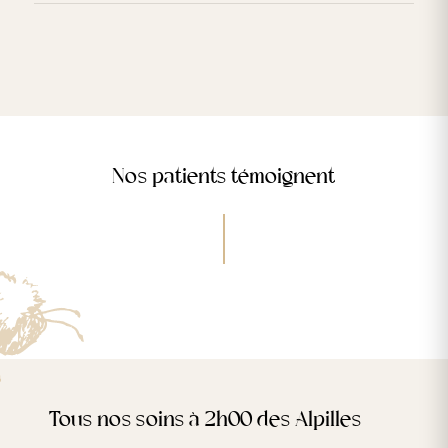
Nos patients témoignent
Tous nos soins à 2h00 des Alpilles