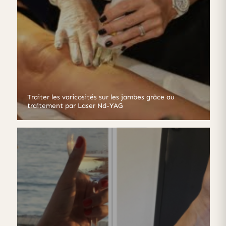
Traiter les varicosités sur les jambes grâce au
traitement par Laser Nd-YAG