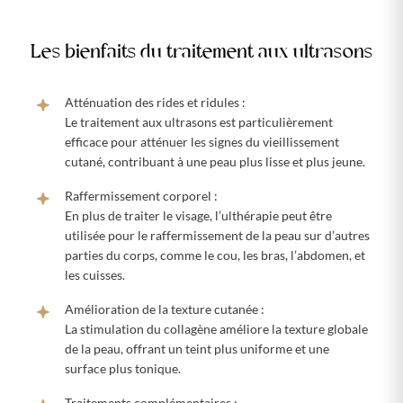
Les bienfaits du traitement aux ultrasons
Atténuation des rides et ridules :
Le traitement aux ultrasons est particulièrement
efficace pour atténuer les signes du vieillissement
cutané, contribuant à une peau plus lisse et plus jeune.
Raffermissement corporel :
En plus de traiter le visage, l’ulthérapie peut être
utilisée pour le raffermissement de la peau sur d’autres
parties du corps, comme le cou, les bras, l’abdomen, et
les cuisses.
Amélioration de la texture cutanée :
La stimulation du collagène améliore la texture globale
de la peau, offrant un teint plus uniforme et une
surface plus tonique.
Traitements complémentaires :