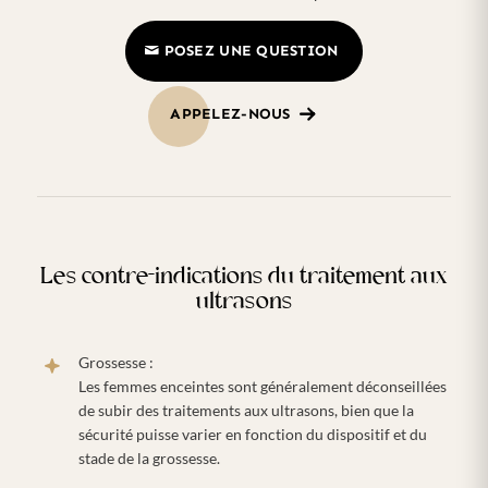
POSEZ UNE QUESTION
APPELEZ-NOUS
Les contre-indications du traitement aux
ultrasons
Grossesse :
Les femmes enceintes sont généralement déconseillées
de subir des traitements aux ultrasons, bien que la
sécurité puisse varier en fonction du dispositif et du
stade de la grossesse.