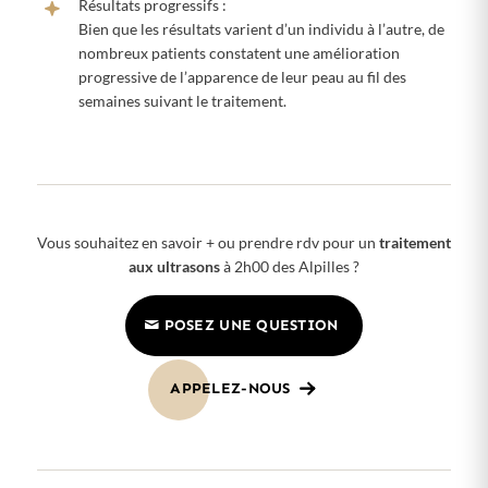
Résultats progressifs :
Bien que les résultats varient d’un individu à l’autre, de
nombreux patients constatent une amélioration
progressive de l’apparence de leur peau au fil des
semaines suivant le traitement.
Vous souhaitez en savoir + ou prendre rdv pour un
traitement
aux ultrasons
à 2h00 des Alpilles ?
POSEZ UNE QUESTION
APPELEZ-NOUS