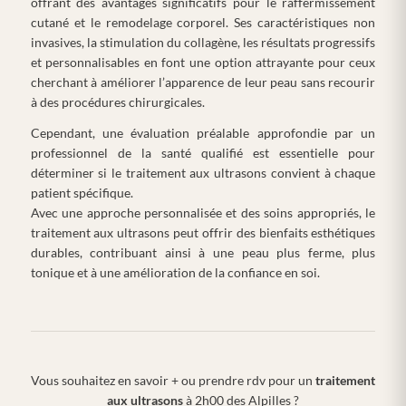
offrant des avantages significatifs pour le raffermissement
cutané et le remodelage corporel. Ses caractéristiques non
invasives, la stimulation du collagène, les résultats progressifs
et personnalisables en font une option attrayante pour ceux
cherchant à améliorer l’apparence de leur peau sans recourir
à des procédures chirurgicales.
Cependant, une évaluation préalable approfondie par un
professionnel de la santé qualifié est essentielle pour
déterminer si le traitement aux ultrasons convient à chaque
patient spécifique.
Avec une approche personnalisée et des soins appropriés, le
traitement aux ultrasons peut offrir des bienfaits esthétiques
durables, contribuant ainsi à une peau plus ferme, plus
tonique et à une amélioration de la confiance en soi.
Vous souhaitez en savoir + ou prendre rdv pour un
traitement
aux ultrasons
à 2h00 des Alpilles ?