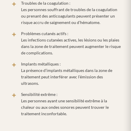
Troubles de la coagulation :
Les personnes souffrant de troubles de la coagulation
ou prenant des anticoagulants peuvent présenter un
risque accru de saignement ou d’hématome.
Problèmes cutanés actifs :
Les infections cutanées actives, les lésions ou les plaies
dans la zone de traitement peuvent augmenter le risque
de complications.
Implants métalliques :
La présence d’implants métalliques dans la zone de
traitement peut interférer avec l’émission des
ultrasons.
Sensibilité extrême :
Les personnes ayant une sensibilité extrême à la
chaleur ou aux ondes sonores peuvent trouver le
traitement inconfortable.