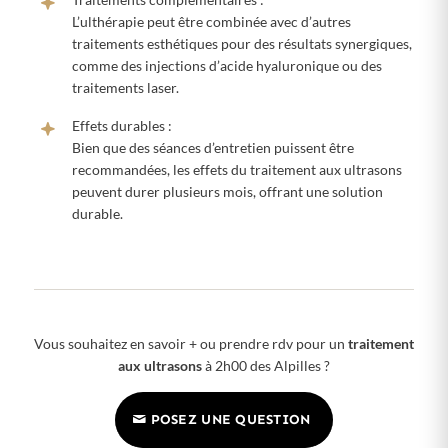
L’ulthérapie peut être combinée avec d’autres
traitements esthétiques pour des résultats synergiques,
comme des injections d’acide hyaluronique ou des
traitements laser.
Effets durables :
Bien que des séances d’entretien puissent être
recommandées, les effets du traitement aux ultrasons
peuvent durer plusieurs mois, offrant une solution
durable.
Vous souhaitez en savoir + ou prendre rdv pour un
traitement
aux ultrasons
à 2h00 des Alpilles ?
POSEZ UNE QUESTION