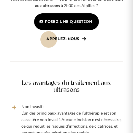
aux ultrasons
à 2h00 des Alpilles ?
POSEZ UNE QUESTION
APPELEZ-NOUS
Les avantages du traitement aux
ultrasons
Non invasif :
L’un des principaux avantages de l’ulthérapie est son
caractère non invasif. Aucune incision n’est nécessaire,
ce qui réduit les risques d’infections, de cicatrices, et
permet une récupération plus rapide.