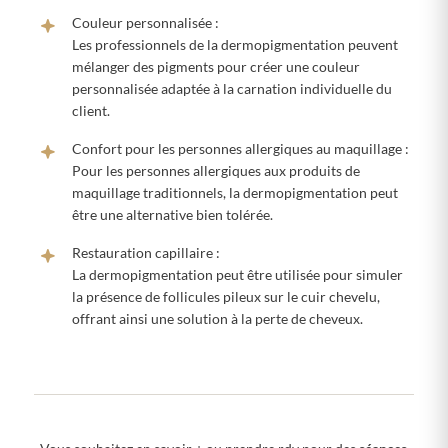
Couleur personnalisée :
Les professionnels de la dermopigmentation peuvent
mélanger des pigments pour créer une couleur
personnalisée adaptée à la carnation individuelle du
client.
Confort pour les personnes allergiques au maquillage :
Pour les personnes allergiques aux produits de
maquillage traditionnels, la dermopigmentation peut
être une alternative bien tolérée.
Restauration capillaire :
La dermopigmentation peut être utilisée pour simuler
la présence de follicules pileux sur le cuir chevelu,
offrant ainsi une solution à la perte de cheveux.