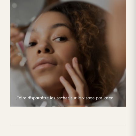
Faire disparaitre les taches sur le visage par laser