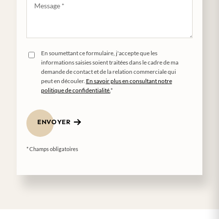
En soumettant ce formulaire, j'accepte que les
informations saisies soient traitées dans le cadre de ma
demande de contact et de la relation commerciale qui
peut en découler.
En savoir plus en consultant notre
politique de confidentialité.
*
ENVOYER
* Champs obligatoires