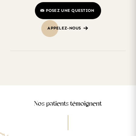
POSEZ UNE QUESTION
APPELEZ-NOUS
Nos patients témoignent