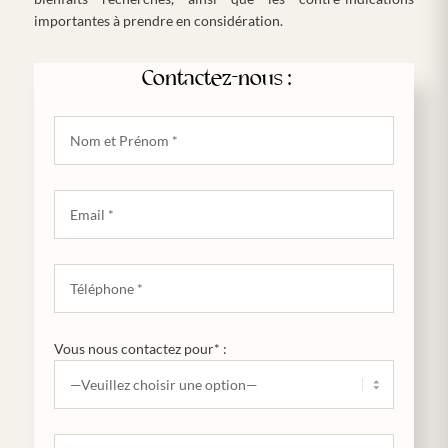
importantes à prendre en considération.
Contactez-nous :
Vous nous contactez pour* :