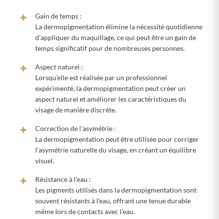
Gain de temps :
La dermopigmentation élimine la nécessité quotidienne
d’appliquer du maquillage, ce qui peut être un gain de
temps significatif pour de nombreuses personnes.
Aspect naturel :
Lorsqu’elle est réalisée par un professionnel
expérimenté, la dermopigmentation peut créer un
aspect naturel et améliorer les caractéristiques du
visage de manière discrète.
Correction de l’asymétrie :
La dermopigmentation peut être utilisée pour corriger
l’asymétrie naturelle du visage, en créant un équilibre
visuel.
Résistance à l’eau :
Les pigments utilisés dans la dermopigmentation sont
souvent résistants à l’eau, offrant une tenue durable
même lors de contacts avec l’eau.