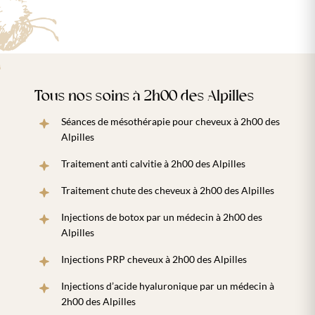
Tous nos soins à 2h00 des Alpilles
Séances de mésothérapie pour cheveux à 2h00 des
Alpilles
Traitement anti calvitie à 2h00 des Alpilles
Traitement chute des cheveux à 2h00 des Alpilles
Injections de botox par un médecin à 2h00 des
Alpilles
Injections PRP cheveux à 2h00 des Alpilles
Injections d’acide hyaluronique par un médecin à
2h00 des Alpilles