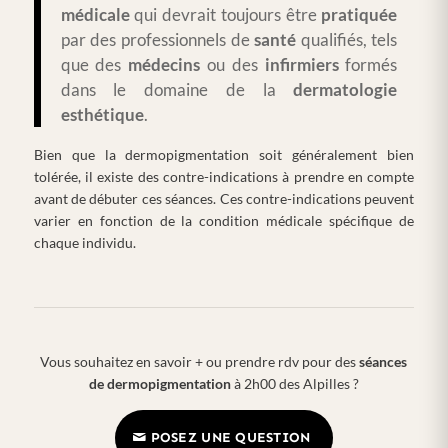
médicale
qui devrait toujours être
pratiquée
par des professionnels de
santé
qualifiés, tels
que des
médecins
ou des
infirmiers
formés
dans le domaine de la
dermatologie
esthétique
.
Bien que la dermopigmentation soit généralement bien
tolérée, il existe des contre-indications à prendre en compte
avant de débuter ces séances. Ces contre-indications peuvent
varier en fonction de la condition médicale spécifique de
chaque individu.
Vous souhaitez en savoir + ou prendre rdv pour des
séances
de dermopigmentation
à 2h00 des Alpilles ?
POSEZ UNE QUESTION