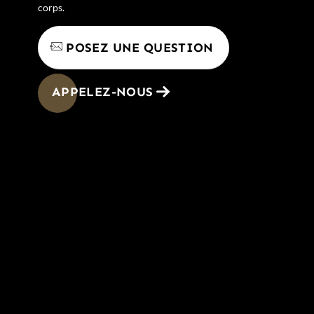
corps.
POSEZ UNE QUESTION
APPELEZ-NOUS