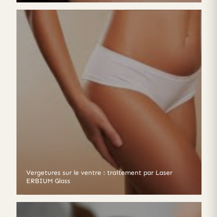
Vergetures sur le ventre : traitement par Laser
ERBIUM Glass