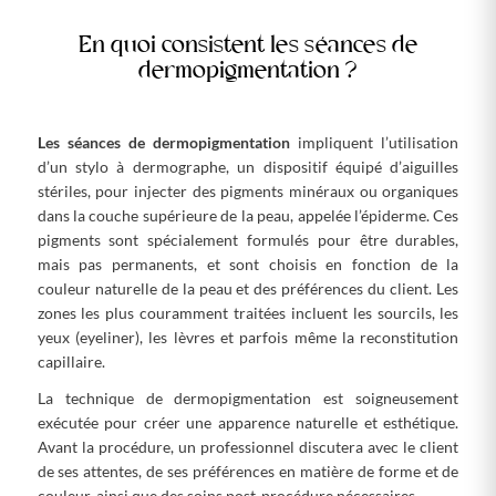
En quoi consistent les séances de
dermopigmentation ?
Les séances de dermopigmentation
impliquent l’utilisation
d’un stylo à dermographe, un dispositif équipé d’aiguilles
stériles, pour injecter des pigments minéraux ou organiques
dans la couche supérieure de la peau, appelée l’épiderme. Ces
pigments sont spécialement formulés pour être durables,
mais pas permanents, et sont choisis en fonction de la
couleur naturelle de la peau et des préférences du client. Les
zones les plus couramment traitées incluent les sourcils, les
yeux (eyeliner), les lèvres et parfois même la reconstitution
capillaire.
La technique de dermopigmentation est soigneusement
exécutée pour créer une apparence naturelle et esthétique.
Avant la procédure, un professionnel discutera avec le client
de ses attentes, de ses préférences en matière de forme et de
couleur, ainsi que des soins post-procédure nécessaires.