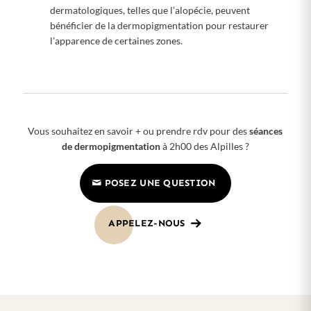
dermatologiques, telles que l’alopécie, peuvent
bénéficier de la dermopigmentation pour restaurer
l’apparence de certaines zones.
Vous souhaitez en savoir + ou prendre rdv pour des
séances
de dermopigmentation
à 2h00 des Alpilles ?
POSEZ UNE QUESTION
APPELEZ-NOUS