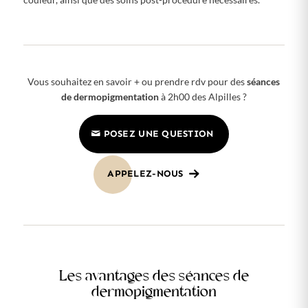
Vous souhaitez en savoir + ou prendre rdv pour des
séances
de dermopigmentation
à 2h00 des Alpilles ?
POSEZ UNE QUESTION
APPELEZ-NOUS
Les avantages des séances de
dermopigmentation