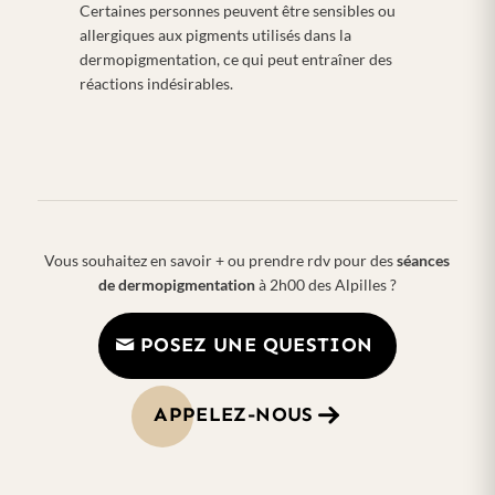
Certaines personnes peuvent être sensibles ou
allergiques aux pigments utilisés dans la
dermopigmentation, ce qui peut entraîner des
réactions indésirables.
Vous souhaitez en savoir + ou prendre rdv pour des
séances
de dermopigmentation
à 2h00 des Alpilles ?
POSEZ UNE QUESTION
APPELEZ-NOUS