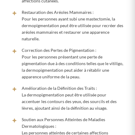
affections cutanées.
Restauration des Aréoles Mammaires :
Pour les personnes ayant subi une mastectomie, la
dermopigmentation peut être utilisée pour recréer des
aréoles mammaires et restaurer une apparence
naturelle.
Correction des Pertes de Pigmentation :
Pour les personnes présentant une perte de
pigmentation due à des conditions telles que le vitiligo,
la dermopigmentation peut aider à rétablir une
apparence uniforme de la peau.
Amélioration de la Définition des Traits :
La dermopigmentation peut être utilisée pour
accentuer les contours des yeux, des sourcils et des
lèvres, ajoutant ainsi de la définition au visage.
Soutien aux Personnes Atteintes de Maladies
Dermatologiques :
Les personnes atteintes de certaines affections