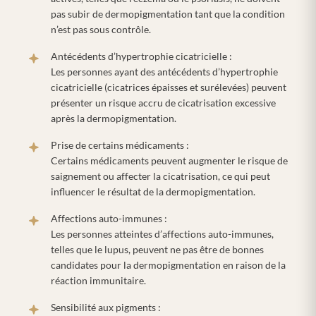
pas subir de dermopigmentation tant que la condition
n’est pas sous contrôle.
Antécédents d’hypertrophie cicatricielle :
Les personnes ayant des antécédents d’hypertrophie
cicatricielle (cicatrices épaisses et surélevées) peuvent
présenter un risque accru de cicatrisation excessive
après la dermopigmentation.
Prise de certains médicaments :
Certains médicaments peuvent augmenter le risque de
saignement ou affecter la cicatrisation, ce qui peut
influencer le résultat de la dermopigmentation.
Affections auto-immunes :
Les personnes atteintes d’affections auto-immunes,
telles que le lupus, peuvent ne pas être de bonnes
candidates pour la dermopigmentation en raison de la
réaction immunitaire.
Sensibilité aux pigments :