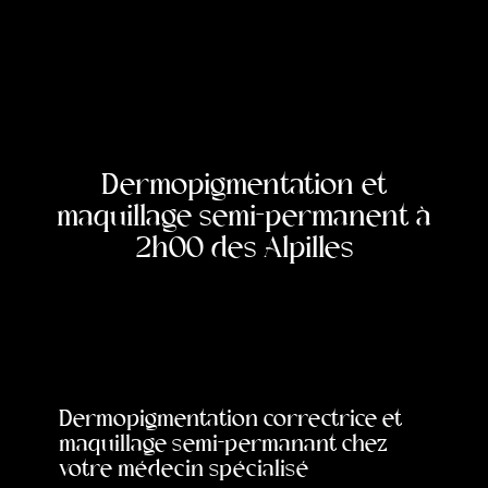
Dermopigmentation et
maquillage semi-permanent à
2h00 des Alpilles
Dermopigmentation correctrice et
maquillage semi-permanant chez
votre médecin spécialisé