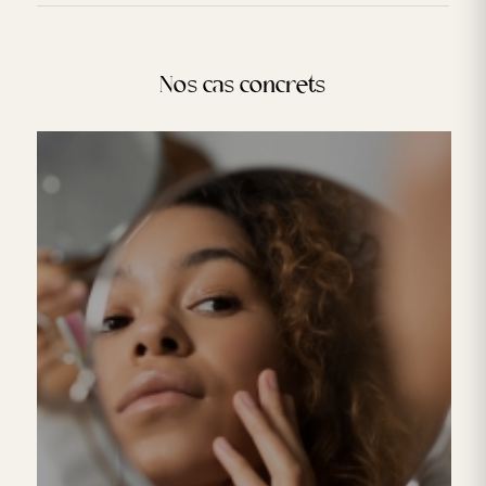
Nos cas concrets