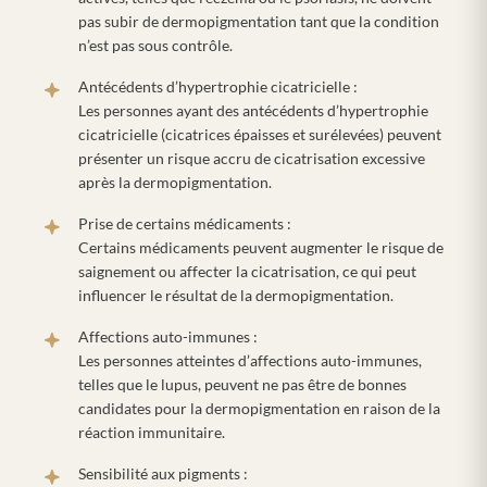
pas subir de dermopigmentation tant que la condition
n’est pas sous contrôle.
Antécédents d’hypertrophie cicatricielle :
Les personnes ayant des antécédents d’hypertrophie
cicatricielle (cicatrices épaisses et surélevées) peuvent
présenter un risque accru de cicatrisation excessive
après la dermopigmentation.
Prise de certains médicaments :
Certains médicaments peuvent augmenter le risque de
saignement ou affecter la cicatrisation, ce qui peut
influencer le résultat de la dermopigmentation.
Affections auto-immunes :
Les personnes atteintes d’affections auto-immunes,
telles que le lupus, peuvent ne pas être de bonnes
candidates pour la dermopigmentation en raison de la
réaction immunitaire.
Sensibilité aux pigments :