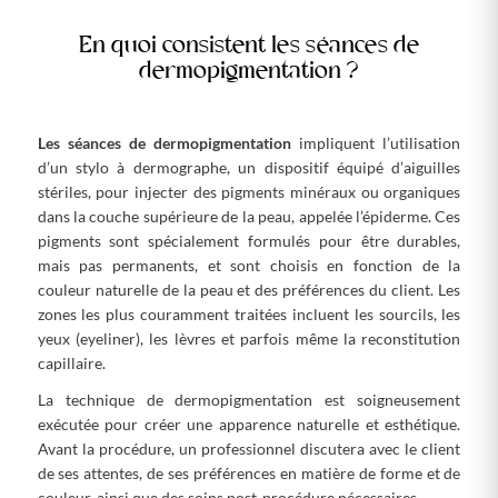
En quoi consistent les séances de
dermopigmentation ?
Les séances de dermopigmentation
impliquent l’utilisation
d’un stylo à dermographe, un dispositif équipé d’aiguilles
stériles, pour injecter des pigments minéraux ou organiques
dans la couche supérieure de la peau, appelée l’épiderme. Ces
pigments sont spécialement formulés pour être durables,
mais pas permanents, et sont choisis en fonction de la
couleur naturelle de la peau et des préférences du client. Les
zones les plus couramment traitées incluent les sourcils, les
yeux (eyeliner), les lèvres et parfois même la reconstitution
capillaire.
La technique de dermopigmentation est soigneusement
exécutée pour créer une apparence naturelle et esthétique.
Avant la procédure, un professionnel discutera avec le client
de ses attentes, de ses préférences en matière de forme et de
couleur, ainsi que des soins post-procédure nécessaires.