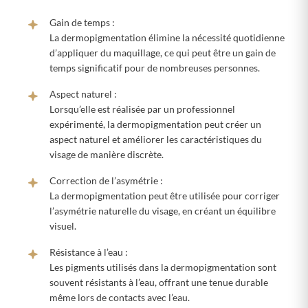
Gain de temps :
La dermopigmentation élimine la nécessité quotidienne
d’appliquer du maquillage, ce qui peut être un gain de
temps significatif pour de nombreuses personnes.
Aspect naturel :
Lorsqu’elle est réalisée par un professionnel
expérimenté, la dermopigmentation peut créer un
aspect naturel et améliorer les caractéristiques du
visage de manière discrète.
Correction de l’asymétrie :
La dermopigmentation peut être utilisée pour corriger
l’asymétrie naturelle du visage, en créant un équilibre
visuel.
Résistance à l’eau :
Les pigments utilisés dans la dermopigmentation sont
souvent résistants à l’eau, offrant une tenue durable
même lors de contacts avec l’eau.