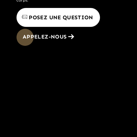
POSEZ UNE QUESTION
APPELEZ-NOUS