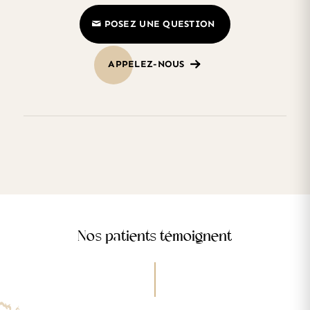
POSEZ UNE QUESTION
APPELEZ-NOUS
Nos patients témoignent