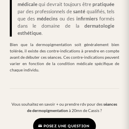
médicale
qui devrait toujours être
pratiquée
par des professionnels de
santé
qualifiés, tels
que des
médecins
ou des
infirmiers
formés
dans le domaine de la
dermatologie
esthétique
.
Bien que la dermopigmentation soit généralement bien
tolérée, il existe des contre-indications à prendre en compte
avant de débuter ces séances. Ces contre-indications peuvent
varier en fonction de la condition médicale spécifique de
chaque individu.
Vous souhaitez en savoir + ou prendre rdv pour des
séances
de dermopigmentation
à 20mn de Cassis ?
POSEZ UNE QUESTION