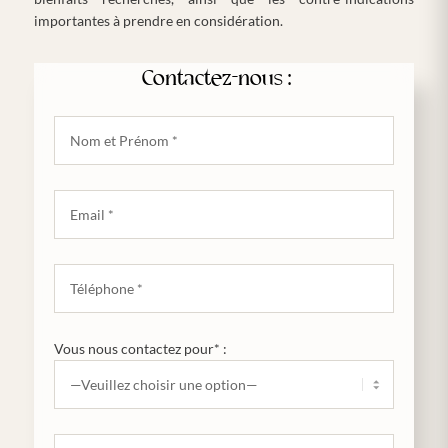
importantes à prendre en considération.
Contactez-nous :
Vous nous contactez pour* :