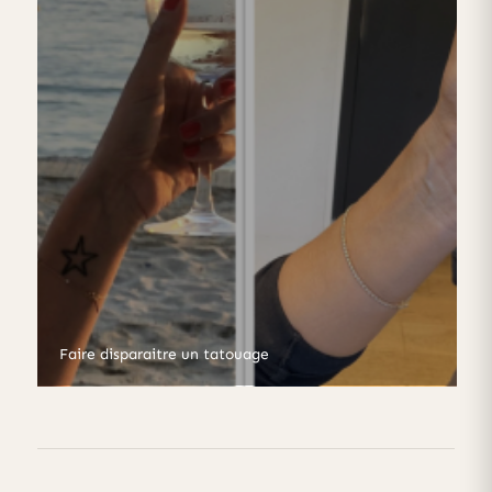
Faire disparaitre un tatouage