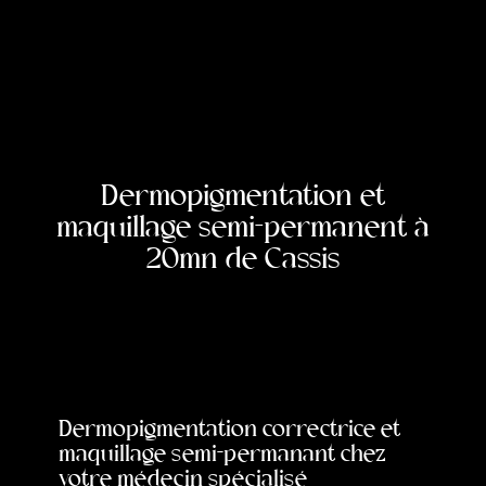
Dermopigmentation et
maquillage semi-permanent à
20mn de Cassis
Dermopigmentation correctrice et
maquillage semi-permanant chez
votre médecin spécialisé