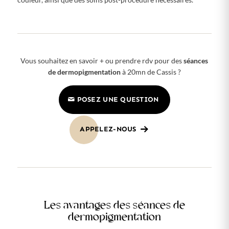
Vous souhaitez en savoir + ou prendre rdv pour des
séances
de dermopigmentation
à 20mn de Cassis ?
POSEZ UNE QUESTION
APPELEZ-NOUS
Les avantages des séances de
dermopigmentation