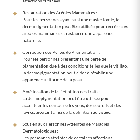
affections cutanées.
Restauration des Aréoles Mammaires :
Pour les personnes ayant subi une mastectomie, la
dermopigmentation peut être utilisée pour recréer des
aréoles mammaires et restaurer une apparence
naturelle.
Correction des Pertes de Pigmentation :
Pour les personnes présentant une perte de
pigmentation due à des conditions telles que le vitiligo,
la dermopigmentation peut aider à rétablir une
apparence uniforme de la peau.
Amélioration de la Définition des Traits :
La dermopigmentation peut être utilisée pour
accentuer les contours des yeux, des sourcils et des
lèvres, ajoutant ainsi de la définition au visage.
Soutien aux Personnes Atteintes de Maladies
Dermatologiques :
Les personnes atteintes de certaines affections