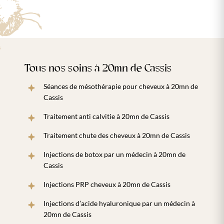
Tous nos soins à 20mn de Cassis
Séances de mésothérapie pour cheveux à 20mn de
Cassis
Traitement anti calvitie à 20mn de Cassis
Traitement chute des cheveux à 20mn de Cassis
Injections de botox par un médecin à 20mn de
Cassis
Injections PRP cheveux à 20mn de Cassis
Injections d’acide hyaluronique par un médecin à
20mn de Cassis