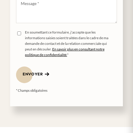
En soumettant ce formulaire, j'accepte que les
informations saisies soient traitées dans le cadre de ma
demande de contact et de la relation commerciale qui
peut en découler.
En savoir plus en consultant notre
politique de confidentialité.
*
ENVOYER
* Champs obligatoires