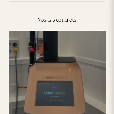
Nos cas concrets