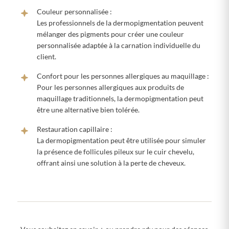
Couleur personnalisée :
Les professionnels de la dermopigmentation peuvent
mélanger des pigments pour créer une couleur
personnalisée adaptée à la carnation individuelle du
client.
Confort pour les personnes allergiques au maquillage :
Pour les personnes allergiques aux produits de
maquillage traditionnels, la dermopigmentation peut
être une alternative bien tolérée.
Restauration capillaire :
La dermopigmentation peut être utilisée pour simuler
la présence de follicules pileux sur le cuir chevelu,
offrant ainsi une solution à la perte de cheveux.