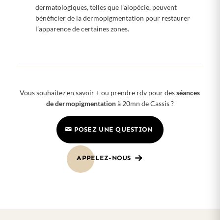
dermatologiques, telles que l’alopécie, peuvent
bénéficier de la dermopigmentation pour restaurer
l’apparence de certaines zones.
Vous souhaitez en savoir + ou prendre rdv pour des
séances
de dermopigmentation
à 20mn de Cassis ?
POSEZ UNE QUESTION
APPELEZ-NOUS