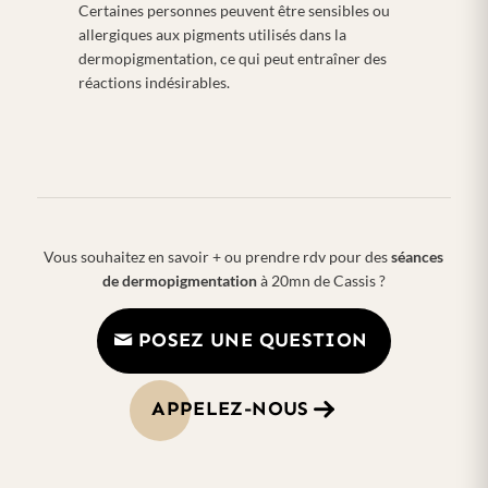
Certaines personnes peuvent être sensibles ou
allergiques aux pigments utilisés dans la
dermopigmentation, ce qui peut entraîner des
réactions indésirables.
Vous souhaitez en savoir + ou prendre rdv pour des
séances
de dermopigmentation
à 20mn de Cassis ?
POSEZ UNE QUESTION
APPELEZ-NOUS