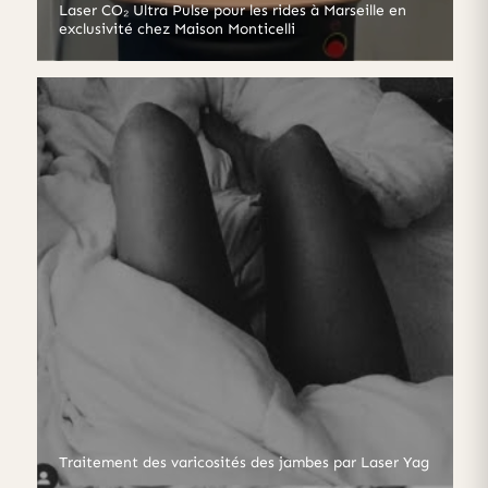
Laser CO₂ Ultra Pulse pour les rides à Marseille en
exclusivité chez Maison Monticelli
Traitement des varicosités des jambes par Laser Yag