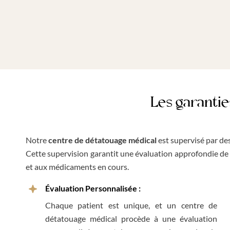
Les garantie
Notre
centre de détatouage médical
est supervisé par des
Cette supervision garantit une évaluation approfondie de l
et aux médicaments en cours.
Évaluation Personnalisée :
Chaque patient est unique, et un centre de
détatouage médical procède à une évaluation