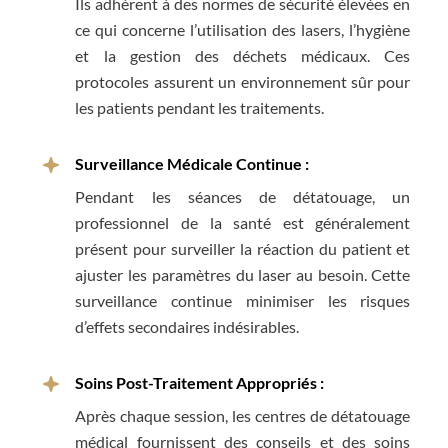
Ils adhèrent à des normes de sécurité élevées en
ce qui concerne l’utilisation des lasers, l’hygiène
et la gestion des déchets médicaux. Ces
protocoles assurent un environnement sûr pour
les patients pendant les traitements.
Surveillance Médicale Continue :
Pendant les séances de détatouage, un
professionnel de la santé est généralement
présent pour surveiller la réaction du patient et
ajuster les paramètres du laser au besoin. Cette
surveillance continue minimiser les risques
d’effets secondaires indésirables.
Soins Post-Traitement Appropriés :
Après chaque session, les centres de détatouage
médical fournissent des conseils et des soins