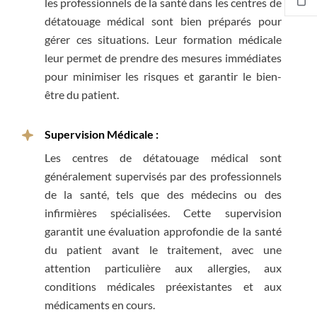
les professionnels de la santé dans les centres de
détatouage médical sont bien préparés pour
gérer ces situations. Leur formation médicale
leur permet de prendre des mesures immédiates
pour minimiser les risques et garantir le bien-
être du patient.
Supervision Médicale :
Les centres de détatouage médical sont
généralement supervisés par des professionnels
de la santé, tels que des médecins ou des
infirmières spécialisées. Cette supervision
garantit une évaluation approfondie de la santé
du patient avant le traitement, avec une
attention particulière aux allergies, aux
conditions médicales préexistantes et aux
médicaments en cours.