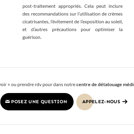
post-traitement appropriés. Cela peut inclure
des recommandations sur l’utilisation de crèmes
cicatrisantes, l’évitement de l’exposition au soleil,
et d’autres précautions pour optimiser la
guérison.
voir + ou prendre rdv pour dans notre
centre de détatouage médi
POSEZ UNE QUESTION
APPELEZ-NOUS