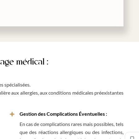
age médical :
s spécialisées.
lière aux allergies, aux conditions médicales préexistantes
Gestion des Complications Éventuelles :
En cas de complications rares mais possibles, tels
que des réactions allergiques ou des infections,