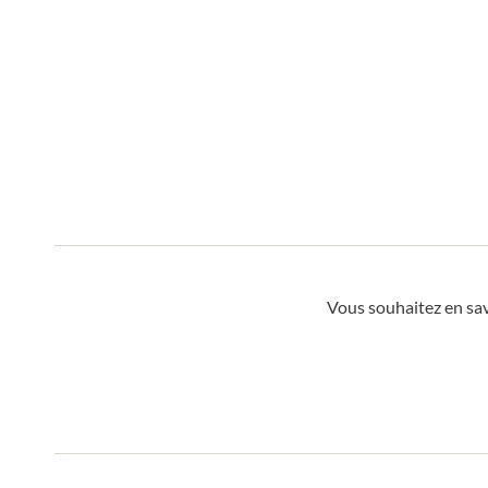
Vous souhaitez en sa