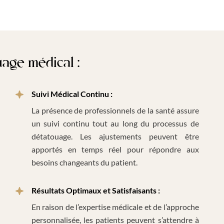
age médical :
Suivi Médical Continu :
La présence de professionnels de la santé assure
un suivi continu tout au long du processus de
détatouage. Les ajustements peuvent être
apportés en temps réel pour répondre aux
besoins changeants du patient.
Résultats Optimaux et Satisfaisants :
En raison de l’expertise médicale et de l’approche
personnalisée, les patients peuvent s’attendre à