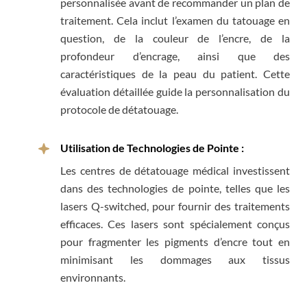
personnalisée avant de recommander un plan de
traitement. Cela inclut l’examen du tatouage en
question, de la couleur de l’encre, de la
profondeur d’encrage, ainsi que des
caractéristiques de la peau du patient. Cette
évaluation détaillée guide la personnalisation du
protocole de détatouage.
Utilisation de Technologies de Pointe :
Les centres de détatouage médical investissent
dans des technologies de pointe, telles que les
lasers Q-switched, pour fournir des traitements
efficaces. Ces lasers sont spécialement conçus
pour fragmenter les pigments d’encre tout en
minimisant les dommages aux tissus
environnants.