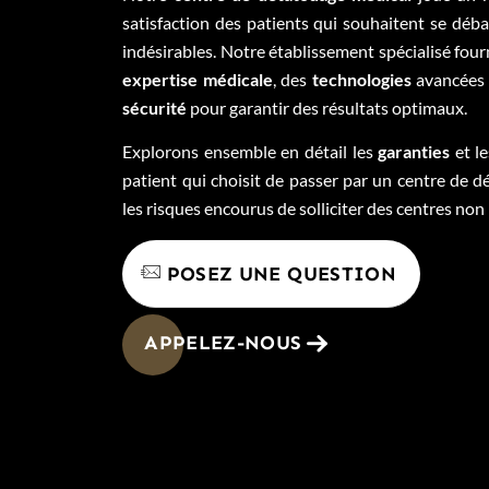
satisfaction des patients qui souhaitent se déb
indésirables. Notre établissement spécialisé four
expertise médicale
, des
technologies
avancées 
sécurité
pour garantir des résultats optimaux.
Explorons ensemble en détail les
garanties
et l
patient qui choisit de passer par un centre de d
les risques encourus de solliciter des centres no
POSEZ UNE QUESTION
APPELEZ-NOUS