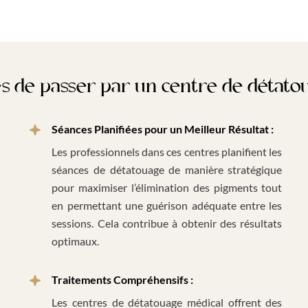
s de passer par un centre de détatou
Séances Planifiées pour un Meilleur Résultat :
Les professionnels dans ces centres planifient les
séances de détatouage de manière stratégique
pour maximiser l’élimination des pigments tout
en permettant une guérison adéquate entre les
sessions. Cela contribue à obtenir des résultats
optimaux.
Traitements Compréhensifs :
Les centres de détatouage médical offrent des