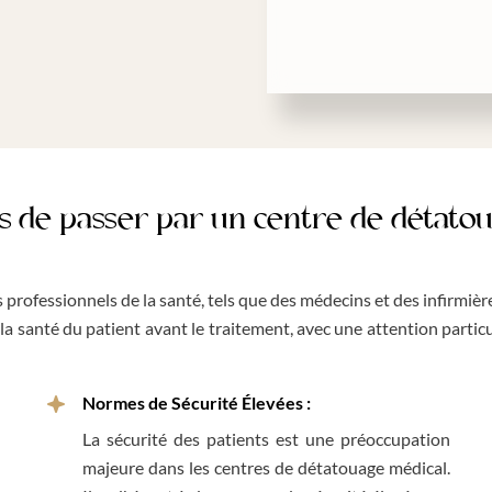
s de passer par un centre de détatou
 professionnels de la santé, tels que des médecins et des infirmière
a santé du patient avant le traitement, avec une attention particu
Normes de Sécurité Élevées :
La sécurité des patients est une préoccupation
majeure dans les centres de détatouage médical.