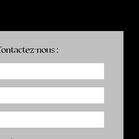
Contactez-nous :