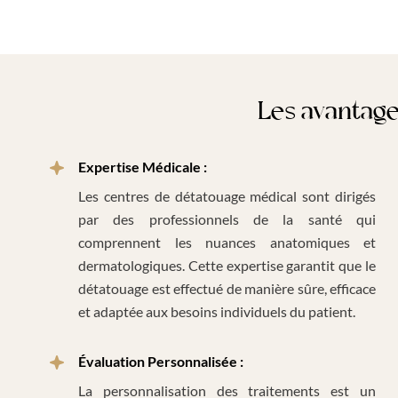
Les avantage
Expertise Médicale :
Les centres de détatouage médical sont dirigés
par des professionnels de la santé qui
comprennent les nuances anatomiques et
dermatologiques. Cette expertise garantit que le
détatouage est effectué de manière sûre, efficace
et adaptée aux besoins individuels du patient.
Évaluation Personnalisée :
La personnalisation des traitements est un