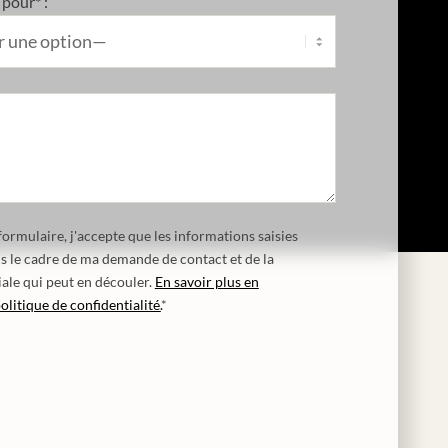
pour* :
ormulaire, j'accepte que les informations saisies
ns le cadre de ma demande de contact et de la
ale qui peut en découler.
En savoir plus en
olitique de confidentialité.
*