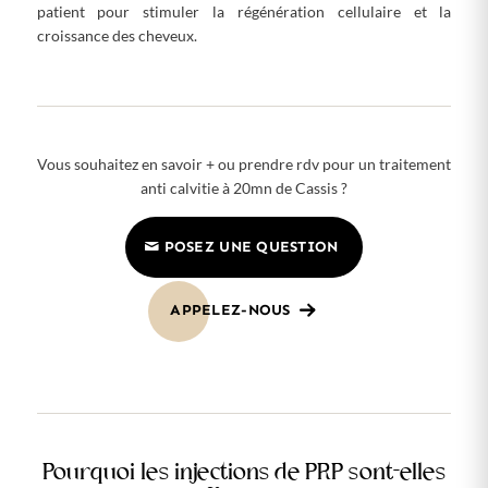
patient pour stimuler la régénération cellulaire et la
croissance des cheveux.
Vous souhaitez en savoir + ou prendre rdv pour un traitement
anti calvitie à 20mn de Cassis ?
POSEZ UNE QUESTION
APPELEZ-NOUS
Pourquoi les injections de PRP sont-elles