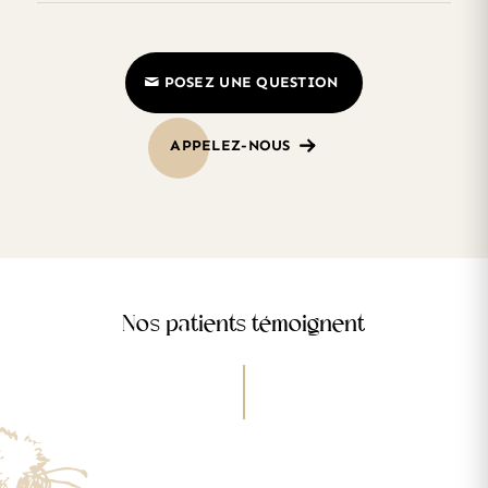
POSEZ UNE QUESTION
APPELEZ-NOUS
Nos patients témoignent