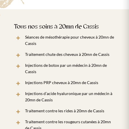
Tous nos soins à 20mn de Cassis
Séances de mésothérapie pour cheveux à 20mn de
Cassis
Traitement chute des cheveux à 20mn de Cassis
Injections de botox par un médecin à 20mn de
Cassis
Injections PRP cheveux à 20mn de Cassis
Injections d’acide hyaluronique par un médecin à
20mn de Cassis
Traitement contre les rides à 20mn de Cassis
Traitement contre les rougeurs cutanées à 20mn
de Cassis