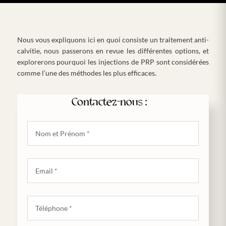
Nous vous expliquons ici en quoi consiste un traitement anti-
calvitie, nous passerons en revue les différentes options, et
explorerons pourquoi les injections de PRP sont considérées
comme l’une des méthodes les plus efficaces.
Contactez-nous :