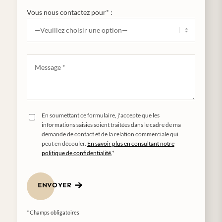
Vous nous contactez pour* :
En soumettant ce formulaire, j'accepte que les
informations saisies soient traitées dans le cadre de ma
demande de contact et de la relation commerciale qui
peut en découler.
En savoir plus en consultant notre
politique de confidentialité.
*
ENVOYER
* Champs obligatoires