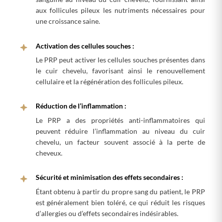
aux follicules pileux les nutriments nécessaires pour
une croissance saine.
Activation des cellules souches :
Le PRP peut activer les cellules souches présentes dans
le cuir chevelu, favorisant ainsi le renouvellement
cellulaire et la régénération des follicules pileux.
Réduction de l’inflammation :
Le PRP a des propriétés anti-inflammatoires qui
peuvent réduire l’inflammation au niveau du cuir
chevelu, un facteur souvent associé à la perte de
cheveux.
Sécurité et minimisation des effets secondaires :
Étant obtenu à partir du propre sang du patient, le PRP
est généralement bien toléré, ce qui réduit les risques
d’allergies ou d’effets secondaires indésirables.