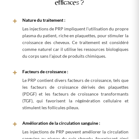
efficaces ?
Nature du traitement :
Les injections de PRP impliquent l’utilisation du propre
plasma du patient, riche en plaquettes, pour stimuler la
croissance des cheveux. Ce traitement est considéré
comme naturel car il utilise les ressources biologiques
du corps sans l’ajout de produits chimiques.
Facteurs de croissance :
Le PRP contient divers facteurs de croissance, tels que
les facteurs de croissance dérivés des plaquettes
(PDGF) et les facteurs de croissance transformants
(TGF), qui favorisent la régénération cellulaire et
stimulent les follicules pileux.
Amélioration de la circulation sanguine :
Les injections de PRP peuvent améliorer la circulation
sanguine au niveau du cuir chevelu, fournissant ainsi