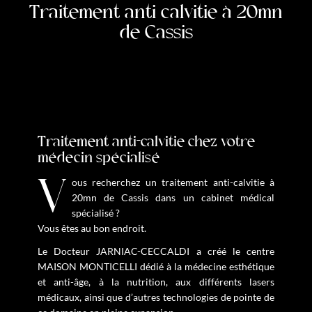
Traitement anti calvitie à 20mn
de Cassis
Traitement anti-calvitie chez votre
médecin spécialisé
Vous recherchez un traitement anti-calvitie à
20mn de Cassis dans un cabinet médical
spécialisé ?
Vous êtes au bon endroit.
Le Docteur JARNIAC-CECCALDI a créé le centre
MAISON MONTICELLI dédié à la médecine esthétique
et anti-âge, à la nutrition, aux différents lasers
médicaux, ainsi que d’autres technologies de pointe de