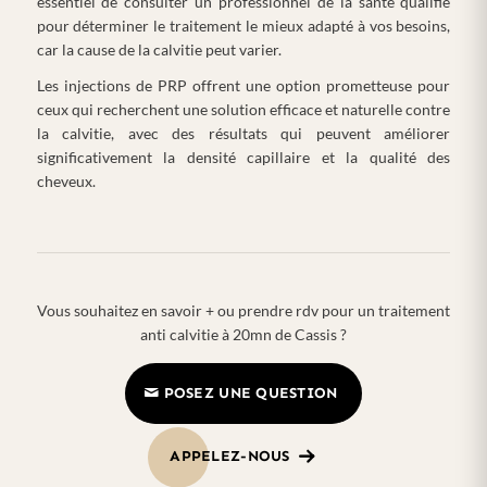
essentiel de consulter un professionnel de la santé qualifié
pour déterminer le traitement le mieux adapté à vos besoins,
car la cause de la calvitie peut varier.
Les injections de PRP offrent une option prometteuse pour
ceux qui recherchent une solution efficace et naturelle contre
la calvitie, avec des résultats qui peuvent améliorer
significativement la densité capillaire et la qualité des
cheveux.
Vous souhaitez en savoir + ou prendre rdv pour un traitement
anti calvitie à 20mn de Cassis ?
POSEZ UNE QUESTION
APPELEZ-NOUS