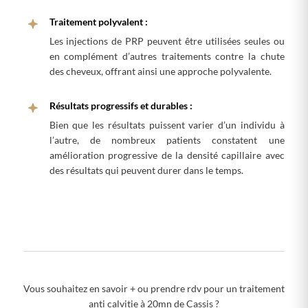
Traitement polyvalent :
Les injections de PRP peuvent être utilisées seules ou
en complément d’autres traitements contre la chute
des cheveux, offrant ainsi une approche polyvalente.
Résultats progressifs et durables :
Bien que les résultats puissent varier d’un individu à
l’autre, de nombreux patients constatent une
amélioration progressive de la densité capillaire avec
des résultats qui peuvent durer dans le temps.
Vous souhaitez en savoir + ou prendre rdv pour un traitement
anti calvitie à 20mn de Cassis ?