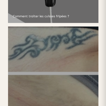
Comment traiter les cuisses fripées ?