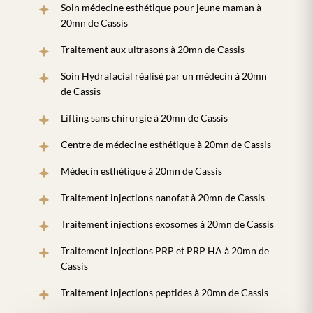
Soin médecine esthétique pour jeune maman à
20mn de Cassis
Traitement aux ultrasons à 20mn de Cassis
Soin Hydrafacial réalisé par un médecin à 20mn
de Cassis
Lifting sans chirurgie à 20mn de Cassis
Centre de médecine esthétique à 20mn de Cassis
Médecin esthétique à 20mn de Cassis
Traitement injections nanofat à 20mn de Cassis
Traitement injections exosomes à 20mn de Cassis
Traitement injections PRP et PRP HA à 20mn de
Cassis
Traitement injections peptides à 20mn de Cassis