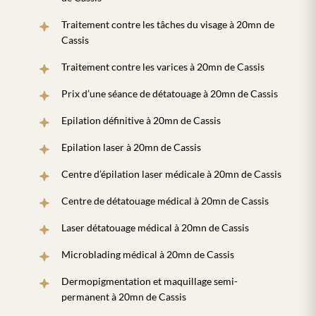
Traitement contre les tâches du visage à 20mn de
Cassis
Traitement contre les varices à 20mn de Cassis
Prix d’une séance de détatouage à 20mn de Cassis
Epilation définitive à 20mn de Cassis
Epilation laser à 20mn de Cassis
Centre d’épilation laser médicale à 20mn de Cassis
Centre de détatouage médical à 20mn de Cassis
Laser détatouage médical à 20mn de Cassis
Microblading médical à 20mn de Cassis
Dermopigmentation et maquillage semi-
permanent à 20mn de Cassis