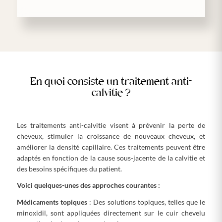
En quoi consiste un traitement anti-
calvitie ?
Les traitements anti-calvitie visent à prévenir la perte de
cheveux, stimuler la croissance de nouveaux cheveux, et
améliorer la densité capillaire. Ces traitements peuvent être
adaptés en fonction de la cause sous-jacente de la calvitie et
des besoins spécifiques du patient.
Voici quelques-unes des approches courantes :
Médicaments topiques
: Des solutions topiques, telles que le
minoxidil, sont appliquées directement sur le cuir chevelu