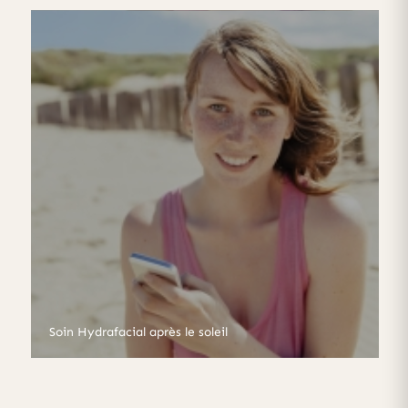
Soin Hydrafacial après le soleil