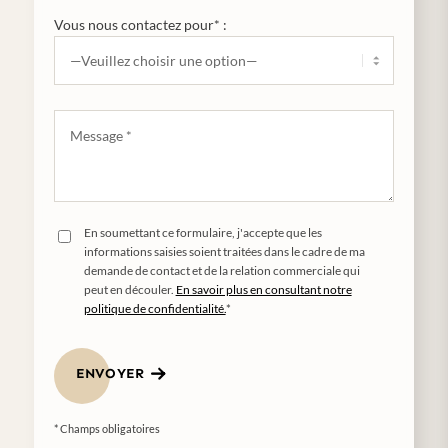
Vous nous contactez pour* :
En soumettant ce formulaire, j'accepte que les
informations saisies soient traitées dans le cadre de ma
demande de contact et de la relation commerciale qui
peut en découler.
En savoir plus en consultant notre
politique de confidentialité.
*
ENVOYER
* Champs obligatoires