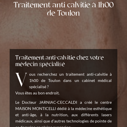
Traitement anti calvitie à 1h00
de Toulon
Traitement anti-calvitie chez votre
médecin spécialisé
Vous recherchez un traitement anti-calvitie à
1h00 de Toulon dans un cabinet médical
spécialisé ?
Vous êtes au bon endroit.
Le Docteur JARNIAC-CECCALDI a créé le centre
MAISON MONTICELLI dédié à la médecine esthétique
et anti-âge, à la nutrition, aux différents lasers
médicaux, ainsi que d’autres technologies de pointe de