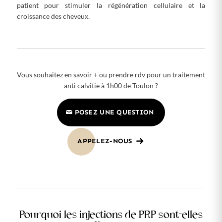
patient pour stimuler la régénération cellulaire et la
croissance des cheveux.
Vous souhaitez en savoir + ou prendre rdv pour un traitement
anti calvitie à 1h00 de Toulon ?
POSEZ UNE QUESTION
APPELEZ-NOUS
Pourquoi les injections de PRP sont-elles