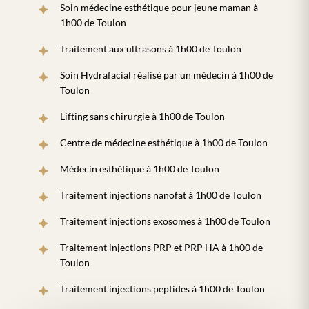
Soin médecine esthétique pour jeune maman à
1h00 de Toulon
Traitement aux ultrasons à 1h00 de Toulon
Soin Hydrafacial réalisé par un médecin à 1h00 de
Toulon
Lifting sans chirurgie à 1h00 de Toulon
Centre de médecine esthétique à 1h00 de Toulon
Médecin esthétique à 1h00 de Toulon
Traitement injections nanofat à 1h00 de Toulon
Traitement injections exosomes à 1h00 de Toulon
Traitement injections PRP et PRP HA à 1h00 de
Toulon
Traitement injections peptides à 1h00 de Toulon