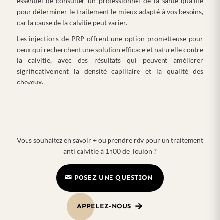
essentiel de consulter un professionnel de la santé qualifié
pour déterminer le traitement le mieux adapté à vos besoins,
car la cause de la calvitie peut varier.
Les injections de PRP offrent une option prometteuse pour
ceux qui recherchent une solution efficace et naturelle contre
la calvitie, avec des résultats qui peuvent améliorer
significativement la densité capillaire et la qualité des
cheveux.
Vous souhaitez en savoir + ou prendre rdv pour un traitement
anti calvitie à 1h00 de Toulon ?
POSEZ UNE QUESTION
APPELEZ-NOUS