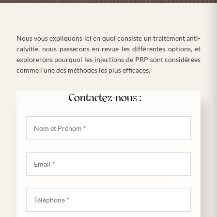
Nous vous expliquons ici en quoi consiste un traitement anti-
calvitie, nous passerons en revue les différentes options, et
explorerons pourquoi les injections de PRP sont considérées
comme l’une des méthodes les plus efficaces.
Contactez-nous :