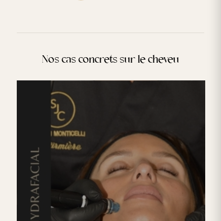
Nos cas concrets sur le cheveu