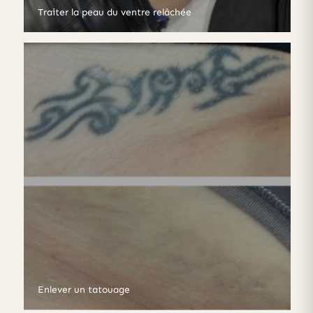
Traiter la peau du ventre relâchée
Enlever un tatouage