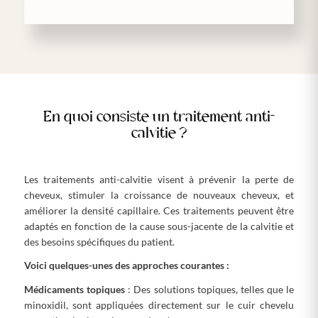
En quoi consiste un traitement anti-
calvitie ?
Les traitements anti-calvitie visent à prévenir la perte de
cheveux, stimuler la croissance de nouveaux cheveux, et
améliorer la densité capillaire. Ces traitements peuvent être
adaptés en fonction de la cause sous-jacente de la calvitie et
des besoins spécifiques du patient.
Voici quelques-unes des approches courantes :
Médicaments topiques
: Des solutions topiques, telles que le
minoxidil, sont appliquées directement sur le cuir chevelu