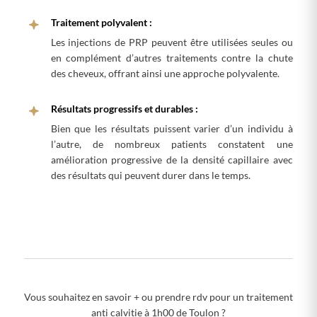
Traitement polyvalent :
Les injections de PRP peuvent être utilisées seules ou
en complément d’autres traitements contre la chute
des cheveux, offrant ainsi une approche polyvalente.
Résultats progressifs et durables :
Bien que les résultats puissent varier d’un individu à
l’autre, de nombreux patients constatent une
amélioration progressive de la densité capillaire avec
des résultats qui peuvent durer dans le temps.
Vous souhaitez en savoir + ou prendre rdv pour un traitement
anti calvitie à 1h00 de Toulon ?