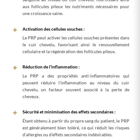
aux follicules pileux les nutriments nécessaires pour
une croissance saine.
Activation des cellules souches :
Le PRP peut activer les cellules souches présentes dans
le cuir chevelu, favorisant ainsi le renouvellement
cellulaire et la régénération des follicules pileux.
Réduction de l’inflammation :
Le PRP a des propriétés anti-inflammatoires qui
peuvent réduire l’inflammation au niveau du cuir
chevelu, un facteur souvent associé à la perte de
cheveux.
Sécurité et minimisation des effets secondaires :
Étant obtenu à partir du propre sang du patient, le PRP
est généralement bien toléré, ce qui réduit les risques
d’allergies ou d’effets secondaires indésirables.