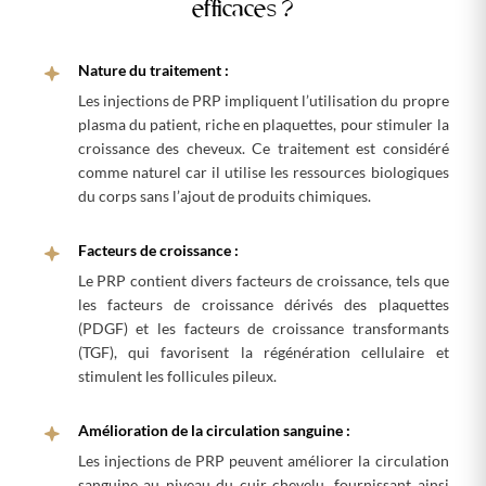
efficaces ?
Nature du traitement :
Les injections de PRP impliquent l’utilisation du propre
plasma du patient, riche en plaquettes, pour stimuler la
croissance des cheveux. Ce traitement est considéré
comme naturel car il utilise les ressources biologiques
du corps sans l’ajout de produits chimiques.
Facteurs de croissance :
Le PRP contient divers facteurs de croissance, tels que
les facteurs de croissance dérivés des plaquettes
(PDGF) et les facteurs de croissance transformants
(TGF), qui favorisent la régénération cellulaire et
stimulent les follicules pileux.
Amélioration de la circulation sanguine :
Les injections de PRP peuvent améliorer la circulation
sanguine au niveau du cuir chevelu, fournissant ainsi