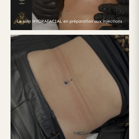
Le soin HYDRAFACIAL en préparation aux injections