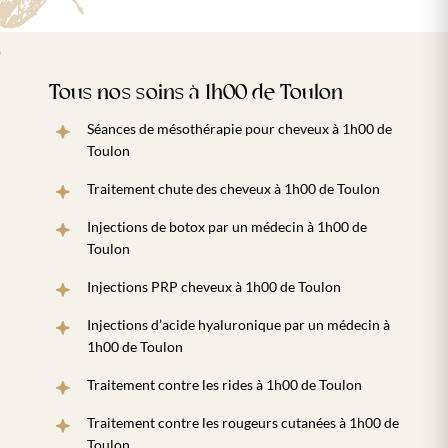
Tous nos soins à 1h00 de Toulon
Séances de mésothérapie pour cheveux à 1h00 de
Toulon
Traitement chute des cheveux à 1h00 de Toulon
Injections de botox par un médecin à 1h00 de
Toulon
Injections PRP cheveux à 1h00 de Toulon
Injections d’acide hyaluronique par un médecin à
1h00 de Toulon
Traitement contre les rides à 1h00 de Toulon
Traitement contre les rougeurs cutanées à 1h00 de
Toulon