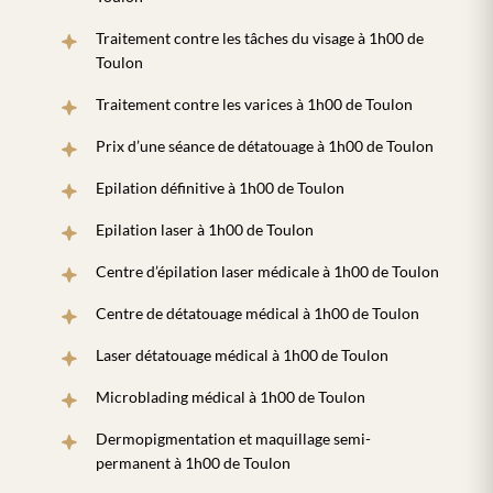
Traitement contre les tâches du visage à 1h00 de
Toulon
Traitement contre les varices à 1h00 de Toulon
Prix d’une séance de détatouage à 1h00 de Toulon
Epilation définitive à 1h00 de Toulon
Epilation laser à 1h00 de Toulon
Centre d’épilation laser médicale à 1h00 de Toulon
Centre de détatouage médical à 1h00 de Toulon
Laser détatouage médical à 1h00 de Toulon
Microblading médical à 1h00 de Toulon
Dermopigmentation et maquillage semi-
permanent à 1h00 de Toulon