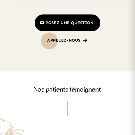
POSEZ UNE QUESTION
APPELEZ-NOUS
Nos patients témoignent