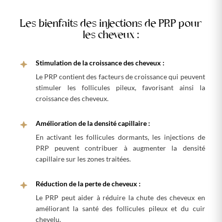
Les bienfaits des injections de PRP pour
les cheveux :
Stimulation de la croissance des cheveux :
Le PRP contient des facteurs de croissance qui peuvent
stimuler les follicules pileux, favorisant ainsi la
croissance des cheveux.
Amélioration de la densité capillaire :
En activant les follicules dormants, les injections de
PRP peuvent contribuer à augmenter la densité
capillaire sur les zones traitées.
Réduction de la perte de cheveux :
Le PRP peut aider à réduire la chute des cheveux en
améliorant la santé des follicules pileux et du cuir
chevelu.