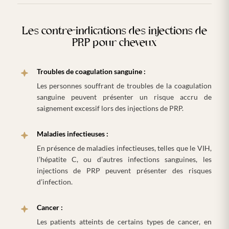
Les contre-indications des injections de
PRP pour cheveux
Troubles de coagulation sanguine :
Les personnes souffrant de troubles de la coagulation
sanguine peuvent présenter un risque accru de
saignement excessif lors des injections de PRP.
Maladies infectieuses :
En présence de maladies infectieuses, telles que le VIH,
l’hépatite C, ou d’autres infections sanguines, les
injections de PRP peuvent présenter des risques
d’infection.
Cancer :
Les patients atteints de certains types de cancer, en