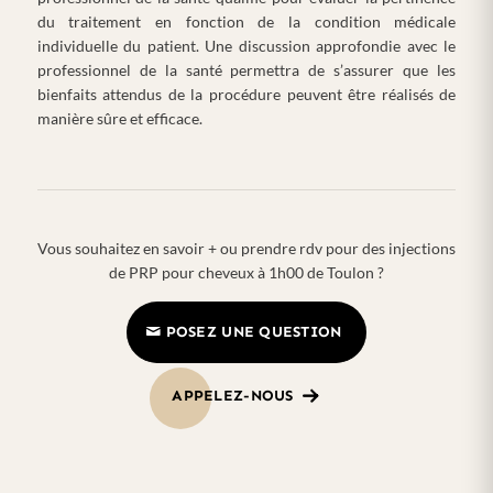
du traitement en fonction de la condition médicale
individuelle du patient. Une discussion approfondie avec le
professionnel de la santé permettra de s’assurer que les
bienfaits attendus de la procédure peuvent être réalisés de
manière sûre et efficace.
Vous souhaitez en savoir + ou prendre rdv pour des injections
de PRP pour cheveux à 1h00 de Toulon ?
POSEZ UNE QUESTION
APPELEZ-NOUS