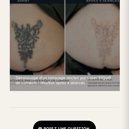
Détatouage d’un tatouage ancien par Laser PiQo®
de Lumenis : résultat après 4 séances
POSEZ UNE QUESTION