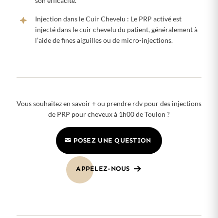
son efficacité.
Injection dans le Cuir Chevelu : Le PRP activé est
injecté dans le cuir chevelu du patient, généralement à
l’aide de fines aiguilles ou de micro-injections.
Vous souhaitez en savoir + ou prendre rdv pour des injections
de PRP pour cheveux à 1h00 de Toulon ?
POSEZ UNE QUESTION
APPELEZ-NOUS