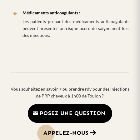
Médicaments anticoagulants :
Les patients prenant des médicaments anticoagulants
peuvent présenter un risque accru de saignement lors
des injections.
Vous souhaitez en savoir + ou prendre rdv pour des injections
de PRP cheveux à 1h00 de Toulon ?
POSEZ UNE QUESTION
APPELEZ-NOUS