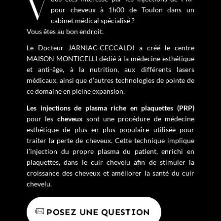
Vous êtes intéressé par les injections de PRP
pour cheveux à 1h00 de Toulon dans un
cabinet médical spécialisé ?
Vous êtes au bon endroit.
Le Docteur JARNIAC-CECCALDI a créé le centre
MAISON MONTICELLI dédié à la médecine esthétique
et anti-âge, à la nutrition, aux différents lasers
médicaux, ainsi que d’autres technologies de pointe de
ce domaine en pleine expansion.
Les injections de plasma riche en plaquettes (PRP)
pour les
cheveux
sont une procédure de médecine
esthétique de plus en plus populaire utilisée pour
traiter la perte de cheveux. Cette technique implique
l’injection du propre plasma du patient, enrichi en
plaquettes, dans le cuir chevelu afin de stimuler la
croissance des cheveux et améliorer la santé du cuir
chevelu.
POSEZ UNE QUESTION