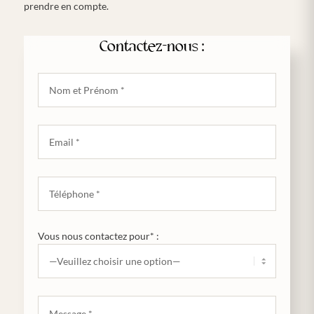
prendre en compte.
Contactez-nous :
Vous nous contactez pour* :