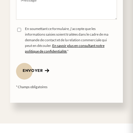
En soumettant ce formulaire, j'accepte que les
informations saisies soient traitées dans le cadre de ma
demande de contact et de la relation commerciale qui
peut en découler.
En savoir plus en consultant notre
politique de confidentialité.
*
ENVOYER
* Champs obligatoires