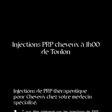
Injections PRP cheveux à 1h00
de Toulon
Injections de PRP thérapeutique
pour Cheveux chez votre médecin
spécialisé.