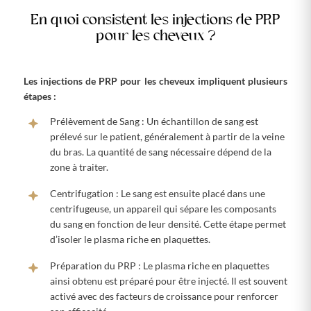
En quoi consistent les injections de PRP
pour les cheveux ?
Les injections de PRP pour les cheveux impliquent plusieurs
étapes :
Prélèvement de Sang : Un échantillon de sang est
prélevé sur le patient, généralement à partir de la veine
du bras. La quantité de sang nécessaire dépend de la
zone à traiter.
Centrifugation : Le sang est ensuite placé dans une
centrifugeuse, un appareil qui sépare les composants
du sang en fonction de leur densité. Cette étape permet
d’isoler le plasma riche en plaquettes.
Préparation du PRP : Le plasma riche en plaquettes
ainsi obtenu est préparé pour être injecté. Il est souvent
activé avec des facteurs de croissance pour renforcer