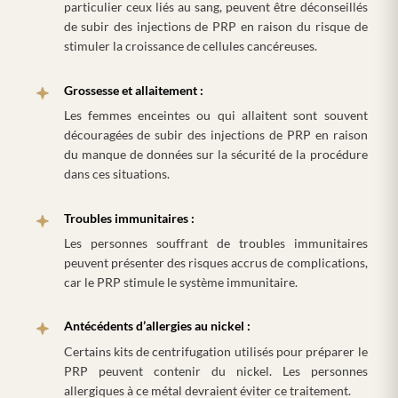
particulier ceux liés au sang, peuvent être déconseillés
de subir des injections de PRP en raison du risque de
stimuler la croissance de cellules cancéreuses.
Grossesse et allaitement :
Les femmes enceintes ou qui allaitent sont souvent
découragées de subir des injections de PRP en raison
du manque de données sur la sécurité de la procédure
dans ces situations.
Troubles immunitaires :
Les personnes souffrant de troubles immunitaires
peuvent présenter des risques accrus de complications,
car le PRP stimule le système immunitaire.
Antécédents d’allergies au nickel :
Certains kits de centrifugation utilisés pour préparer le
PRP peuvent contenir du nickel. Les personnes
allergiques à ce métal devraient éviter ce traitement.