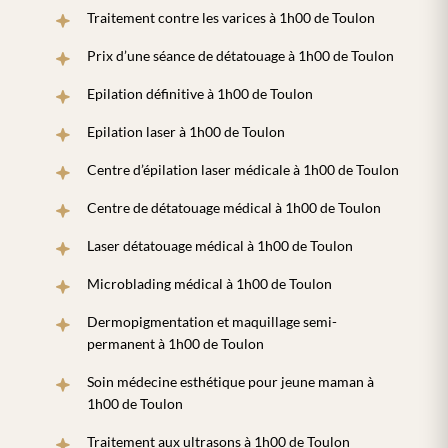
Traitement contre les varices à 1h00 de Toulon
Prix d’une séance de détatouage à 1h00 de Toulon
Epilation définitive à 1h00 de Toulon
Epilation laser à 1h00 de Toulon
Centre d’épilation laser médicale à 1h00 de Toulon
Centre de détatouage médical à 1h00 de Toulon
Laser détatouage médical à 1h00 de Toulon
Microblading médical à 1h00 de Toulon
Dermopigmentation et maquillage semi-
permanent à 1h00 de Toulon
Soin médecine esthétique pour jeune maman à
1h00 de Toulon
Traitement aux ultrasons à 1h00 de Toulon