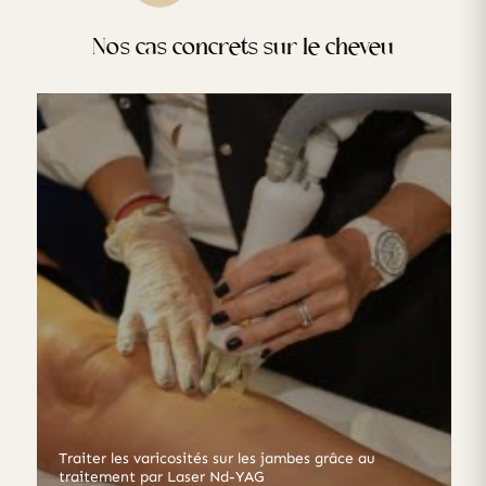
Nos cas concrets sur le cheveu
Traiter les varicosités sur les jambes grâce au
traitement par Laser Nd-YAG