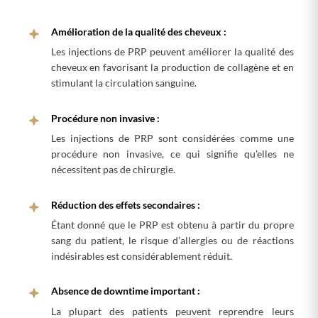
Amélioration de la qualité des cheveux :
Les injections de PRP peuvent améliorer la qualité des
cheveux en favorisant la production de collagène et en
stimulant la circulation sanguine.
Procédure non invasive :
Les injections de PRP sont considérées comme une
procédure non invasive, ce qui signifie qu’elles ne
nécessitent pas de chirurgie.
Réduction des effets secondaires :
Étant donné que le PRP est obtenu à partir du propre
sang du patient, le risque d’allergies ou de réactions
indésirables est considérablement réduit.
Absence de downtime important :
La plupart des patients peuvent reprendre leurs