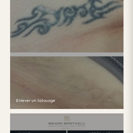
Enlever un tatouage