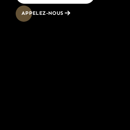
APPELEZ-NOUS