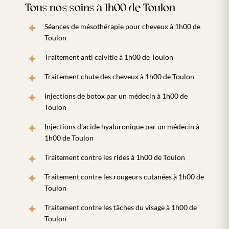
Tous nos soins à 1h00 de Toulon
Séances de mésothérapie pour cheveux à 1h00 de
Toulon
Traitement anti calvitie à 1h00 de Toulon
Traitement chute des cheveux à 1h00 de Toulon
Injections de botox par un médecin à 1h00 de
Toulon
Injections d’acide hyaluronique par un médecin à
1h00 de Toulon
Traitement contre les rides à 1h00 de Toulon
Traitement contre les rougeurs cutanées à 1h00 de
Toulon
Traitement contre les tâches du visage à 1h00 de
Toulon