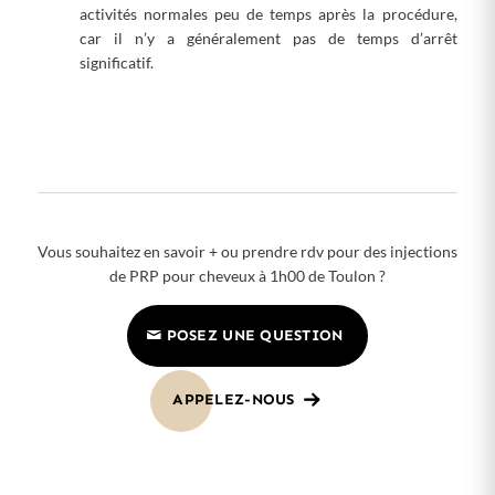
activités normales peu de temps après la procédure,
car il n’y a généralement pas de temps d’arrêt
significatif.
Vous souhaitez en savoir + ou prendre rdv pour des injections
de PRP pour cheveux à 1h00 de Toulon ?
POSEZ UNE QUESTION
APPELEZ-NOUS