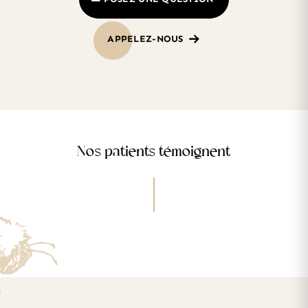
APPELEZ-NOUS
Nos patients témoignent