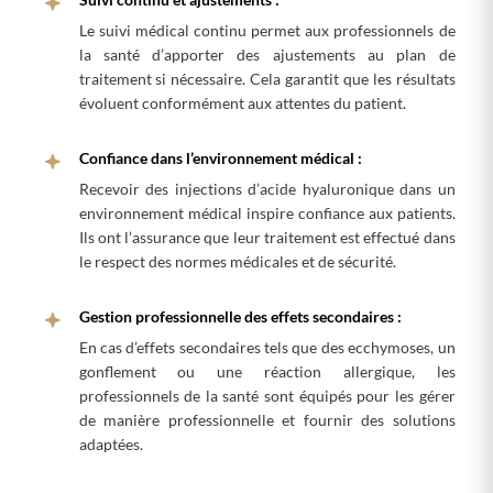
Le suivi médical continu permet aux professionnels de
la santé d’apporter des ajustements au plan de
traitement si nécessaire. Cela garantit que les résultats
évoluent conformément aux attentes du patient.
Confiance dans l’environnement médical :
Recevoir des injections d’acide hyaluronique dans un
environnement médical inspire confiance aux patients.
Ils ont l’assurance que leur traitement est effectué dans
le respect des normes médicales et de sécurité.
Gestion professionnelle des effets secondaires :
En cas d’effets secondaires tels que des ecchymoses, un
gonflement ou une réaction allergique, les
professionnels de la santé sont équipés pour les gérer
de manière professionnelle et fournir des solutions
adaptées.