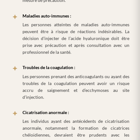
mesure de précaution.
Maladies auto-immunes :
Les personnes atteintes de maladies auto-immunes
peuvent être à risque de réactions indésirables. La
décision d’injecter de l’acide hyaluronique doit être
prise avec précaution et après consultation avec un
professionnel de la santé.
Troubles de la coagulation :
Les personnes prenant des anticoagulants ou ayant des
troubles de la coagulation peuvent avoir un risque
accru de saignement et d’ecchymoses au site
d’injection.
Cicatrisation anormale :
Les individus ayant des antécédents de cicatrisation
anormale, notamment la formation de cicatrices
chéloïdiennes, devraient être prudents avec les