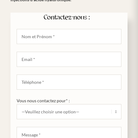
Contactez-nous :
Vous nous contactez pour* :