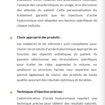
l’analyse des caractéristiques du visage, et la discussion
des attentes du patient. Cette personnalisation du
traitement garantit que les injections d’acide
hyaluronique sont adaptées aux besoins spécifiques de
chaque individu.
Choix approprié des produits :
Les médecins et les infirmiers sont compétents pour
choisir les produits d’acide hyaluronique appropriés en
fonction des objectifs esthétiques du patient. Ils
peuvent sélectionner des formulations spécifiques
pour traiter les rides, augmenter le volume, ou
améliorer la structure faciale. Leur expertise leur
permet également de choisir des produits de haute
qualité, assurant des résultats optimaux et durables.
Techniques d’injection précises :
L’administration d’acide hyaluronique requiert une
technique précise pour obtenir des résultats naturels.