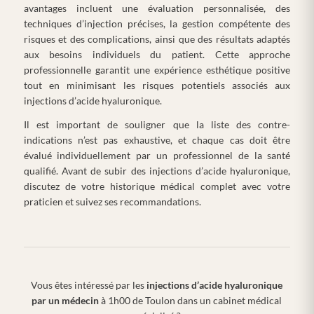
avantages incluent une évaluation personnalisée, des
techniques d’injection précises, la gestion compétente des
risques et des complications, ainsi que des résultats adaptés
aux besoins individuels du patient. Cette approche
professionnelle garantit une expérience esthétique positive
tout en minimisant les risques potentiels associés aux
injections d’acide hyaluronique.
Il est important de souligner que la liste des contre-
indications n’est pas exhaustive, et chaque cas doit être
évalué individuellement par un professionnel de la santé
qualifié. Avant de subir des injections d’acide hyaluronique,
discutez de votre historique médical complet avec votre
praticien et suivez ses recommandations.
Vous êtes intéressé par les
injections d’acide hyaluronique
par un médecin
à 1h00 de Toulon dans un cabinet médical