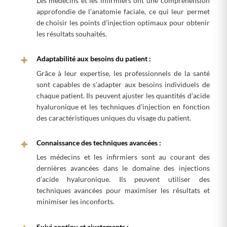
Les médecins et les infirmiers ont une compréhension
approfondie de l’anatomie faciale, ce qui leur permet
de choisir les points d’injection optimaux pour obtenir
les résultats souhaités.
Adaptabilité aux besoins du patient :
Grâce à leur expertise, les professionnels de la santé
sont capables de s’adapter aux besoins individuels de
chaque patient. Ils peuvent ajuster les quantités d’acide
hyaluronique et les techniques d’injection en fonction
des caractéristiques uniques du visage du patient.
Connaissance des techniques avancées :
Les médecins et les infirmiers sont au courant des
dernières avancées dans le domaine des injections
d’acide hyaluronique. Ils peuvent utiliser des
techniques avancées pour maximiser les résultats et
minimiser les inconforts.
Suivi continu et ajustements :