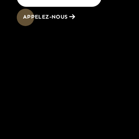
APPELEZ-NOUS