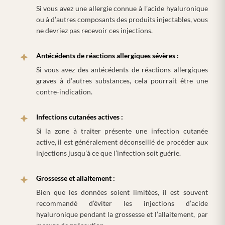
Si vous avez une allergie connue à l’acide hyaluronique
ou à d’autres composants des produits injectables, vous
ne devriez pas recevoir ces injections.
Antécédents de réactions allergiques sévères :
Si vous avez des antécédents de réactions allergiques
graves à d’autres substances, cela pourrait être une
contre-indication.
Infections cutanées actives :
Si la zone à traiter présente une infection cutanée
active, il est généralement déconseillé de procéder aux
injections jusqu’à ce que l’infection soit guérie.
Grossesse et allaitement :
Bien que les données soient limitées, il est souvent
recommandé d’éviter les injections d’acide
hyaluronique pendant la grossesse et l’allaitement, par