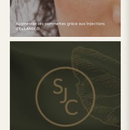
Augmenter ses pommettes grâce aux injections
d’ELLANSÉ®