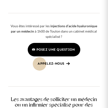
Vous êtes intéressé par les
injections d’acide hyaluronique
par un médecin
à 1h00 de Toulon dans un cabinet médical
spécialisé ?
POSEZ UNE QUESTION
APPELEZ-NOUS
Les avantages de solliciter un médecin
ou un infirmier spécialisé pour des