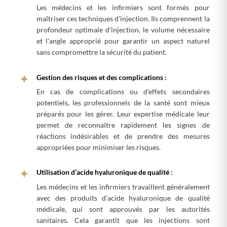
Les médecins et les infirmiers sont formés pour
maîtriser ces techniques d’injection. Ils comprennent la
profondeur optimale d’injection, le volume nécessaire
et l’angle approprié pour garantir un aspect naturel
sans compromettre la sécurité du patient.
Gestion des risques et des complications :
En cas de complications ou d’effets secondaires
potentiels, les professionnels de la santé sont mieux
préparés pour les gérer. Leur expertise médicale leur
permet de reconnaître rapidement les signes de
réactions indésirables et de prendre des mesures
appropriées pour minimiser les risques.
Utilisation d’acide hyaluronique de qualité :
Les médecins et les infirmiers travaillent généralement
avec des produits d’acide hyaluronique de qualité
médicale, qui sont approuvés par les autorités
sanitaires. Cela garantit que les injections sont