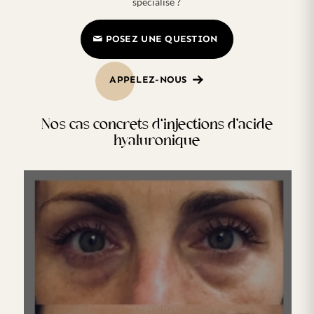
spécialisé ?
POSEZ UNE QUESTION
APPELEZ-NOUS
Nos cas concrets d‘injections d’acide
hyaluronique