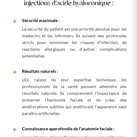
injections d’acide hyaluronique :
Sécurité maximale :
La sécurité du patient est une priorité absolue pour les
médecins et les infirmiers. Ils suivent des protocoles
stricts pour minimiser les risques d’infection, de
réactions allergiques ou d’autres complications
potentielles.
Résultats naturels :
µEn raison de leur expertise technique, les
professionnels de la santé peuvent atteindre des
résultats naturels. Ils comprennent l’importance de
préserver l’harmonie faciale et de créer des
améliorations subtiles qui améliorent l’apparence sans
paraître artificielles.
Connaissance approfondie de l’anatomie faciale :