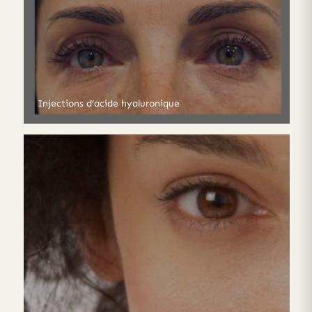
Injections d’acide hyaluronique