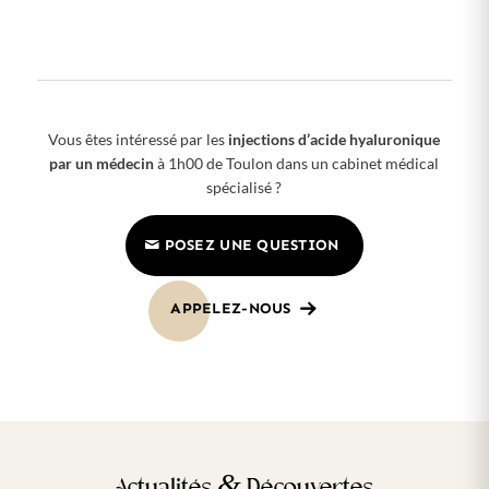
Vous êtes intéressé par les
injections d’acide hyaluronique
par un médecin
à 1h00 de Toulon dans un cabinet médical
spécialisé ?
POSEZ UNE QUESTION
APPELEZ-NOUS
&
Actualités
Découvertes