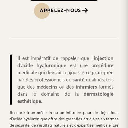
APPELEZ-NOUS
Il est impératif de rappeler que l’
injection
d’acide hyaluronique
est une procédure
médicale
qui devrait toujours être
pratiquée
par des professionnels de
santé
qualifiés, tels
que des
médecins
ou des
infirmiers
formés
dans le domaine de la
dermatologie
esthétique
.
Recourir à un médecin ou un infirmier pour des injections
d’acide hyaluronique offre des garanties cruciales en termes
de sécurité, de résultats naturels et d’expertise médicale. Les