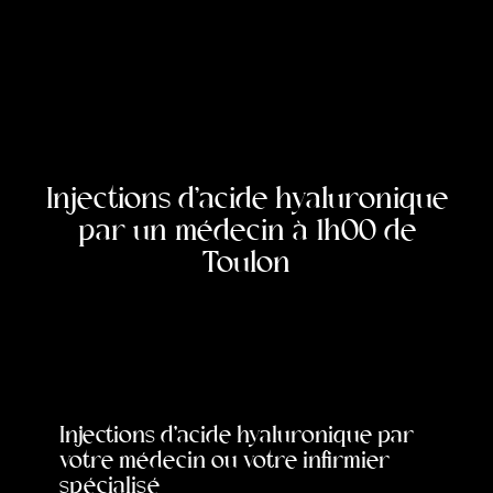
Injections d'acide hyaluronique
par un médecin à 1h00 de
Toulon
Injections d’acide hyaluronique par
votre médecin ou votre infirmier
spécialisé