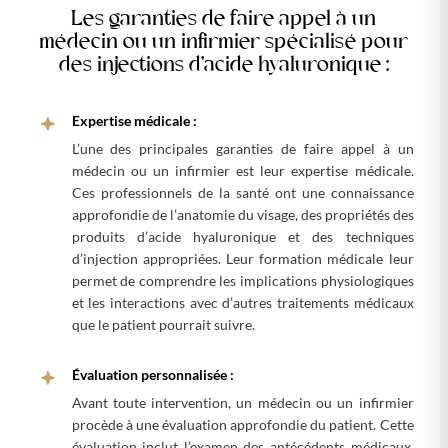
Les garanties de faire appel à un
médecin ou un infirmier spécialisé pour
des injections d’acide hyaluronique :
Expertise médicale :
L’une des principales garanties de faire appel à un
médecin ou un infirmier est leur expertise médicale.
Ces professionnels de la santé ont une connaissance
approfondie de l’anatomie du visage, des propriétés des
produits d’acide hyaluronique et des techniques
d’injection appropriées. Leur formation médicale leur
permet de comprendre les implications physiologiques
et les interactions avec d’autres traitements médicaux
que le patient pourrait suivre.
Évaluation personnalisée :
Avant toute intervention, un médecin ou un infirmier
procède à une évaluation approfondie du patient. Cette
évaluation inclut l’examen des antécédents médicaux,