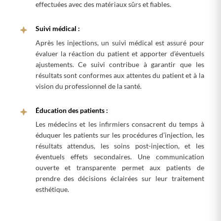
effectuées avec des matériaux sûrs et fiables.
Suivi médical :
Après les injections, un suivi médical est assuré pour
évaluer la réaction du patient et apporter d’éventuels
ajustements. Ce suivi contribue à garantir que les
résultats sont conformes aux attentes du patient et à la
vision du professionnel de la santé.
Éducation des patients :
Les médecins et les infirmiers consacrent du temps à
éduquer les patients sur les procédures d’injection, les
résultats attendus, les soins post-injection, et les
éventuels effets secondaires. Une communication
ouverte et transparente permet aux patients de
prendre des décisions éclairées sur leur traitement
esthétique.