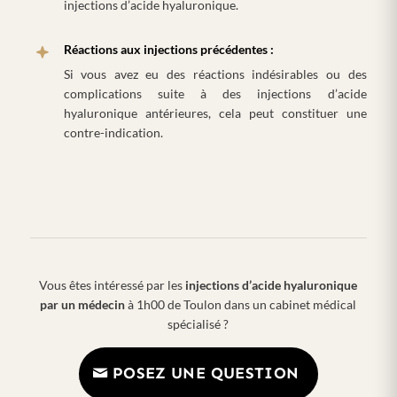
injections d’acide hyaluronique.
Réactions aux injections précédentes :
Si vous avez eu des réactions indésirables ou des
complications suite à des injections d’acide
hyaluronique antérieures, cela peut constituer une
contre-indication.
Vous êtes intéressé par les
injections d’acide hyaluronique
par un médecin
à 1h00 de Toulon dans un cabinet médical
spécialisé ?
POSEZ UNE QUESTION