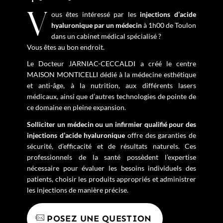
Vous êtes intéressé par les
injections d’acide
hyaluronique par un médecin
à 1h00 de Toulon
dans un cabinet médical spécialisé ?
Vous êtes au bon endroit.
Le Docteur JARNIAC-CECCALDI a créé le centre
MAISON MONTICELLI dédié à la médecine esthétique
et anti-âge, à la nutrition, aux différents lasers
médicaux, ainsi que d’autres technologies de pointe de
ce domaine en pleine expansion.
Solliciter un médecin ou un infirmier qualifié pour des
injections d’acide hyaluronique
offre des garanties de
sécurité, d’efficacité et de résultats naturels. Ces
professionnels de la santé possèdent l’expertise
nécessaire pour évaluer les besoins individuels des
patients, choisir les produits appropriés et administrer
les injections de manière précise.
POSEZ UNE QUESTION