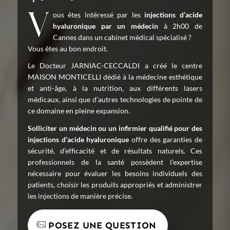
Vous êtes intéressé par les
injections d’acide
hyaluronique par un médecin
à 2h00 de
Cannes dans un cabinet médical spécialisé ?
Vous êtes au bon endroit.
Le Docteur JARNIAC-CECCALDI a créé le centre
MAISON MONTICELLI dédié à la médecine esthétique
et anti-âge, à la nutrition, aux différents lasers
médicaux, ainsi que d’autres technologies de pointe de
ce domaine en pleine expansion.
Solliciter un médecin ou un infirmier qualifié pour des
injections d’acide hyaluronique
offre des garanties de
sécurité, d’efficacité et de résultats naturels. Ces
professionnels de la santé possèdent l’expertise
nécessaire pour évaluer les besoins individuels des
patients, choisir les produits appropriés et administrer
les injections de manière précise.
POSEZ UNE QUESTION