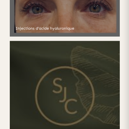
Injections d’acide hyaluronique