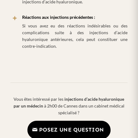
injections d’acide hyaluronique.
Réactions aux injections précédentes :
Si vous avez eu des réactions indésirables ou des
complications suite à des injections d’acide
hyaluronique antérieures, cela peut constituer une
contre-indication.
Vous êtes intéressé par les
injections d’acide hyaluronique
par un médecin
à 2h00 de Cannes dans un cabinet médical
spécialisé ?
POSEZ UNE QUESTION