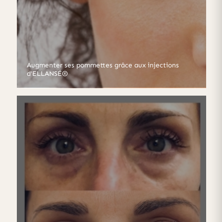
Augmenter ses pommettes grâce aux injections
d’ELLANSÉ®