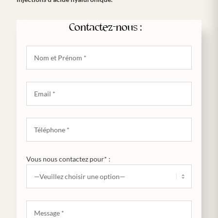
Contactez-nous :
Vous nous contactez pour* :