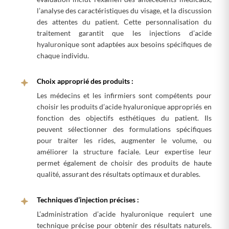
l’analyse des caractéristiques du visage, et la discussion
des attentes du patient. Cette personnalisation du
traitement garantit que les injections d’acide
hyaluronique sont adaptées aux besoins spécifiques de
chaque individu.
Choix approprié des produits :
Les médecins et les infirmiers sont compétents pour
choisir les produits d’acide hyaluronique appropriés en
fonction des objectifs esthétiques du patient. Ils
peuvent sélectionner des formulations spécifiques
pour traiter les rides, augmenter le volume, ou
améliorer la structure faciale. Leur expertise leur
permet également de choisir des produits de haute
qualité, assurant des résultats optimaux et durables.
Techniques d’injection précises :
L’administration d’acide hyaluronique requiert une
technique précise pour obtenir des résultats naturels.