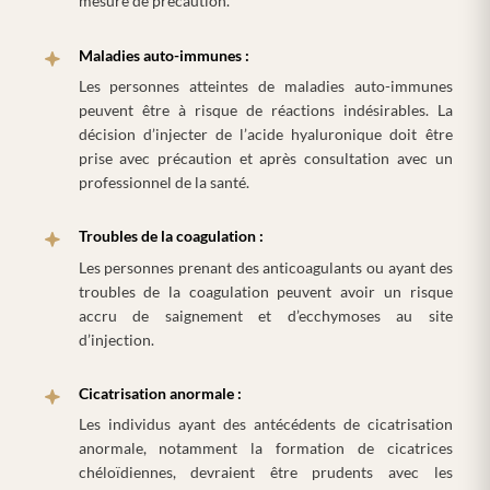
mesure de précaution.
Maladies auto-immunes :
Les personnes atteintes de maladies auto-immunes
peuvent être à risque de réactions indésirables. La
décision d’injecter de l’acide hyaluronique doit être
prise avec précaution et après consultation avec un
professionnel de la santé.
Troubles de la coagulation :
Les personnes prenant des anticoagulants ou ayant des
troubles de la coagulation peuvent avoir un risque
accru de saignement et d’ecchymoses au site
d’injection.
Cicatrisation anormale :
Les individus ayant des antécédents de cicatrisation
anormale, notamment la formation de cicatrices
chéloïdiennes, devraient être prudents avec les