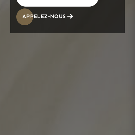
APPELEZ-NOUS