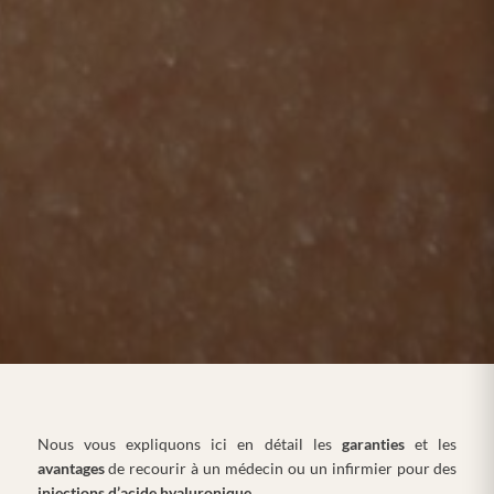
Nous vous expliquons ici en détail les
garanties
et les
avantages
de recourir à un médecin ou un infirmier pour des
injections
d’acide hyaluronique.