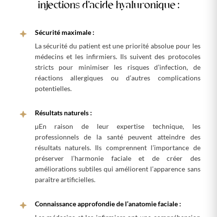
injections d’acide hyaluronique :
Sécurité maximale :
La sécurité du patient est une priorité absolue pour les
médecins et les infirmiers. Ils suivent des protocoles
stricts pour minimiser les risques d’infection, de
réactions allergiques ou d’autres complications
potentielles.
Résultats naturels :
µEn raison de leur expertise technique, les
professionnels de la santé peuvent atteindre des
résultats naturels. Ils comprennent l’importance de
préserver l’harmonie faciale et de créer des
améliorations subtiles qui améliorent l’apparence sans
paraître artificielles.
Connaissance approfondie de l’anatomie faciale :