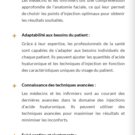
Les médecins et les infirmiers ont une compréhension
approfondie de l’anatomie faciale, ce qui leur permet
de choisir les points d’injection optimaux pour obtenir
les résultats souhaités.
Adaptabilité aux besoins du patient :
Grâce à leur expertise, les professionnels de la santé
sont capables de s’adapter aux besoins individuels de
chaque patient. Ils peuvent ajuster les quantités d’acide
hyaluronique et les techniques d’injection en fonction
des caractéristiques uniques du visage du patient.
Connaissance des techniques avancées :
Les médecins et les infirmiers sont au courant des
dernières avancées dans le domaine des injections
d’acide hyaluronique. Ils peuvent utiliser des
techniques avancées pour maximiser les résultats et
minimiser les inconforts.
Suivi continu et ajustements :