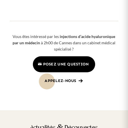
Vous êtes intéressé par les
injections d’acide hyaluronique
par un médecin
à 2h00 de Cannes dans un cabinet médical
spécialisé ?
POSEZ UNE QUESTION
APPELEZ-NOUS
&
Actualités
Découvertes