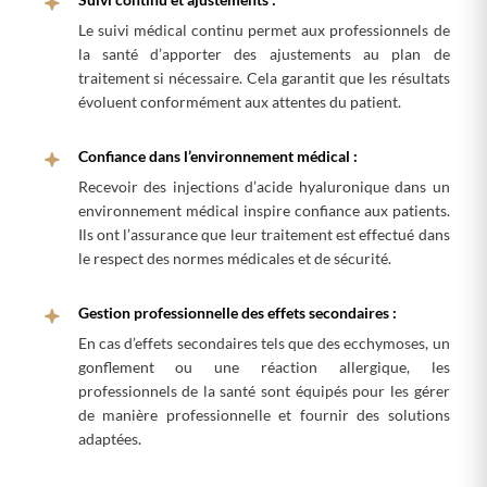
Le suivi médical continu permet aux professionnels de
la santé d’apporter des ajustements au plan de
traitement si nécessaire. Cela garantit que les résultats
évoluent conformément aux attentes du patient.
Confiance dans l’environnement médical :
Recevoir des injections d’acide hyaluronique dans un
environnement médical inspire confiance aux patients.
Ils ont l’assurance que leur traitement est effectué dans
le respect des normes médicales et de sécurité.
Gestion professionnelle des effets secondaires :
En cas d’effets secondaires tels que des ecchymoses, un
gonflement ou une réaction allergique, les
professionnels de la santé sont équipés pour les gérer
de manière professionnelle et fournir des solutions
adaptées.