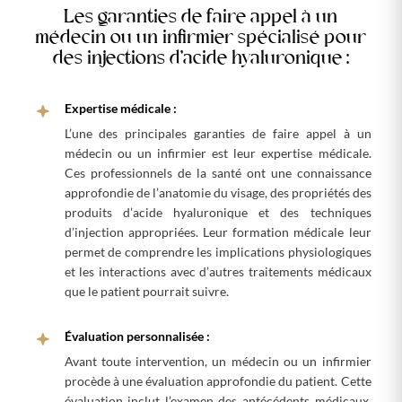
Les garanties de faire appel à un
médecin ou un infirmier spécialisé pour
des injections d’acide hyaluronique :
Expertise médicale :
L’une des principales garanties de faire appel à un
médecin ou un infirmier est leur expertise médicale.
Ces professionnels de la santé ont une connaissance
approfondie de l’anatomie du visage, des propriétés des
produits d’acide hyaluronique et des techniques
d’injection appropriées. Leur formation médicale leur
permet de comprendre les implications physiologiques
et les interactions avec d’autres traitements médicaux
que le patient pourrait suivre.
Évaluation personnalisée :
Avant toute intervention, un médecin ou un infirmier
procède à une évaluation approfondie du patient. Cette
évaluation inclut l’examen des antécédents médicaux,