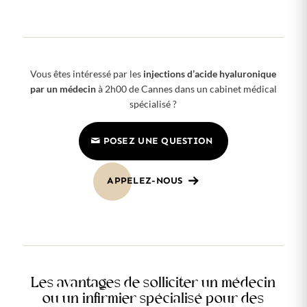
Vous êtes intéressé par les
injections d’acide hyaluronique
par un médecin
à 2h00 de Cannes dans un cabinet médical
spécialisé ?
POSEZ UNE QUESTION
APPELEZ-NOUS
Les avantages de solliciter un médecin
ou un infirmier spécialisé pour des