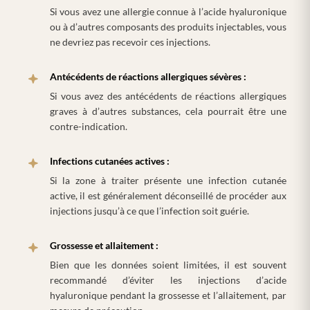
Si vous avez une allergie connue à l’acide hyaluronique
ou à d’autres composants des produits injectables, vous
ne devriez pas recevoir ces injections.
Antécédents de réactions allergiques sévères :
Si vous avez des antécédents de réactions allergiques
graves à d’autres substances, cela pourrait être une
contre-indication.
Infections cutanées actives :
Si la zone à traiter présente une infection cutanée
active, il est généralement déconseillé de procéder aux
injections jusqu’à ce que l’infection soit guérie.
Grossesse et allaitement :
Bien que les données soient limitées, il est souvent
recommandé d’éviter les injections d’acide
hyaluronique pendant la grossesse et l’allaitement, par