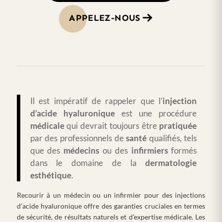
APPELEZ-NOUS
Il est impératif de rappeler que l’
injection
d’acide hyaluronique
est une procédure
médicale
qui devrait toujours être
pratiquée
par des professionnels de
santé
qualifiés, tels
que des
médecins
ou des
infirmiers
formés
dans le domaine de la
dermatologie
esthétique
.
Recourir à un médecin ou un infirmier pour des injections
d’acide hyaluronique offre des garanties cruciales en termes
de sécurité, de résultats naturels et d’expertise médicale. Les