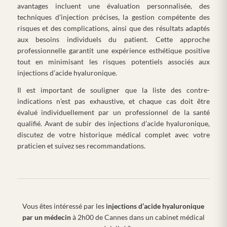
avantages incluent une évaluation personnalisée, des
techniques d’injection précises, la gestion compétente des
risques et des complications, ainsi que des résultats adaptés
aux besoins individuels du patient. Cette approche
professionnelle garantit une expérience esthétique positive
tout en minimisant les risques potentiels associés aux
injections d’acide hyaluronique.
Il est important de souligner que la liste des contre-
indications n’est pas exhaustive, et chaque cas doit être
évalué individuellement par un professionnel de la santé
qualifié. Avant de subir des injections d’acide hyaluronique,
discutez de votre historique médical complet avec votre
praticien et suivez ses recommandations.
Vous êtes intéressé par les
injections d’acide hyaluronique
par un médecin
à 2h00 de Cannes dans un cabinet médical