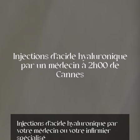
Injections d'acide hyaluronique
par un médecin à 2h00 de
Cannes
Injections d’acide hyaluronique par
votre médecin ou votre infirmier
spécialisé