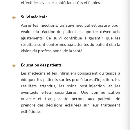
effectuées avec des matériaux sûrs et fiables.
Suivi médical :
Après les injections, un suivi médical est assuré pour
évaluer la réaction du patient et apporter d’éventuels
ajustements. Ce suivi contribue à garantir que les
résultats sont conformes aux attentes du patient et à la
vision du professionnel de la santé.
Éducation des patients :
Les médecins et les infirmiers consacrent du temps à
éduquer les patients sur les procédures d’injection, les
résultats attendus, les soins post-injection, et les
éventuels effets secondaires. Une communication
ouverte et transparente permet aux patients de
prendre des décisions éclairées sur leur traitement
esthétique.