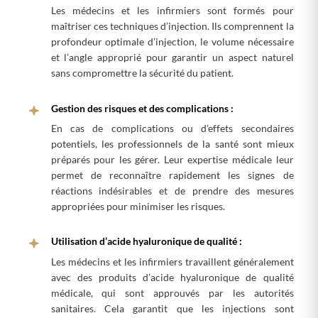
Les médecins et les infirmiers sont formés pour
maîtriser ces techniques d’injection. Ils comprennent la
profondeur optimale d’injection, le volume nécessaire
et l’angle approprié pour garantir un aspect naturel
sans compromettre la sécurité du patient.
Gestion des risques et des complications :
En cas de complications ou d’effets secondaires
potentiels, les professionnels de la santé sont mieux
préparés pour les gérer. Leur expertise médicale leur
permet de reconnaître rapidement les signes de
réactions indésirables et de prendre des mesures
appropriées pour minimiser les risques.
Utilisation d’acide hyaluronique de qualité :
Les médecins et les infirmiers travaillent généralement
avec des produits d’acide hyaluronique de qualité
médicale, qui sont approuvés par les autorités
sanitaires. Cela garantit que les injections sont