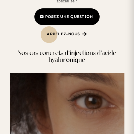
spécialisé ?
POSEZ UNE QUESTION
APPELEZ-NOUS
Nos cas concrets d‘injections d’acide
hyaluronique