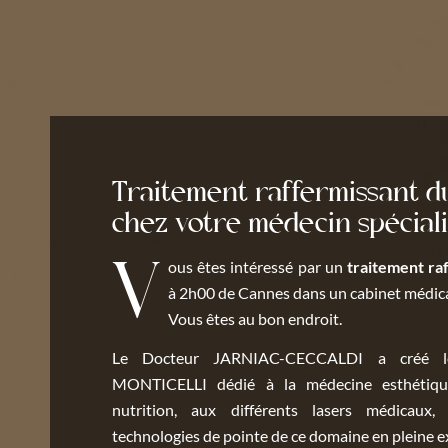
Traitement raffermissant d
chez votre médecin spécial
Vous êtes intéressé par un
traitement ra
à 2h00 de Cannes dans un cabinet médical
Vous êtes au bon endroit.
Le Docteur JARNIAC-CECCALDI a créé 
MONTICELLI dédié à la médecine esthétique
nutrition, aux différents lasers médicaux,
technologies de pointe de ce domaine en pleine 