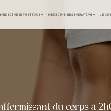
MÉDECINE ESTHÉTIQUE
MÉDECINE RÉGÉNÉRATIVE
LE CH
affermissant du corps à 2