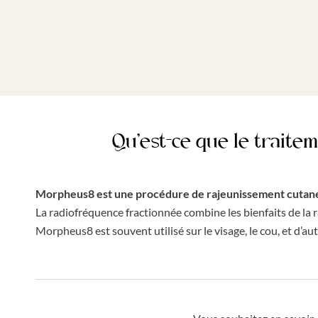
Qu’est-ce que le trait
Morpheus8 est une procédure de rajeunissement cutan
La radiofréquence fractionnée combine les bienfaits de la r
Morpheus8 est souvent utilisé sur le visage, le cou, et d’aut