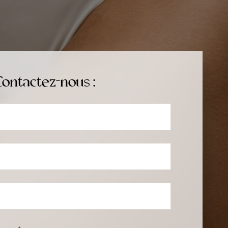
Contactez-nous :