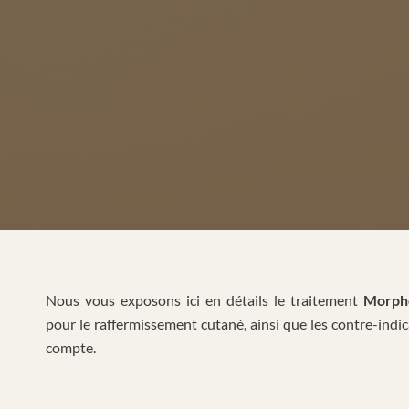
Nous vous exposons ici en détails le traitement
Morph
pour le raffermissement cutané, ainsi que les contre-indi
compte.