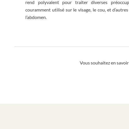
rend polyvalent pour traiter diverses préoccup
couramment utilisé sur le visage, le cou, et d’autres
l’abdomen.
Vous souhaitez en savoir