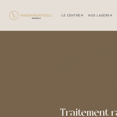
LE CENTRE
NOS LASERS
Traitement r