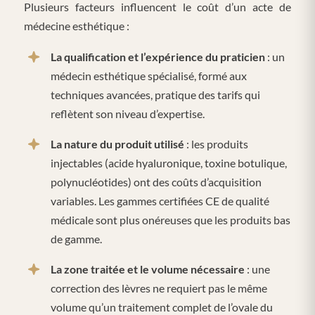
Plusieurs facteurs influencent le coût d’un acte de
médecine esthétique :
La qualification et l’expérience du praticien
: un
médecin esthétique spécialisé, formé aux
techniques avancées, pratique des tarifs qui
reflètent son niveau d’expertise.
La nature du produit utilisé
: les produits
injectables (acide hyaluronique, toxine botulique,
polynucléotides) ont des coûts d’acquisition
variables. Les gammes certifiées CE de qualité
médicale sont plus onéreuses que les produits bas
de gamme.
La zone traitée et le volume nécessaire
: une
correction des lèvres ne requiert pas le même
volume qu’un traitement complet de l’ovale du