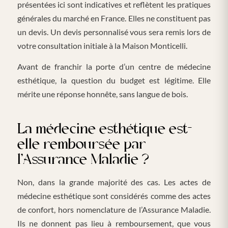
présentées ici sont indicatives et reflètent les pratiques
générales du marché en France. Elles ne constituent pas
un devis. Un devis personnalisé vous sera remis lors de
votre consultation initiale à la Maison Monticelli.
Avant de franchir la porte d’un centre de médecine
esthétique, la question du budget est légitime. Elle
mérite une réponse honnête, sans langue de bois.
La médecine esthétique est-
elle remboursée par
l’Assurance Maladie ?
Non, dans la grande majorité des cas. Les actes de
médecine esthétique sont considérés comme des actes
de confort, hors nomenclature de l’Assurance Maladie.
Ils ne donnent pas lieu à remboursement, que vous