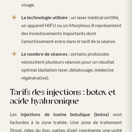
visage.
La technologie utilisée
: un laser médical certifié,
un appareil HIFU ou un Morpheus 8 représentent
des investissements importants dont
l’amortissement entre dans le tarif de la séance.
Le nombre de séances
: certains protocoles
nécessitent plusieurs séances pour un résultat
optimal (épilation laser, détatouage, médecine
régénérative).
Tarifs des injections : botox et
acide hyaluronique
Les
injections de toxine botulique (botox)
sont
facturées à la zone traitée. Une zone de traitement
(front, rides du lion, pattes d’oie) représente une unité