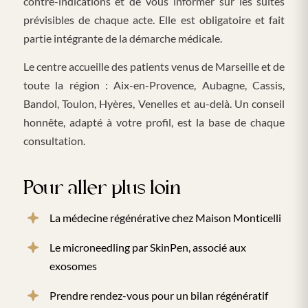
contre-indications et de vous informer sur les suites
prévisibles de chaque acte. Elle est obligatoire et fait
partie intégrante de la démarche médicale.
Le centre accueille des patients venus de Marseille et de
toute la région : Aix-en-Provence, Aubagne, Cassis,
Bandol, Toulon, Hyères, Venelles et au-delà. Un conseil
honnête, adapté à votre profil, est la base de chaque
consultation.
Pour aller plus loin
La médecine régénérative chez Maison Monticelli
Le microneedling par SkinPen, associé aux
exosomes
Prendre rendez-vous pour un bilan régénératif