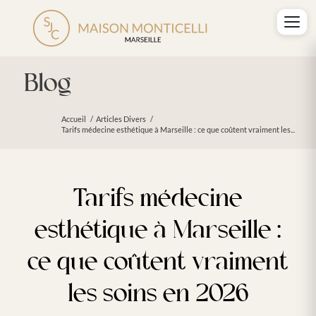
Blog
Accueil
/
Articles Divers
/
Tarifs médecine esthétique à Marseille : ce que coûtent vraiment les...
Tarifs médecine
esthétique à Marseille :
ce que coûtent vraiment
les soins en 2026