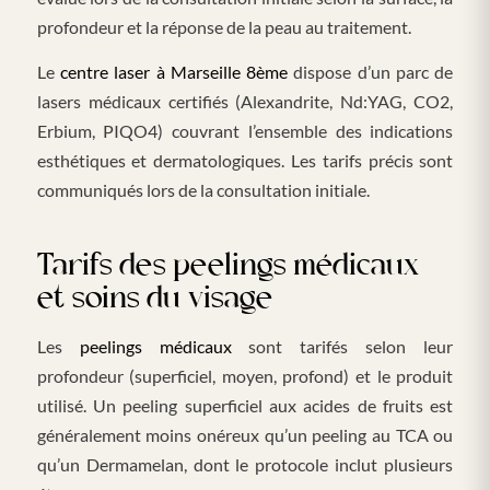
profondeur et la réponse de la peau au traitement.
Le
centre laser à Marseille 8ème
dispose d’un parc de
lasers médicaux certifiés (Alexandrite, Nd:YAG, CO2,
Erbium, PIQO4) couvrant l’ensemble des indications
esthétiques et dermatologiques. Les tarifs précis sont
communiqués lors de la consultation initiale.
Tarifs des peelings médicaux
et soins du visage
Les
peelings médicaux
sont tarifés selon leur
profondeur (superficiel, moyen, profond) et le produit
utilisé. Un peeling superficiel aux acides de fruits est
généralement moins onéreux qu’un peeling au TCA ou
qu’un Dermamelan, dont le protocole inclut plusieurs