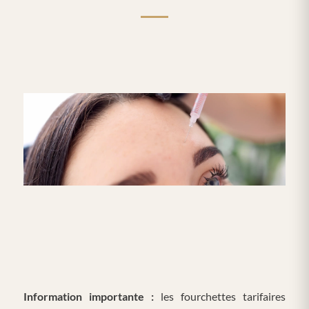
Information importante :
les fourchettes tarifaires