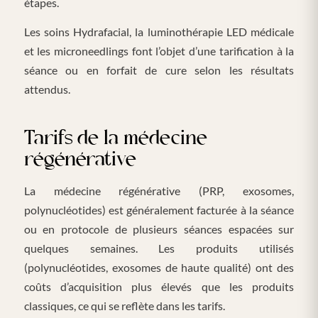
étapes.
Les soins Hydrafacial, la luminothérapie LED médicale
et les microneedlings font l’objet d’une tarification à la
séance ou en forfait de cure selon les résultats
attendus.
Tarifs de la médecine
régénérative
La médecine régénérative (PRP, exosomes,
polynucléotides) est généralement facturée à la séance
ou en protocole de plusieurs séances espacées sur
quelques semaines. Les produits utilisés
(polynucléotides, exosomes de haute qualité) ont des
coûts d’acquisition plus élevés que les produits
classiques, ce qui se reflète dans les tarifs.