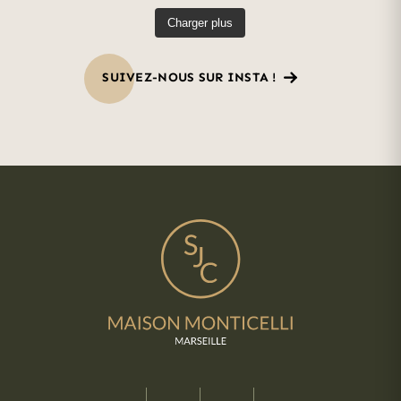
Charger plus
SUIVEZ-NOUS SUR INSTA !