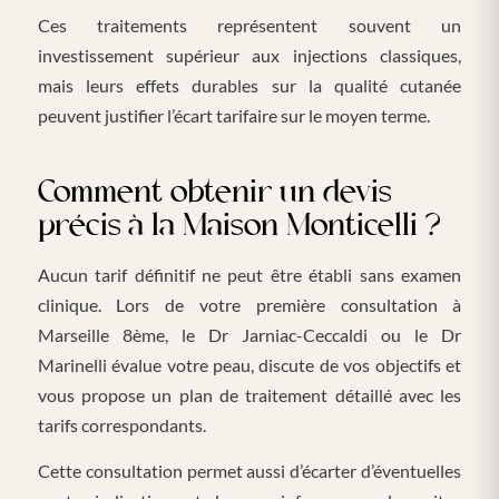
Ces traitements représentent souvent un
investissement supérieur aux injections classiques,
mais leurs effets durables sur la qualité cutanée
peuvent justifier l’écart tarifaire sur le moyen terme.
Comment obtenir un devis
précis à la Maison Monticelli ?
Aucun tarif définitif ne peut être établi sans examen
clinique. Lors de votre première consultation à
Marseille 8ème, le Dr Jarniac-Ceccaldi ou le Dr
Marinelli évalue votre peau, discute de vos objectifs et
vous propose un plan de traitement détaillé avec les
tarifs correspondants.
Cette consultation permet aussi d’écarter d’éventuelles