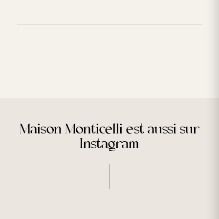
Maison Monticelli est aussi sur
Instagram