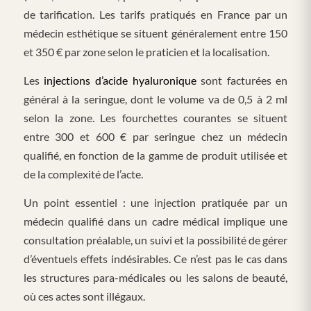
de tarification. Les tarifs pratiqués en France par un
médecin esthétique se situent généralement entre 150
et 350 € par zone selon le praticien et la localisation.
Les
injections d’acide hyaluronique
sont facturées en
général à la seringue, dont le volume va de 0,5 à 2 ml
selon la zone. Les fourchettes courantes se situent
entre 300 et 600 € par seringue chez un médecin
qualifié, en fonction de la gamme de produit utilisée et
de la complexité de l’acte.
Un point essentiel : une injection pratiquée par un
médecin qualifié dans un cadre médical implique une
consultation préalable, un suivi et la possibilité de gérer
d’éventuels effets indésirables. Ce n’est pas le cas dans
les structures para-médicales ou les salons de beauté,
où ces actes sont illégaux.