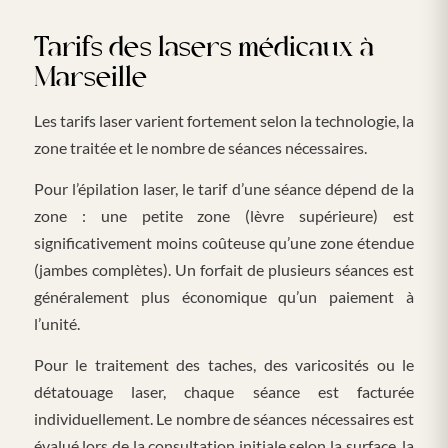
Tarifs des lasers médicaux à
Marseille
Les tarifs laser varient fortement selon la technologie, la
zone traitée et le nombre de séances nécessaires.
Pour l’épilation laser, le tarif d’une séance dépend de la
zone : une petite zone (lèvre supérieure) est
significativement moins coûteuse qu’une zone étendue
(jambes complètes). Un forfait de plusieurs séances est
généralement plus économique qu’un paiement à
l’unité.
Pour le traitement des taches, des varicosités ou le
détatouage laser, chaque séance est facturée
individuellement. Le nombre de séances nécessaires est
évalué lors de la consultation initiale selon la surface, la