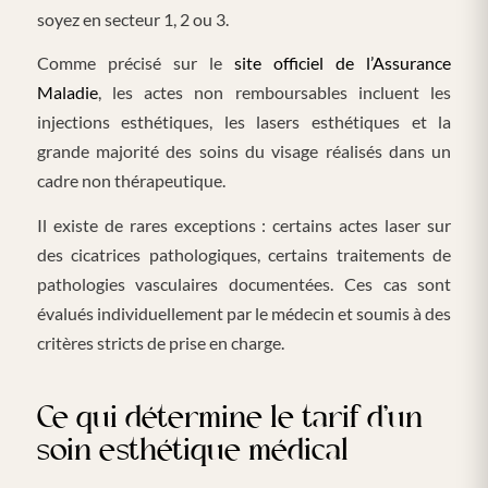
soyez en secteur 1, 2 ou 3.
Comme précisé sur le
site officiel de l’Assurance
Maladie
, les actes non remboursables incluent les
injections esthétiques, les lasers esthétiques et la
grande majorité des soins du visage réalisés dans un
cadre non thérapeutique.
Il existe de rares exceptions : certains actes laser sur
des cicatrices pathologiques, certains traitements de
pathologies vasculaires documentées. Ces cas sont
évalués individuellement par le médecin et soumis à des
critères stricts de prise en charge.
Ce qui détermine le tarif d’un
soin esthétique médical