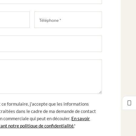
ce formulaire, j'accepte que les informations
 traitées dans le cadre de ma demande de contact
ion commerciale qui peut en découler.
En savoir
ant notre politique de confidentialité.
*