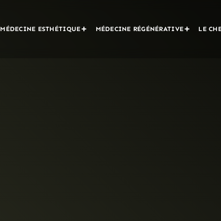
MÉDECINE ESTHÉTIQUE
MÉDECINE RÉGÉNÉRATIVE
LE CH