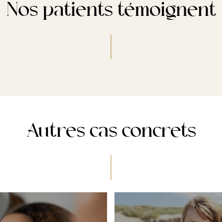
Nos patients témoignent
Autres cas concrets