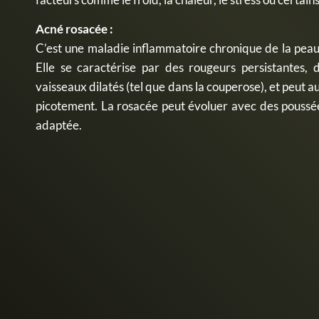
Acné rosacée :
C’est une maladie inflammatoire chronique de la peau 
Elle se caractérise par des rougeurs persistantes, 
vaisseaux dilatés (tel que dans la couperose), et peut a
picotement. La rosacée peut évoluer avec des poussée
adaptée.