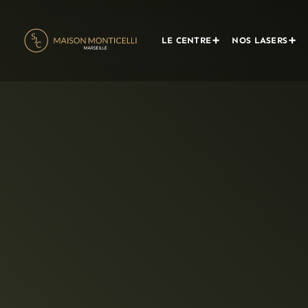
LE CENTRE
NOS LASERS