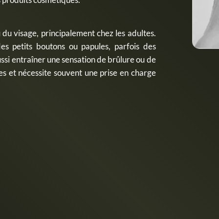
du visage, principalement chez les adultes.
des petits boutons ou papules, parfois des
ussi entraîner une sensation de brûlure ou de
s et nécessite souvent une prise en charge