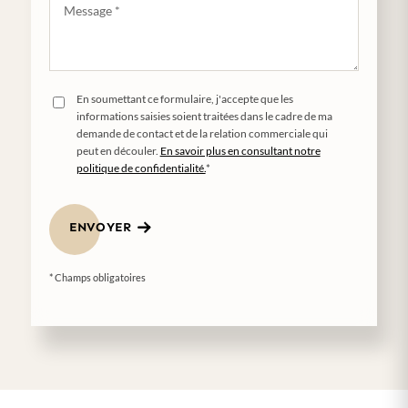
En soumettant ce formulaire, j'accepte que les
informations saisies soient traitées dans le cadre de ma
demande de contact et de la relation commerciale qui
peut en découler.
En savoir plus en consultant notre
politique de confidentialité.
*
ENVOYER
* Champs obligatoires