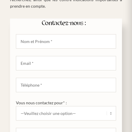
prendre en compte.
Contactez-nous :
Vous nous contactez pour* :