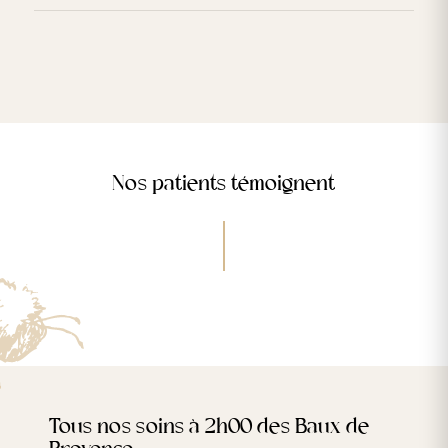
Nos patients témoignent
Tous nos soins à 2h00 des Baux de