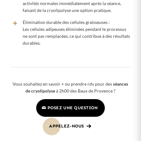
activités normales immédiatement après la séance,
faisant de la cryolipolyse une option pratique.
Élimination durable des cellules graisseuses :
Les cellules adipeuses éliminées pendant le processus
ne sont pas remplacées, ce qui contribue à des résultats
durables.
Vous souhaitez en savoir + ou prendre rdv pour des
séances
de cryolipolyse
à 2h00 des Baux de Provence ?
POSEZ UNE QUESTION
APPELEZ-NOUS