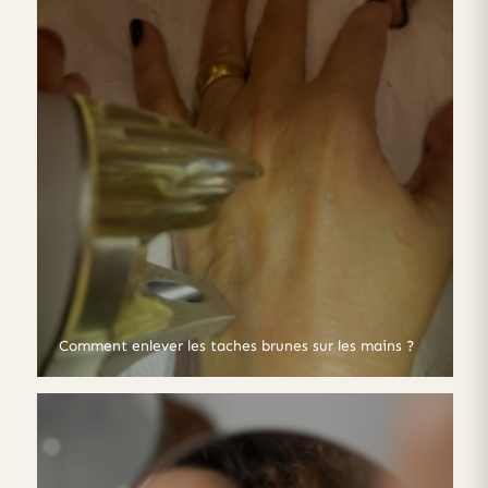
Comment enlever les taches brunes sur les mains ?