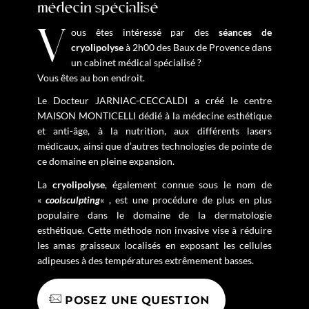
médecin spécialisé
Vous êtes intéressé par des
séances de
cryolipolyse
à 2h00 des Baux de Provence dans
un cabinet médical spécialisé ?
Vous êtes au bon endroit.
Le Docteur JARNIAC-CECCALDI a créé le centre
MAISON MONTICELLI dédié à la médecine esthétique
et anti-âge, à la nutrition, aux différents lasers
médicaux, ainsi que d’autres technologies de pointe de
ce domaine en pleine expansion.
La
cryolipolyse
, également connue sous le nom de
«
coolsculpting
« , est une procédure de plus en plus
populaire dans le domaine de la dermatologie
esthétique. Cette méthode non invasive vise à réduire
les amas graisseux localisés en exposant les cellules
adipeuses à des températures extrêmement basses.
POSEZ UNE QUESTION