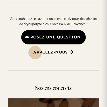
Vous souhaitez en savoir + ou prendre rdv pour des
séances
de cryolipolyse
à 2h00 des Baux de Provence ?
POSEZ UNE QUESTION
APPELEZ-NOUS
Nos cas concrets