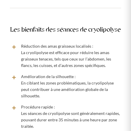
Les bienfaits des séances de cryolipolyse
Réduction des amas graisseux localisés :
La cryolipolyse est efficace pour réduire les amas
graisseux tenaces, tels que ceux sur l’abdomen, les
flancs, les cuisses, et d’autres zones spécifiques.
Amélioration de la silhouette :
En ciblant les zones problématiques, la cryolipolyse
peut contribuer à une amélioration globale de la
silhouette.
Procédure rapide :
Les séances de cryolipolyse sont généralement rapides,
pouvant durer entre 35 minutes à une heure par zone
traitée.