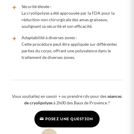
Sécurité élevée :
La cryolipolyse a été approuvée par la FDA pour la
réduction non chirurgicale des amas graisseux,
soulignant sa sécurité et son efficacité.
Adaptabilité à diverses zones :
Cette procédure peut être appliquée sur différentes
parties du corps, offrant une polyvalence dans le
traitement de diverses zones.
Vous souhaitez en savoir + ou prendre rdv pour des
séances
de cryolipolyse
à 2h00 des Baux de Provence ?
POSEZ UNE QUESTION