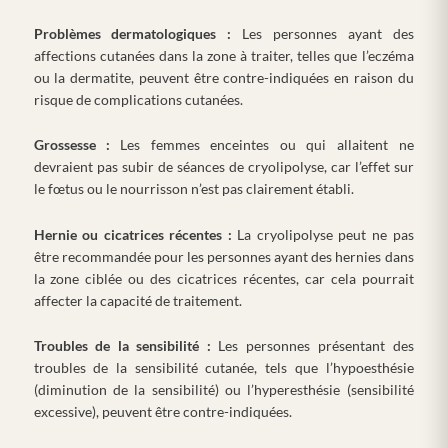
Problèmes dermatologiques :
Les personnes ayant des
affections cutanées dans la zone à traiter, telles que l’eczéma
ou la dermatite, peuvent être contre-indiquées en raison du
risque de complications cutanées.
Grossesse :
Les femmes enceintes ou qui allaitent ne
devraient pas subir de séances de cryolipolyse, car l’effet sur
le fœtus ou le nourrisson n’est pas clairement établi.
Hernie ou cicatrices récentes :
La cryolipolyse peut ne pas
être recommandée pour les personnes ayant des hernies dans
la zone ciblée ou des cicatrices récentes, car cela pourrait
affecter la capacité de traitement.
Troubles de la sensibilité :
Les personnes présentant des
troubles de la sensibilité cutanée, tels que l’hypoesthésie
(diminution de la sensibilité) ou l’hyperesthésie (sensibilité
excessive), peuvent être contre-indiquées.