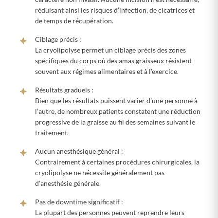
réduisant ainsi les risques d’infection, de cicatrices et
de temps de récupération.
Ciblage précis :
La cryolipolyse permet un ciblage précis des zones
spécifiques du corps où des amas graisseux résistent
souvent aux régimes alimentaires et à l’exercice.
Résultats graduels :
Bien que les résultats puissent varier d’une personne à
l’autre, de nombreux patients constatent une réduction
progressive de la graisse au fil des semaines suivant le
traitement.
Aucun anesthésique général :
Contrairement à certaines procédures chirurgicales, la
cryolipolyse ne nécessite généralement pas
d’anesthésie générale.
Pas de downtime significatif :
La plupart des personnes peuvent reprendre leurs