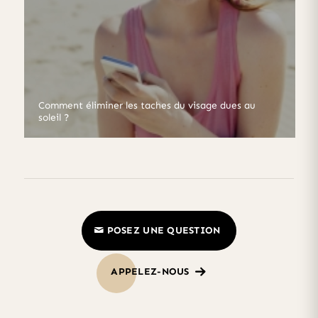
Comment éliminer les taches du visage dues au
soleil ?
POSEZ UNE QUESTION
APPELEZ-NOUS