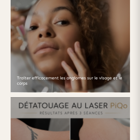
Traiter efficacement les angiomes sur le visage et le
corps