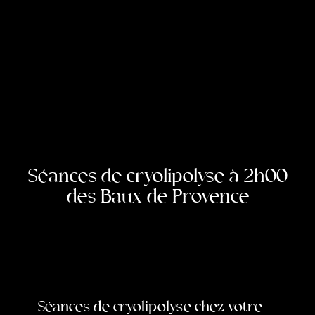
Séances de cryolipolyse à 2h00
des Baux de Provence
Séances de cryolipolyse chez votre