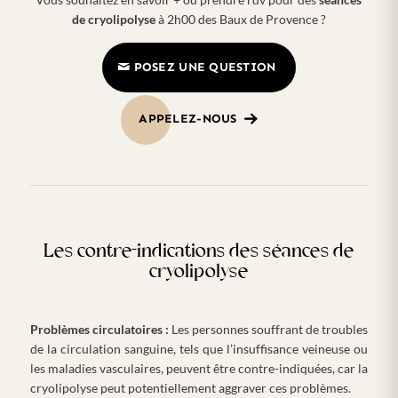
de cryolipolyse
à 2h00 des Baux de Provence ?
POSEZ UNE QUESTION
APPELEZ-NOUS
Les contre-indications des séances de
cryolipolyse
Problèmes circulatoires :
Les personnes souffrant de troubles
de la circulation sanguine, tels que l’insuffisance veineuse ou
les maladies vasculaires, peuvent être contre-indiquées, car la
cryolipolyse peut potentiellement aggraver ces problèmes.