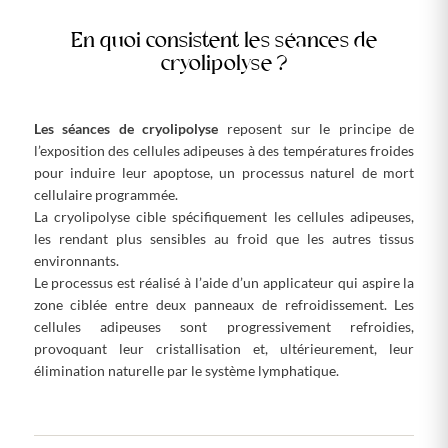
En quoi consistent les séances de
cryolipolyse ?
Les séances de cryolipolyse
reposent sur le principe de
l’exposition des cellules adipeuses à des températures froides
pour induire leur apoptose, un processus naturel de mort
cellulaire programmée.
La cryolipolyse cible spécifiquement les cellules adipeuses,
les rendant plus sensibles au froid que les autres tissus
environnants.
Le processus est réalisé à l’aide d’un applicateur qui aspire la
zone ciblée entre deux panneaux de refroidissement. Les
cellules adipeuses sont progressivement refroidies,
provoquant leur cristallisation et, ultérieurement, leur
élimination naturelle par le système lymphatique.