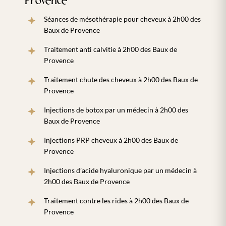
Provence
Séances de mésothérapie pour cheveux à 2h00 des
Baux de Provence
Traitement anti calvitie à 2h00 des Baux de
Provence
Traitement chute des cheveux à 2h00 des Baux de
Provence
Injections de botox par un médecin à 2h00 des
Baux de Provence
Injections PRP cheveux à 2h00 des Baux de
Provence
Injections d’acide hyaluronique par un médecin à
2h00 des Baux de Provence
Traitement contre les rides à 2h00 des Baux de
Provence