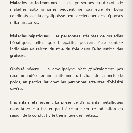
Maladies auto-immunes :
Les personnes souffrant de
maladies auto-immunes peuvent ne pas être de bons
candidats, car la cryolipolyse peut déclencher des réponses
inflammatoires.
Maladies hépatiques :
Les personnes atteintes de maladies
hépatiques, telles que l’hépatite, peuvent être contre-
indiquées en raison du rôle du foie dans l’élimination des
graisses.
Obésité sévère :
La cryolipolyse n’est généralement pas
recommandée comme traitement principal de la perte de
poids, en particulier chez les personnes atteintes d’obésité
sévère.
Implants métalliques :
La présence d’implants métalliques
dans la zone à traiter peut être une contre-indication en
raison de la conductivité thermique des métaux.