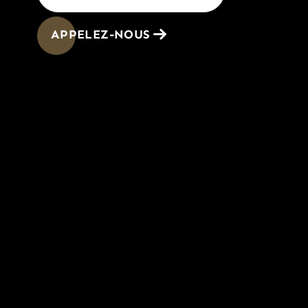
APPELEZ-NOUS