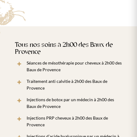
Tous nos soins à 2h00 des Baux de
Provence
Séances de mésothérapie pour cheveux à 2h00 des
Baux de Provence
Traitement anti calvitie à 2h00 des Baux de
Provence
Injections de botox par un médecin à 2h00 des
Baux de Provence
Injections PRP cheveux à 2h00 des Baux de
Provence
Injections d’acide hyaluronique par un médecin à