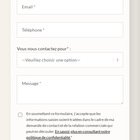
Vous nous contactez pour* :
En soumettant ce formulaire, j'accepte que les
informations saisies soient traitées dans le cadre de ma
demande de contact et de la relation commerciale qui
peut en découler.
En savoir plus en consultant notre
politique de confidentialité.
*