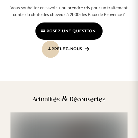
Vous souhaitez en savoir + ou prendre rdv pour un traitement
contre la chute des cheveux à 2h00 des Baux de Provence ?
POSEZ UNE QUESTION
APPELEZ-NOUS
&
Actualités
Découvertes