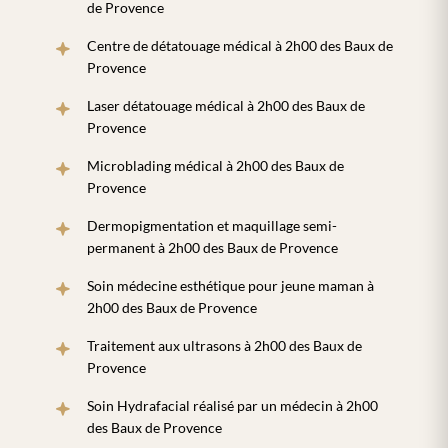
de Provence
Centre de détatouage médical à 2h00 des Baux de
Provence
Laser détatouage médical à 2h00 des Baux de
Provence
Microblading médical à 2h00 des Baux de
Provence
Dermopigmentation et maquillage semi-
permanent à 2h00 des Baux de Provence
Soin médecine esthétique pour jeune maman à
2h00 des Baux de Provence
Traitement aux ultrasons à 2h00 des Baux de
Provence
Soin Hydrafacial réalisé par un médecin à 2h00
des Baux de Provence