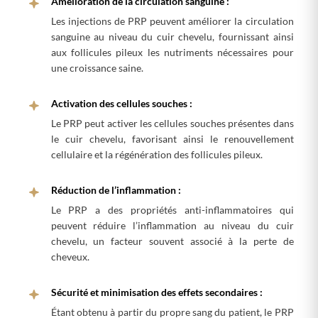
Amélioration de la circulation sanguine :
Les injections de PRP peuvent améliorer la circulation
sanguine au niveau du cuir chevelu, fournissant ainsi
aux follicules pileux les nutriments nécessaires pour
une croissance saine.
Activation des cellules souches :
Le PRP peut activer les cellules souches présentes dans
le cuir chevelu, favorisant ainsi le renouvellement
cellulaire et la régénération des follicules pileux.
Réduction de l’inflammation :
Le PRP a des propriétés anti-inflammatoires qui
peuvent réduire l’inflammation au niveau du cuir
chevelu, un facteur souvent associé à la perte de
cheveux.
Sécurité et minimisation des effets secondaires :
Étant obtenu à partir du propre sang du patient, le PRP