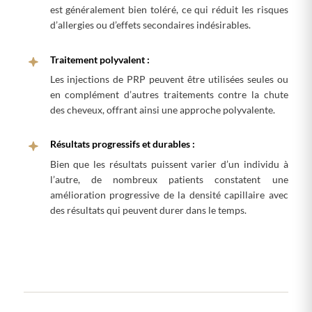
est généralement bien toléré, ce qui réduit les risques
d’allergies ou d’effets secondaires indésirables.
Traitement polyvalent :
Les injections de PRP peuvent être utilisées seules ou
en complément d’autres traitements contre la chute
des cheveux, offrant ainsi une approche polyvalente.
Résultats progressifs et durables :
Bien que les résultats puissent varier d’un individu à
l’autre, de nombreux patients constatent une
amélioration progressive de la densité capillaire avec
des résultats qui peuvent durer dans le temps.