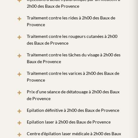
2h00 des Baux de Provence
Traitement contre les rides à 2h00 des Baux de
Provence
Traitement contre les rougeurs cutanées à 2h00
des Baux de Provence
Traitement contre les tâches du visage à 2h00 des
Baux de Provence
Traitement contre les varices à 2h00 des Baux de
Provence
Prix d’une séance de détatouage à 2h00 des Baux
de Provence
Epilation définitive à 2h00 des Baux de Provence
Epilation laser à 2h00 des Baux de Provence
Centre d’épilation laser médicale à 2h00 des Baux