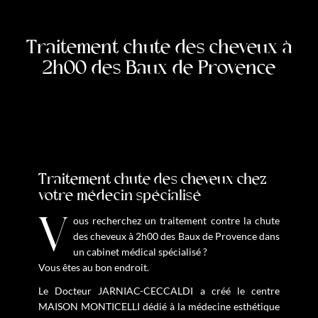
Traitement chute des cheveux à
2h00 des Baux de Provence
Traitement chute des cheveux chez
votre médecin spécialisé
Vous recherchez un traitement contre la chute
des cheveux à 2h00 des Baux de Provence dans
un cabinet médical spécialisé ?
Vous êtes au bon endroit.
Le Docteur JARNIAC-CECCALDI a créé le centre
MAISON MONTICELLI dédié à la médecine esthétique