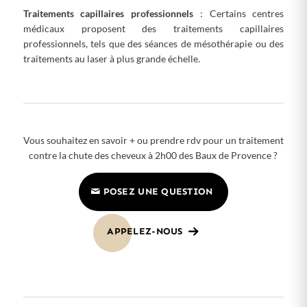
Traitements capillaires professionnels
: Certains centres
médicaux proposent des traitements capillaires
professionnels, tels que des séances de mésothérapie ou des
traitements au laser à plus grande échelle.
Vous souhaitez en savoir + ou prendre rdv pour un traitement
contre la chute des cheveux à 2h00 des Baux de Provence ?
POSEZ UNE QUESTION
APPELEZ-NOUS