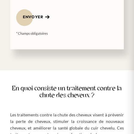
ENVOYER
* Champs obligatoires
En quoi consiste un traitement contre la
chute des cheveux ?
Les traitements contre la chute des cheveux visent à prévenir
la perte de cheveux, stimuler la croissance de nouveaux
cheveux, et améliorer la santé globale du cuir chevelu. Ces