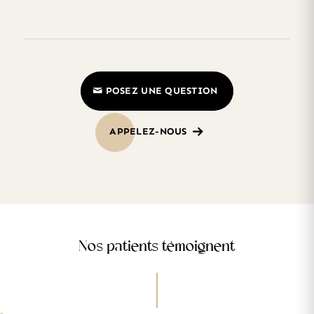
POSEZ UNE QUESTION
APPELEZ-NOUS
Nos patients témoignent