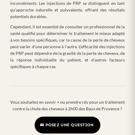
inconvénients. Les injections de PRP se distinguent en tant
qu’approche naturelle et polyvalente, offrant des résultats
potentiels durables.
Cependant, il est essentiel de consulter un professionnel de la
santé qualifié pour déterminer le traitement le mieux adapté
à vos besoins spécifiques, car la cause de la perte de cheveux
peut varier d’une personne à l’autre. L’efficacité des injections
de PRP peut dépendre de la gravité de la perte de cheveux, de
la réponse individuelle du patient, et d’autres facteurs
spécifiques à chaque cas.
Vous souhaitez en savoir + ou prendre rdv pour un traitement
contre la chute des cheveux à 2h00 des Baux de Provence ?
POSEZ UNE QUESTION