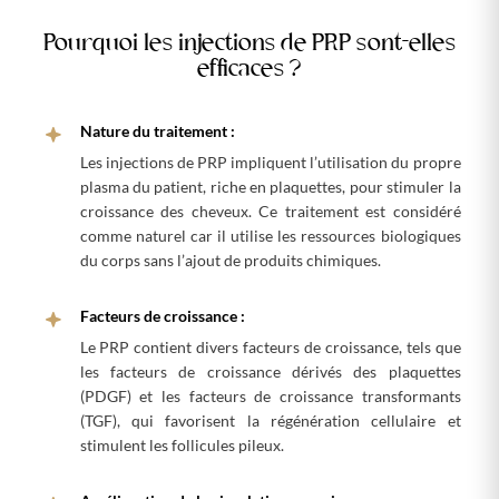
Pourquoi les injections de PRP sont-elles
efficaces ?
Nature du traitement :
Les injections de PRP impliquent l’utilisation du propre
plasma du patient, riche en plaquettes, pour stimuler la
croissance des cheveux. Ce traitement est considéré
comme naturel car il utilise les ressources biologiques
du corps sans l’ajout de produits chimiques.
Facteurs de croissance :
Le PRP contient divers facteurs de croissance, tels que
les facteurs de croissance dérivés des plaquettes
(PDGF) et les facteurs de croissance transformants
(TGF), qui favorisent la régénération cellulaire et
stimulent les follicules pileux.