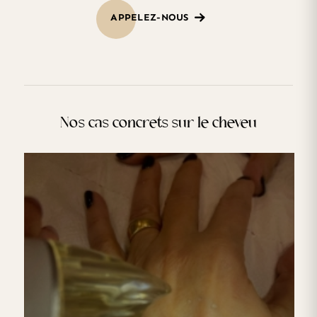
APPELEZ-NOUS
Nos cas concrets sur le cheveu