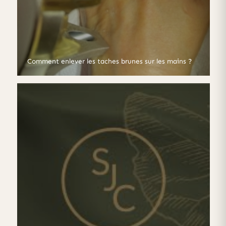
Comment enlever les taches brunes sur les mains ?