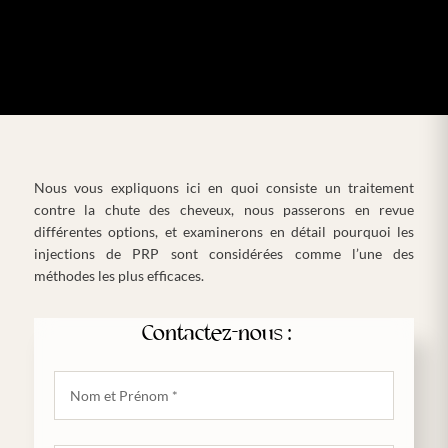
Nous vous expliquons ici en quoi consiste un traitement
contre la chute des cheveux, nous passerons en revue
différentes options, et examinerons en détail pourquoi les
injections de PRP sont considérées comme l’une des
méthodes les plus efficaces.
Contactez-nous :