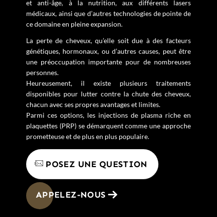
et anti-âge, à la nutrition, aux différents lasers
médicaux, ainsi que d’autres technologies de pointe de
ce domaine en pleine expansion.
La perte de cheveux, qu’elle soit due à des facteurs
génétiques, hormonaux, ou d’autres causes, peut être
une préoccupation importante pour de nombreuses
personnes.
Heureusement, il existe plusieurs traitements
disponibles pour lutter contre la chute des cheveux,
chacun avec ses propres avantages et limites.
Parmi ces options, les injections de plasma riche en
plaquettes (PRP) se démarquent comme une approche
prometteuse et de plus en plus populaire.
POSEZ UNE QUESTION
APPELEZ-NOUS