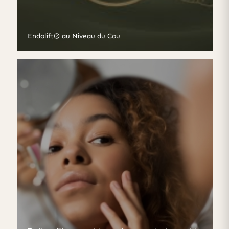
Endolift® au Niveau du Cou