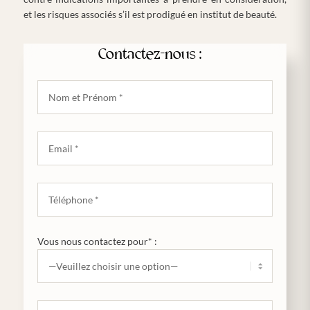
et les risques associés s’il est prodigué en institut de beauté.
Contactez-nous :
Vous nous contactez pour* :