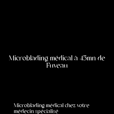
Microblading médical à 45mn de
Fuveau
Microblading médical chez votre
médecin spécialisé