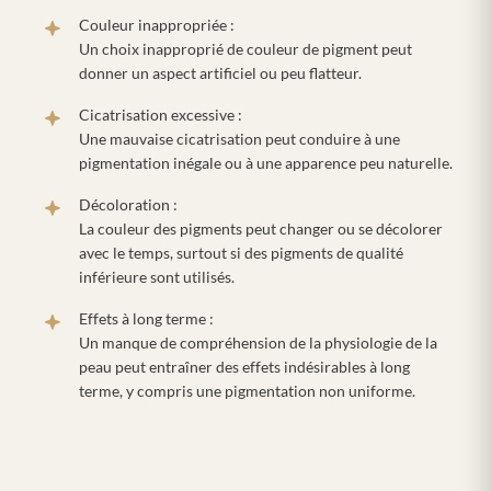
Couleur inappropriée :
Un choix inapproprié de couleur de pigment peut
donner un aspect artificiel ou peu flatteur.
Cicatrisation excessive :
Une mauvaise cicatrisation peut conduire à une
pigmentation inégale ou à une apparence peu naturelle.
Décoloration :
La couleur des pigments peut changer ou se décolorer
avec le temps, surtout si des pigments de qualité
inférieure sont utilisés.
Effets à long terme :
Un manque de compréhension de la physiologie de la
peau peut entraîner des effets indésirables à long
terme, y compris une pigmentation non uniforme.