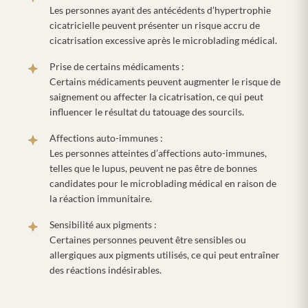
Les personnes ayant des antécédents d’hypertrophie
cicatricielle peuvent présenter un risque accru de
cicatrisation excessive après le microblading médical.
Prise de certains médicaments :
Certains médicaments peuvent augmenter le risque de
saignement ou affecter la cicatrisation, ce qui peut
influencer le résultat du tatouage des sourcils.
Affections auto-immunes :
Les personnes atteintes d’affections auto-immunes,
telles que le lupus, peuvent ne pas être de bonnes
candidates pour le microblading médical en raison de
la réaction immunitaire.
Sensibilité aux pigments :
Certaines personnes peuvent être sensibles ou
allergiques aux pigments utilisés, ce qui peut entraîner
des réactions indésirables.