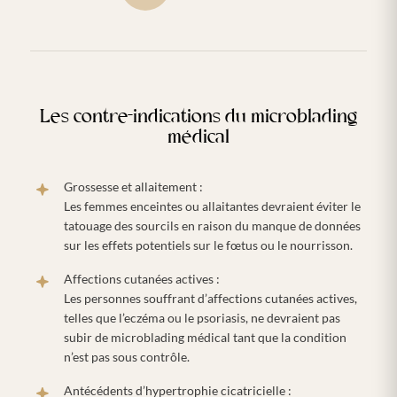
Les contre-indications du microblading
médical
Grossesse et allaitement :
Les femmes enceintes ou allaitantes devraient éviter le
tatouage des sourcils en raison du manque de données
sur les effets potentiels sur le fœtus ou le nourrisson.
Affections cutanées actives :
Les personnes souffrant d’affections cutanées actives,
telles que l’eczéma ou le psoriasis, ne devraient pas
subir de microblading médical tant que la condition
n’est pas sous contrôle.
Antécédents d’hypertrophie cicatricielle :