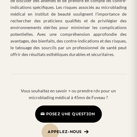
de discuter des attentes et de prendre en compte les contre-
indications spécifiques. Les risques associés au microblading
médical en institut de beauté soulignent l’importance de
rechercher des praticiens qualifiés et de privilégier des
environnements stériles pour minimiser les complications
potentielles. Avec une compréhension approfondie des
avantages, des bienfaits, des contre-indications et des risques,
le tatouage des sourcils par un professionnel de santé peut
offrir des résultats esthétiques durables et sécuritaires.
Vous souhaitez en savoir + ou prendre rdv pour un
microblading médical à 45mn de Fuveau ?
POSEZ UNE QUESTION
APPELEZ-NOUS