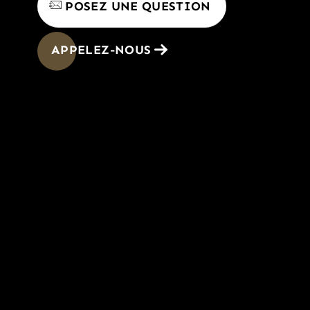
POSEZ UNE QUESTION
APPELEZ-NOUS