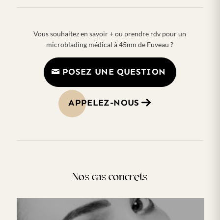
Vous souhaitez en savoir + ou prendre rdv pour un
microblading médical à 45mn de Fuveau ?
POSEZ UNE QUESTION
APPELEZ-NOUS
Nos cas concrets