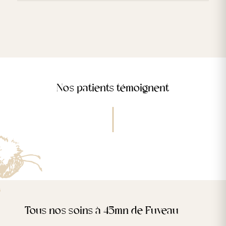
Nos patients témoignent
Tous nos soins à 45mn de Fuveau