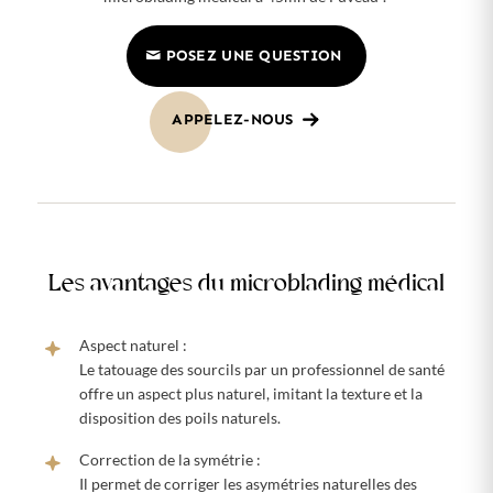
POSEZ UNE QUESTION
APPELEZ-NOUS
Les avantages du microblading médical
Aspect naturel :
Le tatouage des sourcils par un professionnel de santé
offre un aspect plus naturel, imitant la texture et la
disposition des poils naturels.
Correction de la symétrie :
Il permet de corriger les asymétries naturelles des