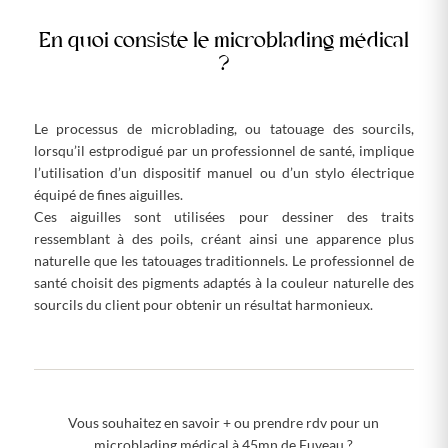
En quoi consiste le microblading médical
?
Le processus de microblading, ou tatouage des sourcils,
lorsqu’il estprodigué par un professionnel de santé, implique
l’utilisation d’un dispositif manuel ou d’un stylo électrique
équipé de fines aiguilles.
Ces aiguilles sont utilisées pour dessiner des traits
ressemblant à des poils, créant ainsi une apparence plus
naturelle que les tatouages traditionnels. Le professionnel de
santé choisit des pigments adaptés à la couleur naturelle des
sourcils du client pour obtenir un résultat harmonieux.
Vous souhaitez en savoir + ou prendre rdv pour un
microblading médical à 45mn de Fuveau ?