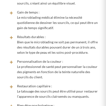
sourcils, créant ainsi un équilibre visuel.
Gain de temps :
Le microblading médical élimine la nécessité
quotidienne de dessiner les sourcils, ce qui peut être un
gain de temps significatif.
Résultats durables :
Bien que le microblading ne soit pas permanent, il offre
des résultats durables pouvant durer de un à trois ans,
selon le type de peau et les soins post-procédure.
Personnalisation de la couleur :
Le professionnel de santé peut personnaliser la couleur
des pigments en fonction de la teinte naturelle des
sourcils du client.
Restauration capillaire :
Le tatouage des sourcils peut être utilisé pour restaurer
l’apparence de sourcils clairsemés ou manquants.
Bien-être psychologique :