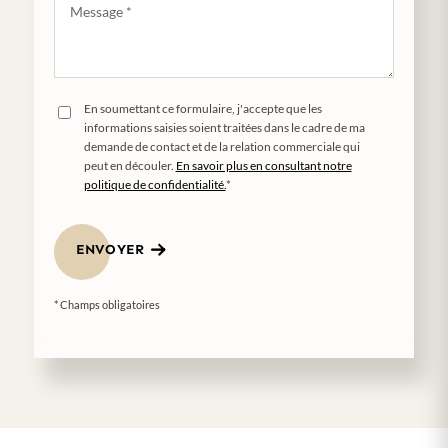
En soumettant ce formulaire, j'accepte que les
informations saisies soient traitées dans le cadre de ma
demande de contact et de la relation commerciale qui
peut en découler.
En savoir plus en consultant notre
politique de confidentialité.
*
ENVOYER
* Champs obligatoires