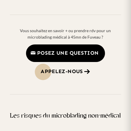
Vous souhaitez en savoir + ou prendre rdv pour un
microblading médical à 45mn de Fuveau ?
POSEZ UNE QUESTION
APPELEZ-NOUS
Les risques du microblading non-médical