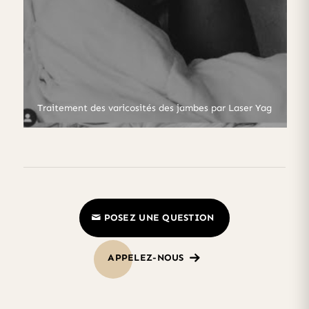
Traitement des varicosités des jambes par Laser Yag
POSEZ UNE QUESTION
APPELEZ-NOUS