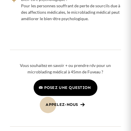
Pour les personnes souffrant de perte de sourcils due à
des affections médicales, le microblading médical peut
améliorer le bien-être psychologique.
Vous souhaitez en savoir + ou prendre rdv pour un
microblading médical à 45mn de Fuveau ?
POSEZ UNE QUESTION
APPELEZ-NOUS