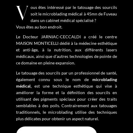
Vous êtes intéressé par le tatouage des sourcils
soit le microblading médical à 45mn de Fuveau
dans un cabinet médical spécialisé ?
Vous êtes au bon endroit.
Le Docteur JARNIAC-CECCALDI a créé le centre
MAISON MONTICELLI dédié à la médecine esthétique
et anti-âge, à la nutrition, aux différents lasers
médicaux, ainsi que d’autres technologies de pointe de
ce domaine en pleine expansion.
Le tatouage des sourcils par un professionnel de santé,
également connu sous le nom de
microblading
médical,
est une technique esthétique qui vise à
améliorer la forme et la définition des sourcils en
utilisant des pigments spéciaux pour créer des traits
semblables à des poils. Contrairement aux tatouages
traditionnels, le microblading utilise des techniques
plus délicates pour obtenir un aspect naturel.