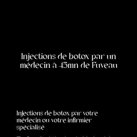
Injections de botox par un
médecin à 45mn de Fuveau
Injections de botox par votre
médecin ou votre infirmier
spécialisé