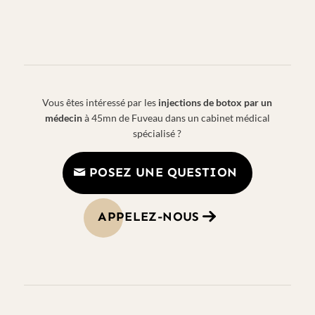
Vous êtes intéressé par les
injections de botox par un
médecin
à 45mn de Fuveau dans un cabinet médical
spécialisé ?
POSEZ UNE QUESTION
APPELEZ-NOUS