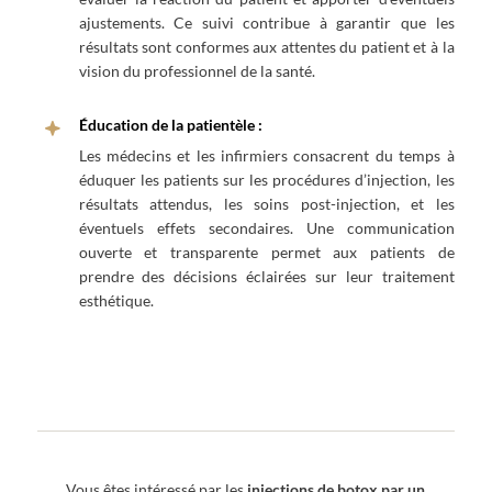
ajustements. Ce suivi contribue à garantir que les
résultats sont conformes aux attentes du patient et à la
vision du professionnel de la santé.
Éducation de la patientèle :
Les médecins et les infirmiers consacrent du temps à
éduquer les patients sur les procédures d’injection, les
résultats attendus, les soins post-injection, et les
éventuels effets secondaires. Une communication
ouverte et transparente permet aux patients de
prendre des décisions éclairées sur leur traitement
esthétique.
Vous êtes intéressé par les
injections de botox par un