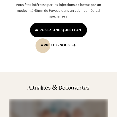
Vous êtes intéressé par les
injections de botox par un
médecin
à 45mn de Fuveau dans un cabinet médical
spécialisé ?
POSEZ UNE QUESTION
APPELEZ-NOUS
&
Actualités
Découvertes