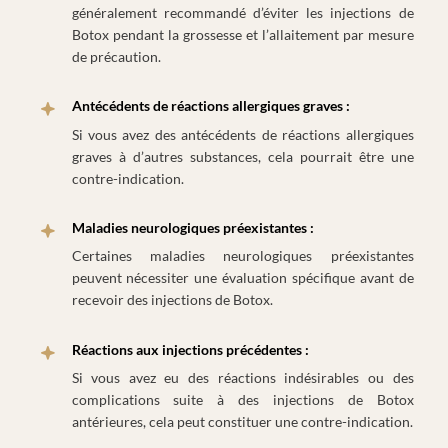
généralement recommandé d’éviter les injections de
Botox pendant la grossesse et l’allaitement par mesure
de précaution.
Antécédents de réactions allergiques graves :
Si vous avez des antécédents de réactions allergiques
graves à d’autres substances, cela pourrait être une
contre-indication.
Maladies neurologiques préexistantes :
Certaines maladies neurologiques préexistantes
peuvent nécessiter une évaluation spécifique avant de
recevoir des injections de Botox.
Réactions aux injections précédentes :
Si vous avez eu des réactions indésirables ou des
complications suite à des injections de Botox
antérieures, cela peut constituer une contre-indication.