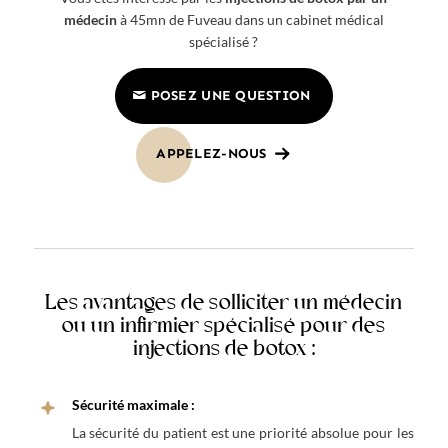
médecin
à 45mn de Fuveau dans un cabinet médical
spécialisé ?
POSEZ UNE QUESTION
APPELEZ-NOUS
Les avantages de solliciter un médecin
ou un infirmier spécialisé pour des
injections de botox :
Sécurité maximale :
La sécurité du patient est une priorité absolue pour les