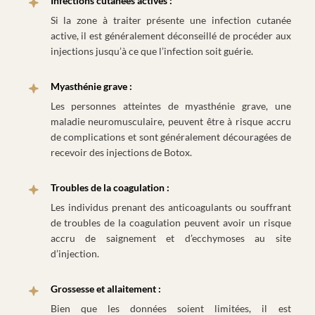
Infections cutanées actives :
Si la zone à traiter présente une infection cutanée
active, il est généralement déconseillé de procéder aux
injections jusqu’à ce que l’infection soit guérie.
Myasthénie grave :
Les personnes atteintes de myasthénie grave, une
maladie neuromusculaire, peuvent être à risque accru
de complications et sont généralement découragées de
recevoir des injections de Botox.
Troubles de la coagulation :
Les individus prenant des anticoagulants ou souffrant
de troubles de la coagulation peuvent avoir un risque
accru de saignement et d’ecchymoses au site
d’injection.
Grossesse et allaitement :
Bien que les données soient limitées, il est