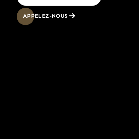
APPELEZ-NOUS