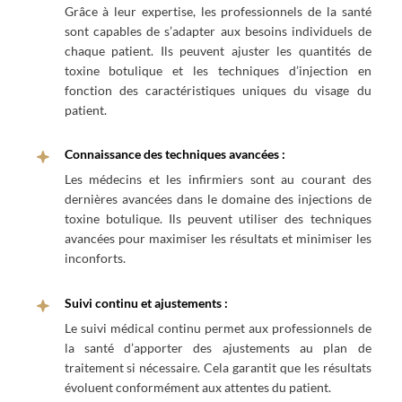
Grâce à leur expertise, les professionnels de la santé
sont capables de s’adapter aux besoins individuels de
chaque patient. Ils peuvent ajuster les quantités de
toxine botulique et les techniques d’injection en
fonction des caractéristiques uniques du visage du
patient.
Connaissance des techniques avancées :
Les médecins et les infirmiers sont au courant des
dernières avancées dans le domaine des injections de
toxine botulique. Ils peuvent utiliser des techniques
avancées pour maximiser les résultats et minimiser les
inconforts.
Suivi continu et ajustements :
Le suivi médical continu permet aux professionnels de
la santé d’apporter des ajustements au plan de
traitement si nécessaire. Cela garantit que les résultats
évoluent conformément aux attentes du patient.