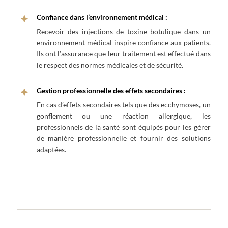
Confiance dans l’environnement médical :
Recevoir des injections de toxine botulique dans un
environnement médical inspire confiance aux patients.
Ils ont l’assurance que leur traitement est effectué dans
le respect des normes médicales et de sécurité.
Gestion professionnelle des effets secondaires :
En cas d’effets secondaires tels que des ecchymoses, un
gonflement ou une réaction allergique, les
professionnels de la santé sont équipés pour les gérer
de manière professionnelle et fournir des solutions
adaptées.