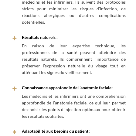
médecins et les infirmiers. Ils suivent des protocoles
stricts pour minimiser les risques d’infection, de
réactions allergiques ou d’autres complications
potentielles.
Résultats naturels :
En raison de leur expertise technique, les
professionnels de la santé peuvent atteindre des
résultats naturels. Ils comprennent l’importance de
préserver l’expression naturelle du visage tout en
atténuant les signes du vieillissement.
Connaissance approfondie de l’anatomie faciale :
Les médecins et les infirmiers ont une compréhension
approfondie de l’anatomie faciale, ce qui leur permet
de choisir les points d’injection optimaux pour obtenir
les résultats souhaités.
Adaptabilité aux besoins du patient :