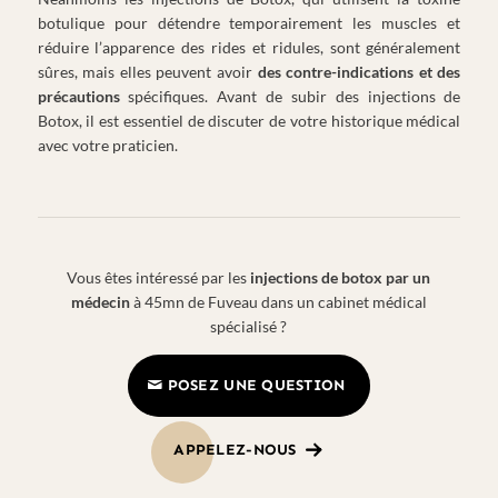
botulique pour détendre temporairement les muscles et
réduire l’apparence des rides et ridules, sont généralement
sûres, mais elles peuvent avoir
des contre-indications et des
précautions
spécifiques. Avant de subir des injections de
Botox, il est essentiel de discuter de votre historique médical
avec votre praticien.
Vous êtes intéressé par les
injections de botox par un
médecin
à 45mn de Fuveau dans un cabinet médical
spécialisé ?
POSEZ UNE QUESTION
APPELEZ-NOUS