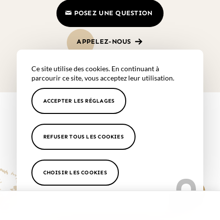
POSEZ UNE QUESTION
APPELEZ-NOUS
Ce site utilise des cookies. En continuant à
parcourir ce site, vous acceptez leur utilisation.
ACCEPTER LES RÉGLAGES
Nos patients témoignent
REFUSER TOUS LES COOKIES
CHOISIR LES COOKIES