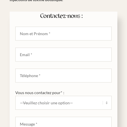
Contactez-nous :
Vous nous contactez pour* :