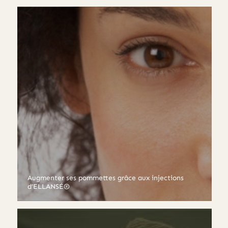
Augmenter ses pommettes grâce aux injections
d’ELLANSÉ®