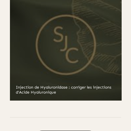
Injection de Hyaluronidase : corriger les injections
d’Acide Hyaluronique