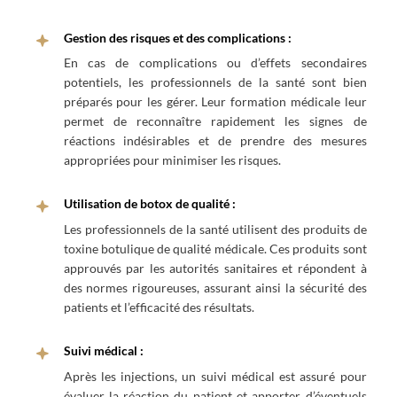
Gestion des risques et des complications :
En cas de complications ou d’effets secondaires
potentiels, les professionnels de la santé sont bien
préparés pour les gérer. Leur formation médicale leur
permet de reconnaître rapidement les signes de
réactions indésirables et de prendre des mesures
appropriées pour minimiser les risques.
Utilisation de botox de qualité :
Les professionnels de la santé utilisent des produits de
toxine botulique de qualité médicale. Ces produits sont
approuvés par les autorités sanitaires et répondent à
des normes rigoureuses, assurant ainsi la sécurité des
patients et l’efficacité des résultats.
Suivi médical :
Après les injections, un suivi médical est assuré pour
évaluer la réaction du patient et apporter d’éventuels