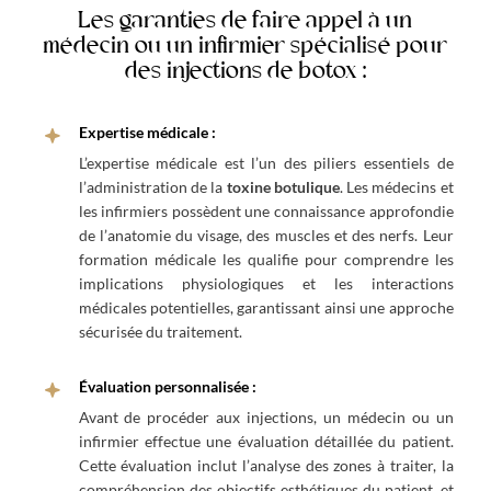
Les garanties de faire appel à un
médecin ou un infirmier spécialisé pour
des injections de botox :
Expertise médicale :
L’expertise médicale est l’un des piliers essentiels de
l’administration de la
toxine botulique
. Les médecins et
les infirmiers possèdent une connaissance approfondie
de l’anatomie du visage, des muscles et des nerfs. Leur
formation médicale les qualifie pour comprendre les
implications physiologiques et les interactions
médicales potentielles, garantissant ainsi une approche
sécurisée du traitement.
Évaluation personnalisée :
Avant de procéder aux injections, un médecin ou un
infirmier effectue une évaluation détaillée du patient.
Cette évaluation inclut l’analyse des zones à traiter, la
compréhension des objectifs esthétiques du patient, et