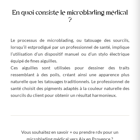
En quoi consiste le microblading médical
?
Le processus de microblading, ou tatouage des sourcils,
lorsqu’il estprodigué par un professionnel de santé, implique
l’utilisation d’un dispositif manuel ou d’un stylo électrique
équipé de fines aiguilles.
Ces aiguilles sont utilisées pour dessiner des traits
ressemblant à des poils, créant ainsi une apparence plus
naturelle que les tatouages traditionnels. Le professionnel de
santé choisit des pigments adaptés à la couleur naturelle des
sourcils du client pour obtenir un résultat harmonieux.
Vous souhaitez en savoir + ou prendre rdv pour un
microblading médical vers Aix en Provence ?