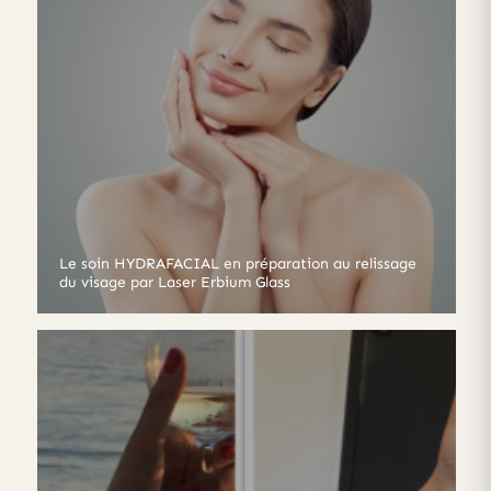
Le soin HYDRAFACIAL en préparation au relissage
du visage par Laser Erbium Glass