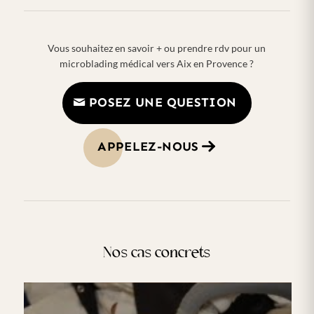
Vous souhaitez en savoir + ou prendre rdv pour un
microblading médical vers Aix en Provence ?
POSEZ UNE QUESTION
APPELEZ-NOUS
Nos cas concrets