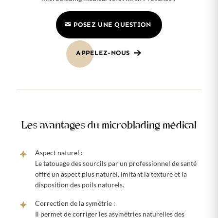
POSEZ UNE QUESTION
APPELEZ-NOUS
Les avantages du microblading médical
Aspect naturel :
Le tatouage des sourcils par un professionnel de santé
offre un aspect plus naturel, imitant la texture et la
disposition des poils naturels.
Correction de la symétrie :
Il permet de corriger les asymétries naturelles des