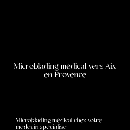
Microblading médical vers Aix
en Provence
Microblading médical chez votre
médecin spécialisé