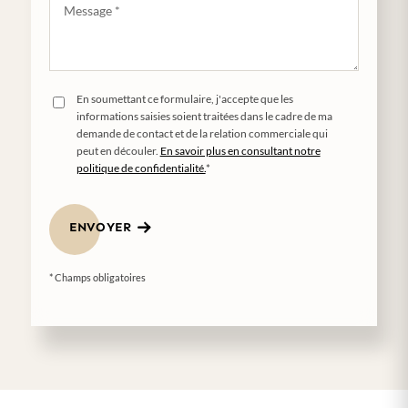
En soumettant ce formulaire, j'accepte que les
informations saisies soient traitées dans le cadre de ma
demande de contact et de la relation commerciale qui
peut en découler.
En savoir plus en consultant notre
politique de confidentialité.
*
ENVOYER
* Champs obligatoires