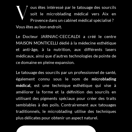
Vous êtes intéressé par le tatouage des sourcils
soit le microblading médical vers Aix en
Provence dans un cabinet médical spécialisé ?
Vous êtes au bon endroit.
Le Docteur JARNIAC-CECCALDI a créé le centre
MAISON MONTICELLI dédié à la médecine esthétique
et anti-âge, à la nutrition, aux différents lasers
médicaux, ainsi que d’autres technologies de pointe de
ce domaine en pleine expansion.
Le tatouage des sourcils par un professionnel de santé,
également connu sous le nom de
microblading
médical,
est une technique esthétique qui vise à
améliorer la forme et la définition des sourcils en
utilisant des pigments spéciaux pour créer des traits
semblables à des poils. Contrairement aux tatouages
traditionnels, le microblading utilise des techniques
plus délicates pour obtenir un aspect naturel.