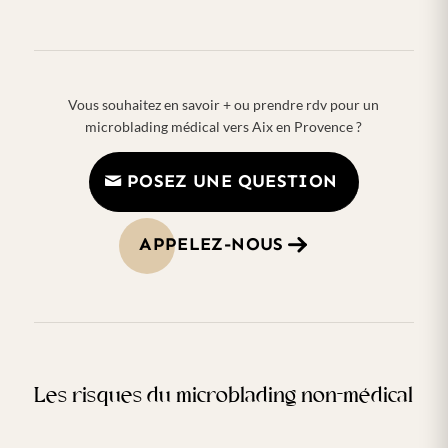
Vous souhaitez en savoir + ou prendre rdv pour un
microblading médical vers Aix en Provence ?
POSEZ UNE QUESTION
APPELEZ-NOUS
Les risques du microblading non-médical