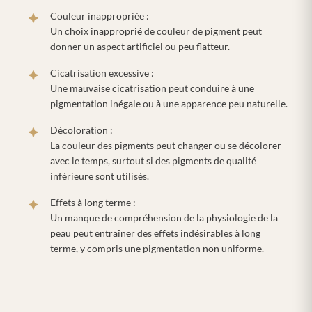
Couleur inappropriée :
Un choix inapproprié de couleur de pigment peut
donner un aspect artificiel ou peu flatteur.
Cicatrisation excessive :
Une mauvaise cicatrisation peut conduire à une
pigmentation inégale ou à une apparence peu naturelle.
Décoloration :
La couleur des pigments peut changer ou se décolorer
avec le temps, surtout si des pigments de qualité
inférieure sont utilisés.
Effets à long terme :
Un manque de compréhension de la physiologie de la
peau peut entraîner des effets indésirables à long
terme, y compris une pigmentation non uniforme.