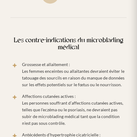
Les contre-indications du microblading
médical
Grossesse et allaitement :
Les femmes enceintes ou allaitantes devraient éviter le
tatouage des sourcils en raison du manque de données
sur les effets potentiels sur le fœtus ou le nourrisson.
Affections cutanées actives :
Les personnes souffrant d’affections cutanées actives,
telles que l’eczéma ou le psoriasis, ne devraient pas
subir de microblading médical tant que la condition
n’est pas sous contrôle.
Antécédents d’hypertrophie cicatricielle :