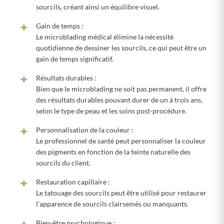
sourcils, créant ainsi un équilibre visuel.
Gain de temps :
Le microblading médical élimine la nécessité
quotidienne de dessiner les sourcils, ce qui peut être un
gain de temps significatif.
Résultats durables :
Bien que le microblading ne soit pas permanent, il offre
des résultats durables pouvant durer de un à trois ans,
selon le type de peau et les soins post-procédure.
Personnalisation de la couleur :
Le professionnel de santé peut personnaliser la couleur
des pigments en fonction de la teinte naturelle des
sourcils du client.
Restauration capillaire :
Le tatouage des sourcils peut être utilisé pour restaurer
l’apparence de sourcils clairsemés ou manquants.
Bien-être psychologique :