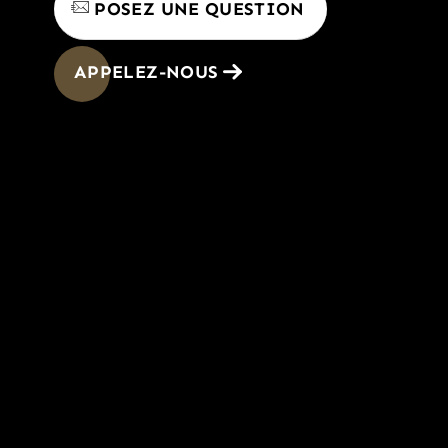
POSEZ UNE QUESTION
APPELEZ-NOUS