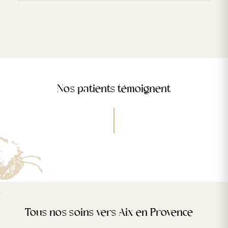
Nos patients témoignent
Tous nos soins vers Aix en Provence