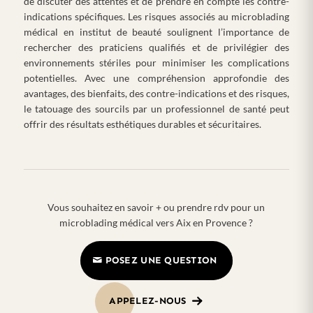
de discuter des attentes et de prendre en compte les contre-
indications spécifiques. Les risques associés au microblading
médical en institut de beauté soulignent l’importance de
rechercher des praticiens qualifiés et de privilégier des
environnements stériles pour minimiser les complications
potentielles. Avec une compréhension approfondie des
avantages, des bienfaits, des contre-indications et des risques,
le tatouage des sourcils par un professionnel de santé peut
offrir des résultats esthétiques durables et sécuritaires.
Vous souhaitez en savoir + ou prendre rdv pour un
microblading médical vers Aix en Provence ?
POSEZ UNE QUESTION
APPELEZ-NOUS