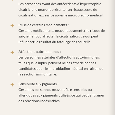
Les personnes ayant des antécédents d’hypertrophie
cicatricielle peuvent présenter un risque accru de
cicatrisation excessive après le microblading médical.
Prise de certains médicaments :
Certains médicaments peuvent augmenter le risque de
saignement ou affecter la cicatrisation, ce qui peut
influencer le résultat du tatouage des sourcils.
Affections auto-immunes :
Les personnes atteintes d’affections auto-immunes,
telles que le lupus, peuvent ne pas être de bonnes
candidates pour le microblading médical en raison de
la réaction immunitaire.
Sensibilité aux pigments :
Certaines personnes peuvent être sensibles ou
allergiques aux pigments utilisés, ce qui peut entraîner
des réactions indésirables.