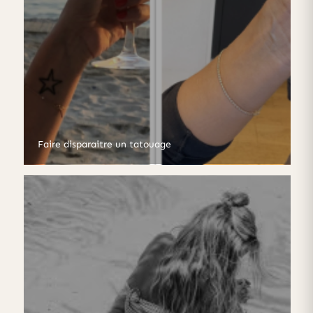
Faire disparaitre un tatouage