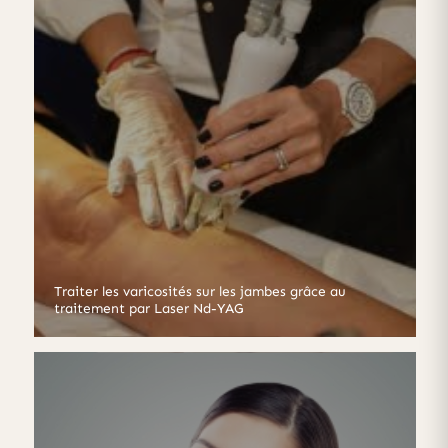
Traiter les varicosités sur les jambes grâce au
traitement par Laser Nd-YAG