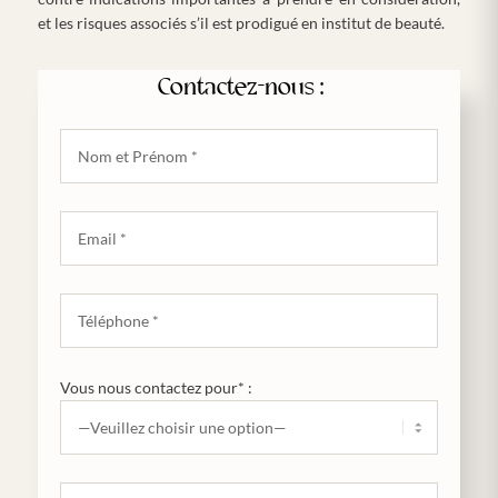
et les risques associés s’il est prodigué en institut de beauté.
Contactez-nous :
Vous nous contactez pour* :