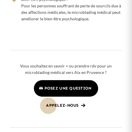
Pour les personnes souffrant de perte de sourcils due à
des affections médicales, le microblading médical peut
améliorer le bien-être psychologique.
Vous souhaitez en savoir + ou prendre rdv pour un
microblading médical vers Aix en Provence ?
POSEZ UNE QUESTION
APPELEZ-NOUS