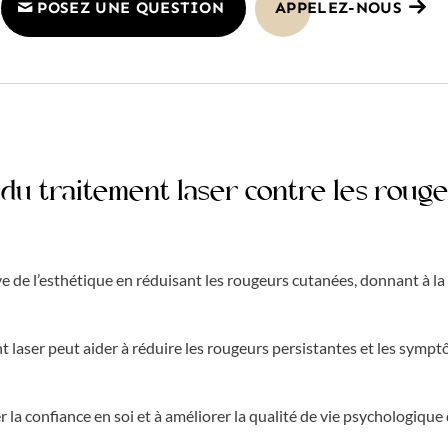
POSEZ UNE QUESTION
APPELEZ-NOUS
s du traitement laser contre les roug
ve de l’esthétique en réduisant les rougeurs cutanées, donnant à la
t laser peut aider à réduire les rougeurs persistantes et les sympt
 la confiance en soi et à améliorer la qualité de vie psychologique 