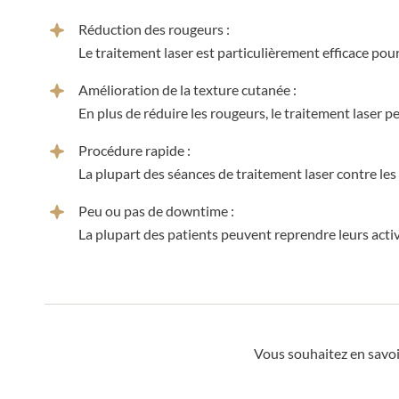
Réduction des rougeurs :
Le traitement laser est particulièrement efficace pour
Amélioration de la texture cutanée :
En plus de réduire les rougeurs, le traitement laser p
Procédure rapide :
La plupart des séances de traitement laser contre les
Peu ou pas de downtime :
La plupart des patients peuvent reprendre leurs acti
Vous souhaitez en savoi