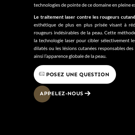
technologies de pointe de ce domaine en pleine 
Le traitement laser contre les rougeurs cutan
esthétique de plus en plus prisée visant à réd
rougeurs indésirables de la peau. Cette méthode
la technologie laser pour cibler sélectivement l
dilatés ou les lésions cutanées responsables des
ainsi l’apparence globale de la peau.
POSEZ UNE QUESTION
APPELEZ-NOUS