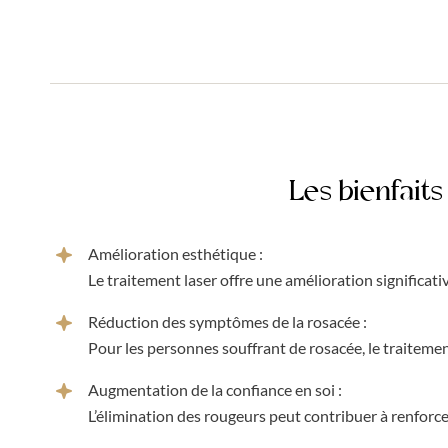
Les bienfait
Amélioration esthétique :
Le traitement laser offre une amélioration significati
Réduction des symptômes de la rosacée :
Pour les personnes souffrant de rosacée, le traitemen
Augmentation de la confiance en soi :
L’élimination des rougeurs peut contribuer à renforcer