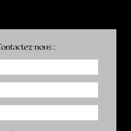
Contactez-nous :