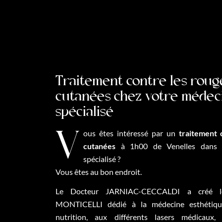
Traitement contre les roug
cutanées chez votre médec
spécialisé
Vous êtes intéressé par un
traitement 
cutanées
à 1h00 de Venelles dans u
spécialisé ?
Vous êtes au bon endroit.
Le Docteur JARNIAC-CECCALDI a créé 
MONTICELLI dédié à la médecine esthétique
nutrition, aux différents lasers médicaux,