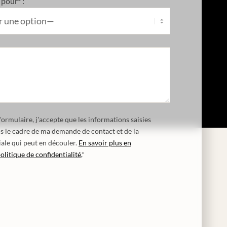
pour* :
ormulaire, j'accepte que les informations saisies
ns le cadre de ma demande de contact et de la
ale qui peut en découler.
En savoir plus en
olitique de confidentialité.
*