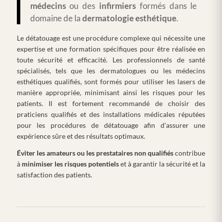
médecins
ou des
infirmiers
formés dans le
domaine de la
dermatologie
esthétique
.
Le détatouage est une procédure complexe qui nécessite une
expertise et une formation spécifiques pour être réalisée en
toute sécurité et efficacité. Les professionnels de santé
spécialisés, tels que les dermatologues ou les médecins
esthétiques qualifiés, sont formés pour utiliser les lasers de
manière appropriée, minimisant ainsi les risques pour les
patients. Il est fortement recommandé de choisir des
praticiens qualifiés et des installations médicales réputées
pour les procédures de détatouage afin d’assurer une
expérience sûre et des résultats optimaux.
Éviter les amateurs ou les prestataires non qualifiés
contribue
à
minimiser les risques potentiels
et à garantir la sécurité et la
satisfaction des patients.