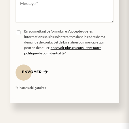
En soumettant ce formulaire, j'accepte que les
informations saisies soient traitées dans le cadre de ma
demande de contact et de la relation commerciale qui
peut en découler.
En savoir plus en consultant notre
politique de confidentialité.
*
ENVOYER
* Champs obligatoires