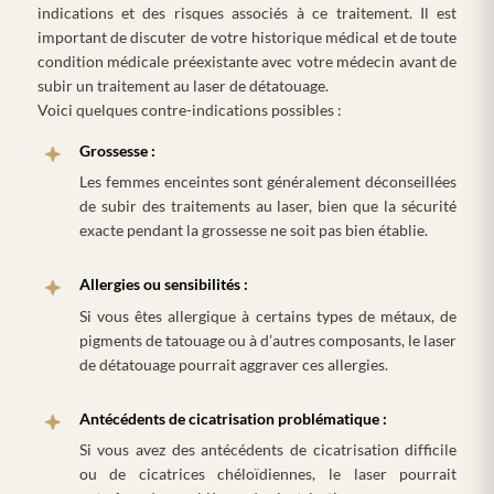
indications et des risques associés à ce traitement. Il est
important de discuter de votre historique médical et de toute
condition médicale préexistante avec votre médecin avant de
subir un traitement au laser de détatouage.
Voici quelques contre-indications possibles :
Grossesse :
Les femmes enceintes sont généralement déconseillées
de subir des traitements au laser, bien que la sécurité
exacte pendant la grossesse ne soit pas bien établie.
Allergies ou sensibilités :
Si vous êtes allergique à certains types de métaux, de
pigments de tatouage ou à d’autres composants, le laser
de détatouage pourrait aggraver ces allergies.
Antécédents de cicatrisation problématique :
Si vous avez des antécédents de cicatrisation difficile
ou de cicatrices chéloïdiennes, le laser pourrait