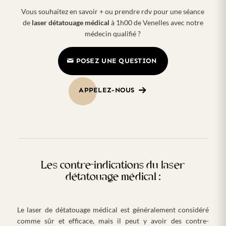
Vous souhaitez en savoir + ou prendre rdv pour une séance
de
laser détatouage médical
à 1h00 de Venelles avec notre
médecin qualifié ?
POSEZ UNE QUESTION
APPELEZ-NOUS
Les contre-indications du laser
détatouage médical :
Le laser de détatouage médical est généralement considéré
comme sûr et efficace, mais il peut y avoir des contre-