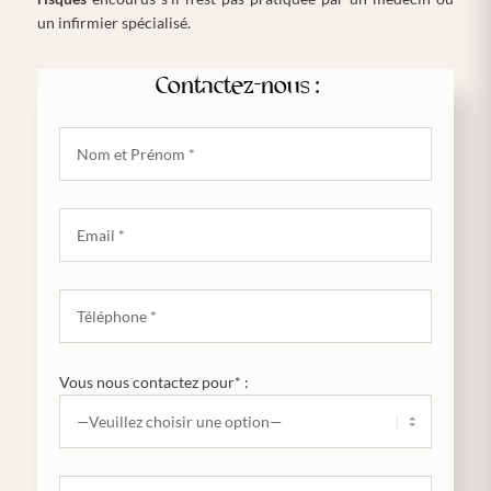
un infirmier spécialisé.
Contactez-nous :
Vous nous contactez pour* :