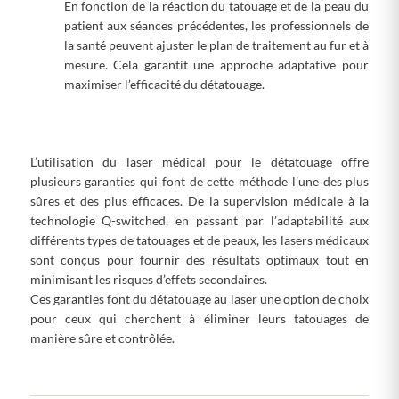
En fonction de la réaction du tatouage et de la peau du
patient aux séances précédentes, les professionnels de
la santé peuvent ajuster le plan de traitement au fur et à
mesure. Cela garantit une approche adaptative pour
maximiser l’efficacité du détatouage.
L’utilisation du laser médical pour le détatouage offre
plusieurs garanties qui font de cette méthode l’une des plus
sûres et des plus efficaces. De la supervision médicale à la
technologie Q-switched, en passant par l’adaptabilité aux
différents types de tatouages et de peaux, les lasers médicaux
sont conçus pour fournir des résultats optimaux tout en
minimisant les risques d’effets secondaires.
Ces garanties font du détatouage au laser une option de choix
pour ceux qui cherchent à éliminer leurs tatouages de
manière sûre et contrôlée.