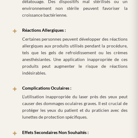
détatouage. Des dispositifs mal stérilisés ou un
environnement non stérile peuvent favoriser la
croissance bactérienne.
Réactions Allergiques :
Certaines personnes peuvent développer des réactions
allergiques aux produits utilisés pendant la procédure,
tels que les gels de refroidissement ou les crèmes
anesthésiantes. Une application inappropriée de ces
produits peut augmenter le risque de réactions
indésirables.
Complications Oculaires :
L’utilisation inappropriée du laser près des yeux peut
causer des dommages oculaires graves. Il est crucial de
protéger les yeux du patient et du praticien avec des
lunettes de protection spécifiques.
Effets Secondaires Non Souhaités :