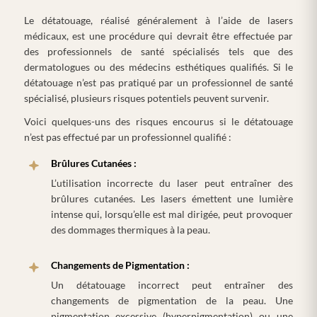
Le détatouage, réalisé généralement à l’aide de lasers
médicaux, est une procédure qui devrait être effectuée par
des professionnels de santé spécialisés tels que des
dermatologues ou des médecins esthétiques qualifiés. Si le
détatouage n’est pas pratiqué par un professionnel de santé
spécialisé, plusieurs risques potentiels peuvent survenir.
Voici quelques-uns des risques encourus si le détatouage
n’est pas effectué par un professionnel qualifié :
Brûlures Cutanées :
L’utilisation incorrecte du laser peut entraîner des
brûlures cutanées. Les lasers émettent une lumière
intense qui, lorsqu’elle est mal dirigée, peut provoquer
des dommages thermiques à la peau.
Changements de Pigmentation :
Un détatouage incorrect peut entraîner des
changements de pigmentation de la peau. Une
pigmentation excessive (hyperpigmentation) ou une