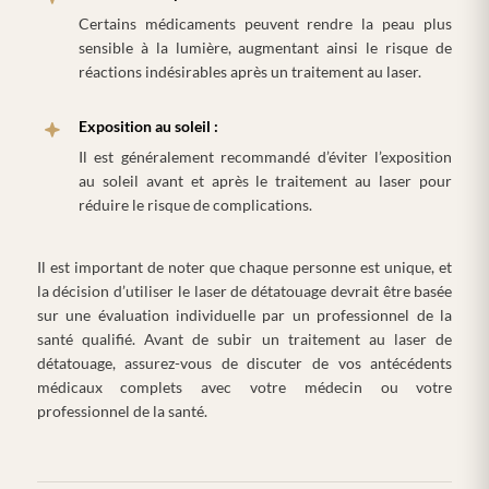
Certains médicaments peuvent rendre la peau plus
sensible à la lumière, augmentant ainsi le risque de
réactions indésirables après un traitement au laser.
Exposition au soleil :
Il est généralement recommandé d’éviter l’exposition
au soleil avant et après le traitement au laser pour
réduire le risque de complications.
Il est important de noter que chaque personne est unique, et
la décision d’utiliser le laser de détatouage devrait être basée
sur une évaluation individuelle par un professionnel de la
santé qualifié. Avant de subir un traitement au laser de
détatouage, assurez-vous de discuter de vos antécédents
médicaux complets avec votre médecin ou votre
professionnel de la santé.