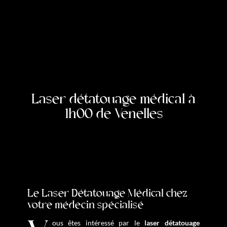
Laser détatouage médical à
1h00 de Venelles
Le Laser Détatouage Médical chez
votre médecin spécialisé
Vous êtes intéressé par le
laser détatouage