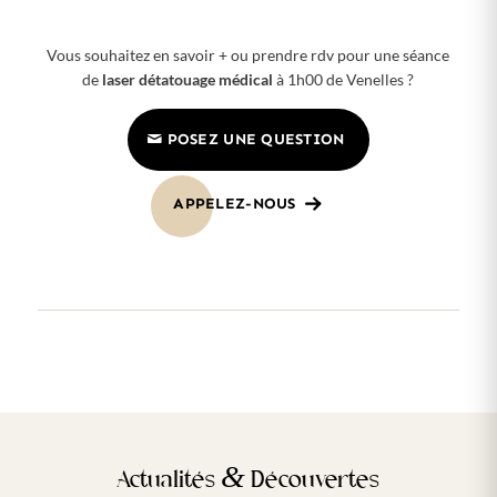
Vous souhaitez en savoir + ou prendre rdv pour une séance
de
laser détatouage médical
à 1h00 de Venelles ?
POSEZ UNE QUESTION
APPELEZ-NOUS
&
Actualités
Découvertes