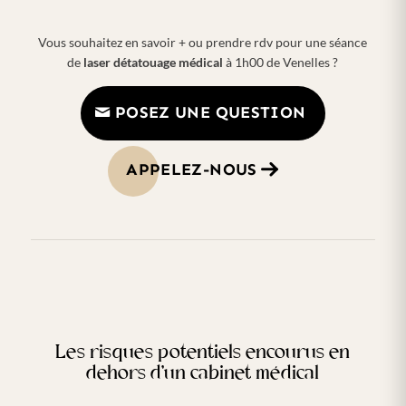
Vous souhaitez en savoir + ou prendre rdv pour une séance
de
laser détatouage médical
à 1h00 de Venelles ?
POSEZ UNE QUESTION
APPELEZ-NOUS
Les risques potentiels encourus en
dehors d’un cabinet médical