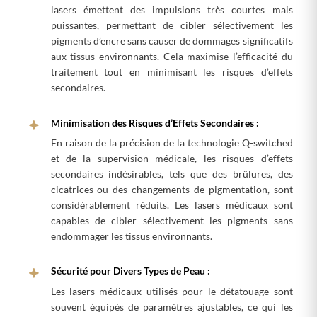
lasers émettent des impulsions très courtes mais
puissantes, permettant de cibler sélectivement les
pigments d’encre sans causer de dommages significatifs
aux tissus environnants. Cela maximise l’efficacité du
traitement tout en minimisant les risques d’effets
secondaires.
Minimisation des Risques d’Effets Secondaires :
En raison de la précision de la technologie Q-switched
et de la supervision médicale, les risques d’effets
secondaires indésirables, tels que des brûlures, des
cicatrices ou des changements de pigmentation, sont
considérablement réduits. Les lasers médicaux sont
capables de cibler sélectivement les pigments sans
endommager les tissus environnants.
Sécurité pour Divers Types de Peau :
Les lasers médicaux utilisés pour le détatouage sont
souvent équipés de paramètres ajustables, ce qui les