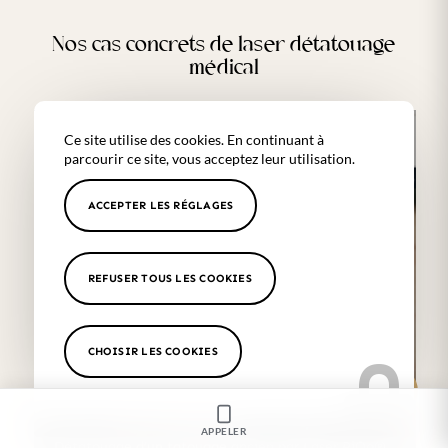
Nos cas concrets de laser détatouage
médical
Ce site utilise des cookies. En continuant à
parcourir ce site, vous acceptez leur utilisation.
ACCEPTER LES RÉGLAGES
REFUSER TOUS LES COOKIES
CHOISIR LES COOKIES
APPELER
Détatouage d’un tatouage ancien par Laser PiQo®