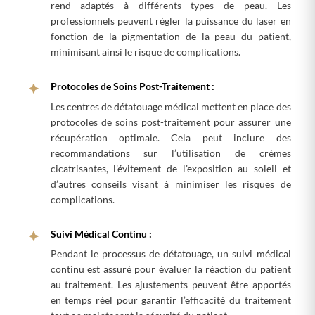
rend adaptés à différents types de peau. Les
professionnels peuvent régler la puissance du laser en
fonction de la pigmentation de la peau du patient,
minimisant ainsi le risque de complications.
Protocoles de Soins Post-Traitement :
Les centres de détatouage médical mettent en place des
protocoles de soins post-traitement pour assurer une
récupération optimale. Cela peut inclure des
recommandations sur l’utilisation de crèmes
cicatrisantes, l’évitement de l’exposition au soleil et
d’autres conseils visant à minimiser les risques de
complications.
Suivi Médical Continu :
Pendant le processus de détatouage, un suivi médical
continu est assuré pour évaluer la réaction du patient
au traitement. Les ajustements peuvent être apportés
en temps réel pour garantir l’efficacité du traitement