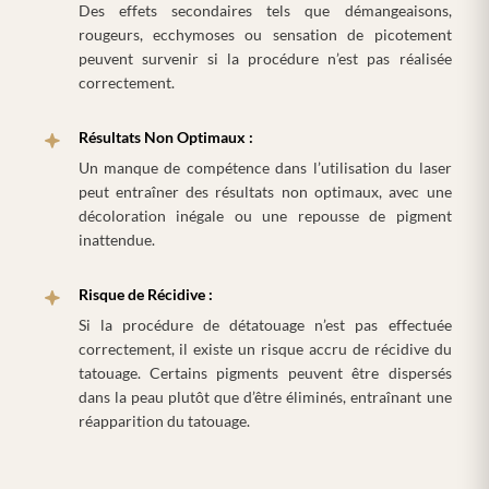
Des effets secondaires tels que démangeaisons,
rougeurs, ecchymoses ou sensation de picotement
peuvent survenir si la procédure n’est pas réalisée
correctement.
Résultats Non Optimaux :
Un manque de compétence dans l’utilisation du laser
peut entraîner des résultats non optimaux, avec une
décoloration inégale ou une repousse de pigment
inattendue.
Risque de Récidive :
Si la procédure de détatouage n’est pas effectuée
correctement, il existe un risque accru de récidive du
tatouage. Certains pigments peuvent être dispersés
dans la peau plutôt que d’être éliminés, entraînant une
réapparition du tatouage.