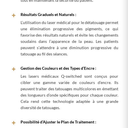
tout en maintenant la sécurité du patient.
Résultats Graduels et Naturels :
L’utilisation du laser médical pour le détatouage permet
une élimination progressive des pigments, ce qui
favorise des résultats naturels et évite les changements
soudains dans l’apparence de la peau. Les patients
peuvent s’attendre à une diminution progressive du
tatouage au fil des séances.
Gestion des Couleurs et des Types d’Encre :
Les lasers médicaux Q-switched sont conçus pour
cibler une gamme variée de couleurs d’encre. Ils
peuvent traiter des tatouages multicolores en émettant
des longueurs d’onde spécifiques pour chaque couleur.
Cela rend cette technologie adaptée à une grande
diversité de tatouages.
Possibilité d’Ajuster le Plan de Traitement :