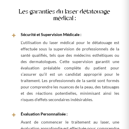
Les garanties du laser détatouage
médical :
Sécurité et Supervision Médicale :
L’utilisation du laser médical pour le détatouage est
effectuée sous la supervision de professionnels de la
santé qualifiés, tels que des médecins esthétiques ou
des dermatologues. Cette supervision garantit une
évaluation préalable complète du patient pour
s’assurer qu’il est un candidat approprié pour le
traitement. Les professionnels de la santé sont formés
pour comprendre les nuances de la peau, des tatouages
et des réactions potentielles, minimisant ainsi les
risques d’effets secondaires indésirables.
Évaluation Personnalisée :
Avant de commencer le traitement au laser, une
évaluation approfondie est effectuée pour comprendre