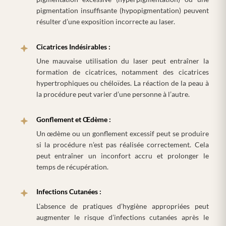
pigmentation insuffisante (hypopigmentation) peuvent
résulter d’une exposition incorrecte au laser.
Cicatrices Indésirables :
Une mauvaise utilisation du laser peut entraîner la
formation de cicatrices, notamment des cicatrices
hypertrophiques ou chéloïdes. La réaction de la peau à
la procédure peut varier d’une personne à l’autre.
Gonflement et Œdème :
Un œdème ou un gonflement excessif peut se produire
si la procédure n’est pas réalisée correctement. Cela
peut entraîner un inconfort accru et prolonger le
temps de récupération.
Infections Cutanées :
L’absence de pratiques d’hygiène appropriées peut
augmenter le risque d’infections cutanées après le