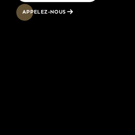
APPELEZ-NOUS