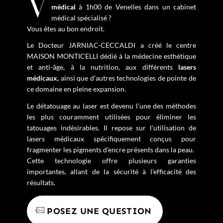
médical
à 1h00 de Venelles dans un cabinet
médical spécialisé ?
Vous êtes au bon endroit.
Le Docteur JARNIAC-CECCALDI a créé le centre
MAISON MONTICELLI dédié à la médecine esthétique
et anti-âge, à la nutrition, aux différents
lasers
médicaux,
ainsi que d’autres technologies de pointe de
ce domaine en pleine expansion.
Le détatouage au laser est devenu l’une des méthodes
les plus couramment utilisées pour éliminer les
tatouages indésirables. Il repose sur l’utilisation de
lasers médicaux spécifiquement conçus pour
fragmenter les pigments d’encre présents dans la peau.
Cette technologie offre plusieurs garanties
importantes, allant de la sécurité à l’efficacité des
résultats.
POSEZ UNE QUESTION