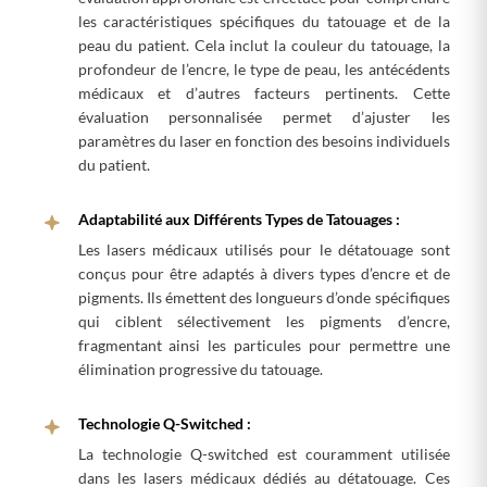
les caractéristiques spécifiques du tatouage et de la
peau du patient. Cela inclut la couleur du tatouage, la
profondeur de l’encre, le type de peau, les antécédents
médicaux et d’autres facteurs pertinents. Cette
évaluation personnalisée permet d’ajuster les
paramètres du laser en fonction des besoins individuels
du patient.
Adaptabilité aux Différents Types de Tatouages :
Les lasers médicaux utilisés pour le détatouage sont
conçus pour être adaptés à divers types d’encre et de
pigments. Ils émettent des longueurs d’onde spécifiques
qui ciblent sélectivement les pigments d’encre,
fragmentant ainsi les particules pour permettre une
élimination progressive du tatouage.
Technologie Q-Switched :
La technologie Q-switched est couramment utilisée
dans les lasers médicaux dédiés au détatouage. Ces