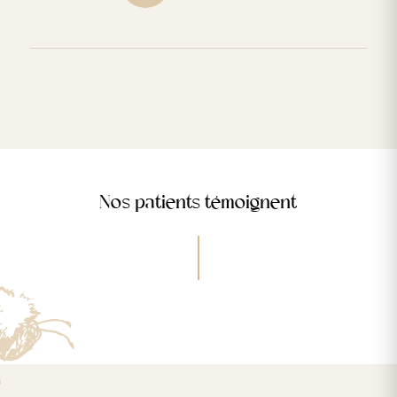
Nos patients témoignent