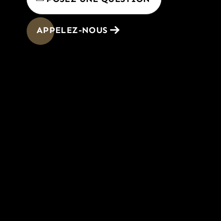
APPELEZ-NOUS