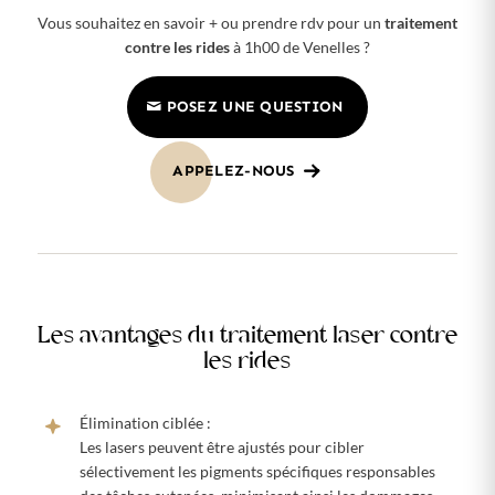
Vous souhaitez en savoir + ou prendre rdv pour un
traitement
contre les rides
à 1h00 de Venelles ?
POSEZ UNE QUESTION
APPELEZ-NOUS
Les avantages du traitement laser contre
les rides
Élimination ciblée :
Les lasers peuvent être ajustés pour cibler
sélectivement les pigments spécifiques responsables