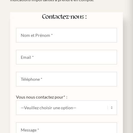
Contactez-nous :
Vous nous contactez pour* :