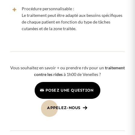
Procédure personnalisable :
Le traitement peut être adapté aux besoins spécifiques
de chaque patient en fonction du type de tâches
cutanées et de la zone traitée.
Vous souhaitez en savoir + ou prendre rdv pour un
traitement
contre les rides
à 1h00 de Venelles ?
POSEZ UNE QUESTION
APPELEZ-NOUS