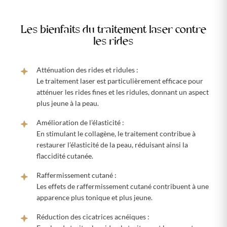
Les bienfaits du traitement laser contre
les rides
Atténuation des rides et ridules :
Le traitement laser est particulièrement efficace pour
atténuer les rides fines et les ridules, donnant un aspect
plus jeune à la peau.
Amélioration de l’élasticité :
En stimulant le collagène, le traitement contribue à
restaurer l’élasticité de la peau, réduisant ainsi la
flaccidité cutanée.
Raffermissement cutané :
Les effets de raffermissement cutané contribuent à une
apparence plus tonique et plus jeune.
Réduction des cicatrices acnéiques :