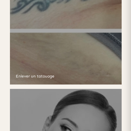
Enlever un tatouage