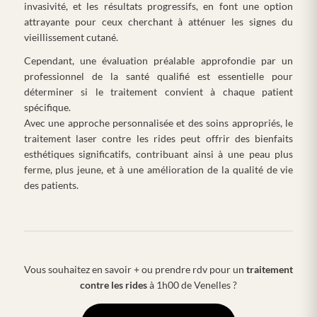
invasivité, et les résultats progressifs, en font une option
attrayante pour ceux cherchant à atténuer les signes du
vieillissement cutané.
Cependant, une évaluation préalable approfondie par un
professionnel de la santé qualifié est essentielle pour
déterminer si le traitement convient à chaque patient
spécifique.
Avec une approche personnalisée et des soins appropriés, le
traitement laser contre les rides peut offrir des bienfaits
esthétiques significatifs, contribuant ainsi à une peau plus
ferme, plus jeune, et à une amélioration de la qualité de vie
des patients.
Vous souhaitez en savoir + ou prendre rdv pour un
traitement
contre les rides
à 1h00 de Venelles ?