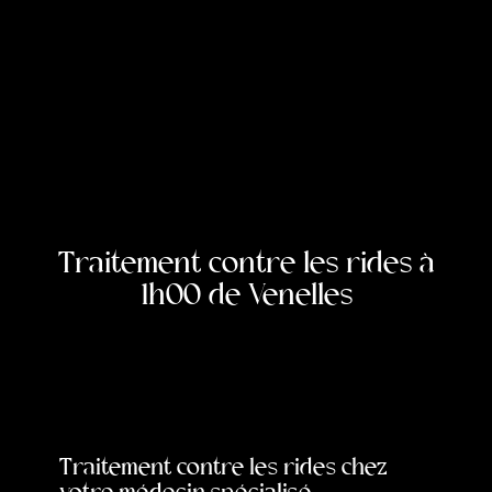
Traitement contre les rides à
1h00 de Venelles
Traitement contre les rides chez