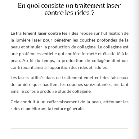
En quoi consiste un traitement laser
contre les rides ?
Le traitement laser contre les rides
repose sur l’utilisation de
la lumière laser pour pénétrer les couches profondes de la
peau et stimuler la production de collagène. Le collagène est
une protéine essentielle qui confère fermeté et élasticité à la
peau. Au fil du temps, la production de collagène diminue,
contribuant ainsi à l’apparition des rides et ridules.
Les lasers utilisés dans ce traitement émettent des faisceaux
de lumière qui chauffent les couches sous-cutanées, incitant
ainsi le corps à produire plus de collagène.
Cela conduit à un raffermissement de la peau, atténuant les
rides et améliorant la texture générale.