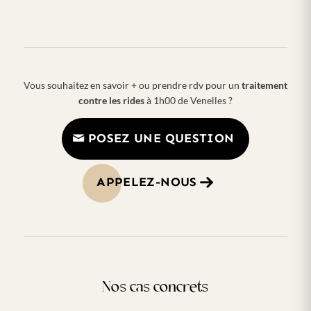
Vous souhaitez en savoir + ou prendre rdv pour un
traitement
contre les rides
à 1h00 de Venelles ?
POSEZ UNE QUESTION
APPELEZ-NOUS
Nos cas concrets