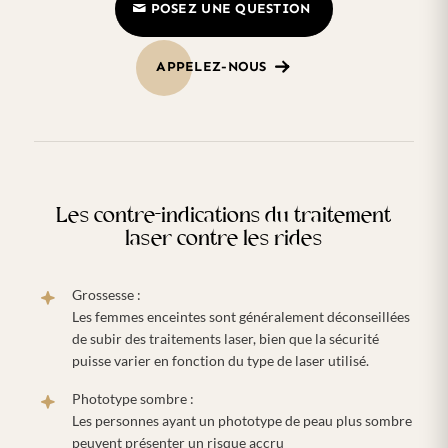
POSEZ UNE QUESTION
APPELEZ-NOUS
Les contre-indications du traitement
laser contre les rides
Grossesse :
Les femmes enceintes sont généralement déconseillées
de subir des traitements laser, bien que la sécurité
puisse varier en fonction du type de laser utilisé.
Phototype sombre :
Les personnes ayant un phototype de peau plus sombre
peuvent présenter un risque accru