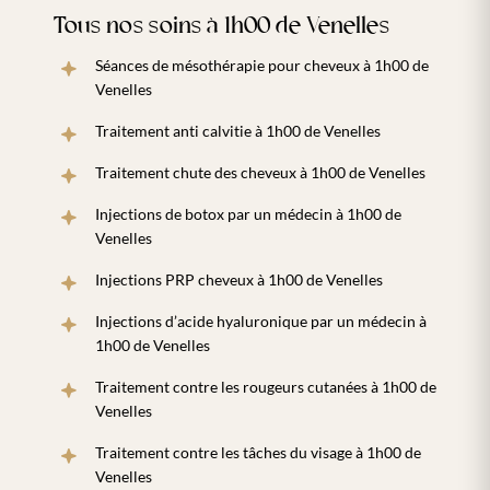
Tous nos soins à 1h00 de Venelles
Séances de mésothérapie pour cheveux à 1h00 de
Venelles
Traitement anti calvitie à 1h00 de Venelles
Traitement chute des cheveux à 1h00 de Venelles
Injections de botox par un médecin à 1h00 de
Venelles
Injections PRP cheveux à 1h00 de Venelles
Injections d’acide hyaluronique par un médecin à
1h00 de Venelles
Traitement contre les rougeurs cutanées à 1h00 de
Venelles
Traitement contre les tâches du visage à 1h00 de
Venelles