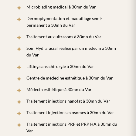
Microblading médical à 30mn du Var
Dermopigmentation et maquillage semi-
permanent à 30mn du Var
Traitement aux ultrasons à 30mn du Var
Soin Hydrafacial réalisé par un médecin à 30mn
du Var
Lifting sans chirurgie à 30mn du Var
Centre de médecine esthétique à 30mn du Var
Médecin esthétique à 30mn du Var
Traitement injections nanofat à 30mn du Var
Traitement injections exosomes à 30mn du Var
Traitement injections PRP et PRP HA à 30mn du
Var