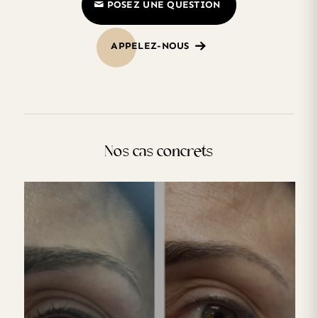
POSEZ UNE QUESTION
APPELEZ-NOUS
Nos cas concrets