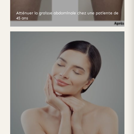
Atténuer la graisse abdominale chez une patiente de
45 ans