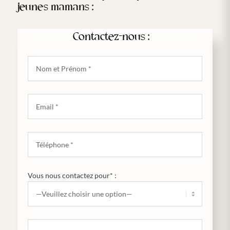
jeunes mamans :
Contactez-nous :
Vous nous contactez pour* :