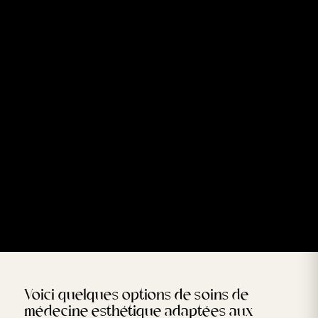
Voici quelques options de soins de
médecine esthétique adaptées aux