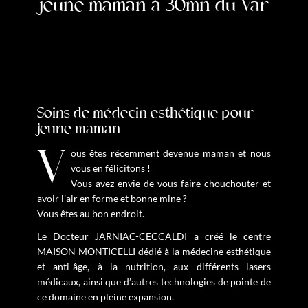
jeune maman à 30mn du Var
Soins de médecin esthétique pour
jeune maman
Vous êtes récemment devenue maman et nous
vous en félicitons !
Vous avez envie de vous faire chouchouter et
avoir l’air en forme et bonne mine ?
Vous êtes au bon endroit.
Le Docteur JARNIAC-CECCALDI a créé le centre
MAISON MONTICELLI dédié à la médecine esthétique
et anti-âge, à la nutrition, aux différents lasers
médicaux, ainsi que d’autres technologies de pointe de
ce domaine en pleine expansion.