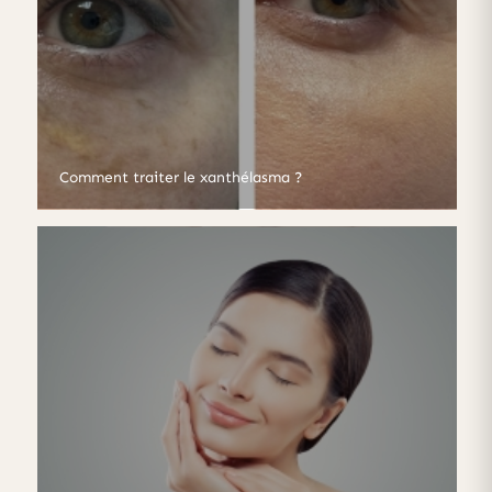
Comment traiter le xanthélasma ?