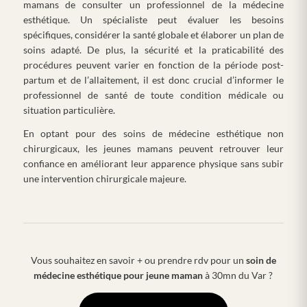
mamans de consulter un professionnel de la médecine
esthétique. Un spécialiste peut évaluer les besoins
spécifiques, considérer la santé globale et élaborer un plan de
soins adapté. De plus, la sécurité et la praticabilité des
procédures peuvent varier en fonction de la période post-
partum et de l’allaitement, il est donc crucial d’informer le
professionnel de santé de toute condition médicale ou
situation particulière.
En optant pour des soins de médecine esthétique non
chirurgicaux, les jeunes mamans peuvent retrouver leur
confiance en améliorant leur apparence physique sans subir
une intervention chirurgicale majeure.
Vous souhaitez en savoir + ou prendre rdv pour un
soin de
médecine esthétique pour jeune maman
à 30mn du Var ?