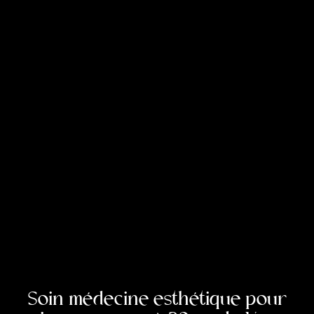
Soin médecine esthétique pour