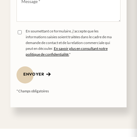
En soumettant ce formulaire, j'accepte que les
informations saisies soient traitées dans le cadre de ma
demande de contact et de la relation commerciale qui
peut en découler.
En savoir plus en consultant notre
politique de confidentialité.
*
ENVOYER
* Champs obligatoires