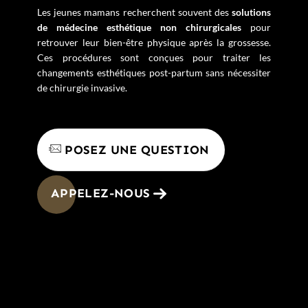
Les jeunes mamans recherchent souvent des
solutions
de médecine esthétique non chirurgicales
pour
retrouver leur bien-être physique après la grossesse.
Ces procédures sont conçues pour traiter les
changements esthétiques post-partum sans nécessiter
de chirurgie invasive.
POSEZ UNE QUESTION
APPELEZ-NOUS