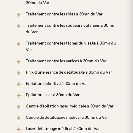
30mn du Var
Traitement contre les rides à 30mn du Var
Traitement contre les rougeurs cutanées à 30mn
du Var
Traitement contre les tâches du visage à 30mn du
Var
Traitement contre les varices à 30mn du Var
Prix d’une séance de détatouage à 30mn du Var
Epilation définitive à 30mn du Var
Epilation laser à 30mn du Var
Centre d’épilation laser médicale à 30mn du Var
Centre de détatouage médical à 30mn du Var
Laser détatouage médical à 30mn du Var