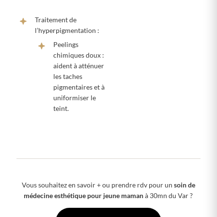
Traitement de
l’hyperpigmentation :
Peelings
chimiques doux :
aident à atténuer
les taches
pigmentaires et à
uniformiser le
teint.
Vous souhaitez en savoir + ou prendre rdv pour un
soin de
médecine esthétique pour jeune maman
à 30mn du Var ?