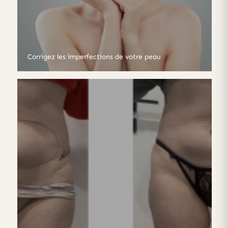
Corrigez les imperfections de votre peau