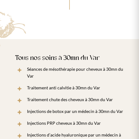
Tous nos soins à 30mn du Var
Séances de mésothérapie pour cheveux à 30mn du
Var
Traitement anti calvitie à 30mn du Var
Traitement chute des cheveux à 30mn du Var
Injections de botox par un médecin à 30mn du Var
Injections PRP cheveux à 30mn du Var
Injections d’acide hyaluronique par un médecin à