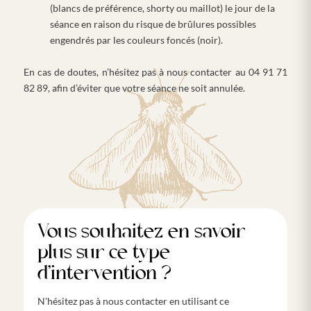
(blancs de préférence, shorty ou maillot) le jour de la
séance en raison du risque de brûlures possibles
engendrés par les couleurs foncés (noir).
En cas de doutes, n’hésitez pas à nous contacter au 04 91 71
82 89, afin d’éviter que votre séance ne soit annulée.
Vous souhaitez en savoir
plus sur ce type
d'intervention ?
N'hésitez pas à nous contacter en utilisant ce