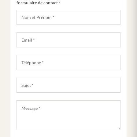
formulaire de contact :