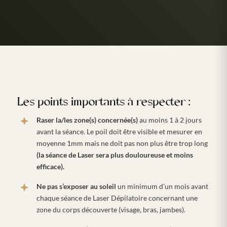
Les points importants à respecter :
Raser la/les zone(s) concernée(s)
au moins 1 à 2 jours
avant la séance. Le poil doit être visible et mesurer en
moyenne 1mm mais ne doit pas non plus être trop long
(
la séance de Laser sera plus douloureuse et moins
efficace).
Ne pas s’exposer au soleil
un minimum d’un mois avant
chaque séance de Laser Dépilatoire concernant une
zone du corps découverte (visage, bras, jambes).