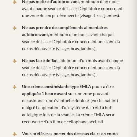
Ne pas mettre d’autobronzant
, minimum d’un mois
avant chaque séance de Laser Dépilatoire concernant
une zone du corps découverte (visage, bras, jambes).
Ne pas prendre de compléments alimentaires
autobronzant,
minimum d’un mois avant chaque
séance de Laser Dépilatoire concernant une zone du
corps découverte (visage, bras, jambes).
Ne pas faire de Tan
, minimum d’un mois avant chaque
séance de Laser Dépilatoire concernant une zone du
corps découverte (visage, bras, jambes).
Une crème anesthésiante type EMLA
pourra être
appliquée 1 heure avant
sur une zone pouvant
occasionner une éventuelle douleur (ex : le maillot)
malgré l’application d’un système de froid à but
antalgique lors de la séance. La crème EMLA sera
recouverte d’un film de cellophane occlusif.
Vous préférerez porter des dessous clairs en coton