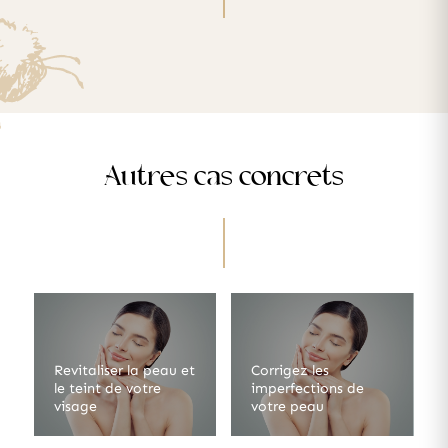
Autres cas concrets
Revitaliser la peau et
Corrigez les
le teint de votre
imperfections de
visage
votre peau