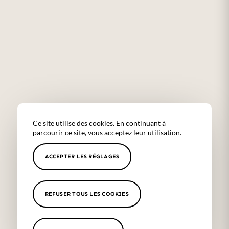
Ce site utilise des cookies. En continuant à
parcourir ce site, vous acceptez leur utilisation.
ACCEPTER LES RÉGLAGES
REFUSER TOUS LES COOKIES