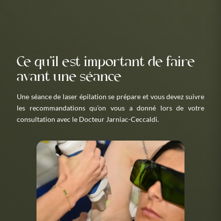
Ce qu’il est important de faire
avant une séance
Une séance de laser épilation se prépare et vous devez suivre
les recommandations qu’on vous a donné lors de votre
consultation avec le Docteur Jarniac-Ceccaldi.