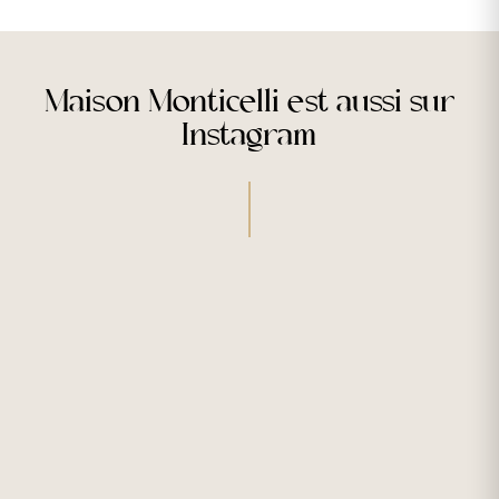
Maison Monticelli est aussi sur
Instagram