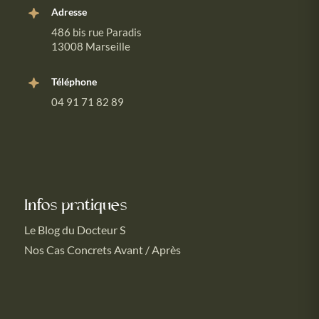
Adresse
486 bis rue Paradis
13008 Marseille
Téléphone
04 91 71 82 89
Infos pratiques
Le Blog du Docteur S
Nos Cas Concrets Avant / Après