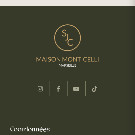
Coordonnées