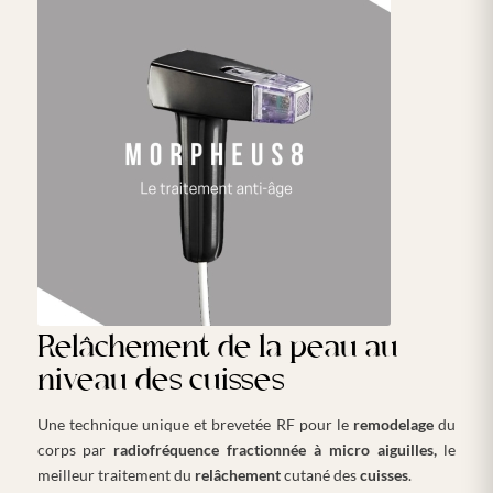
Relâchement de la peau au
niveau des cuisses
Une technique unique et brevetée RF pour le
remodelage
du
corps par
radiofréquence fractionnée à micro aiguilles,
le
meilleur traitement du
relâchement
cutané des
cuisses
.