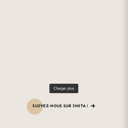
Charger plus
SUIVEZ-NOUS SUR INSTA !