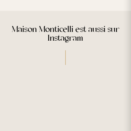
Maison Monticelli est aussi sur
Instagram