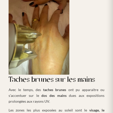
Taches brunes sur les mains
Avec le temps, des
taches brunes
ont pu apparaitre ou
s’accentuer sur le
dos des mains
dues aux expositions
prolongées aux rayons UV.
Les zones les plus exposées au soleil sont le
visage, le