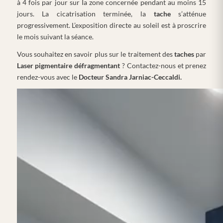
à 4 fois par jour sur Ia zone concernée pendant au moins 15
jours. La cicatrisation terminée, la
tache
s’atténue
progressivement. L’exposition directe au soleil est à proscrire
le mois suivant la séance.
Vous souhaitez en savoir plus sur le traitement des
taches
par
Laser pigmentaire défragmentant
? Contactez-nous et prenez
rendez-vous avec le
Docteur Sandra Jarniac-Ceccaldi.