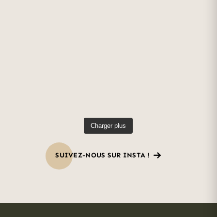
Charger plus
SUIVEZ-NOUS SUR INSTA !