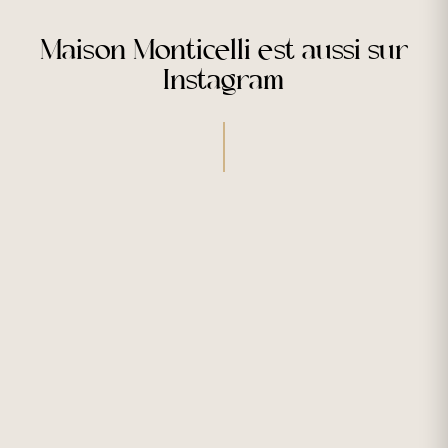
Maison Monticelli est aussi sur
Instagram