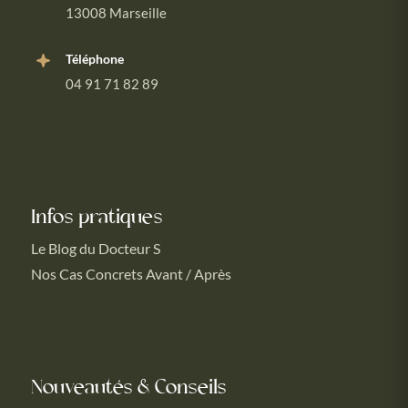
13008 Marseille
Téléphone
04 91 71 82 89
Infos pratiques
Le Blog du Docteur S
Nos Cas Concrets Avant / Après
Nouveautés & Conseils