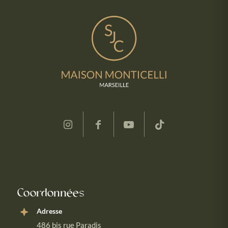
Coordonnées
Adresse
486 bis rue Paradis