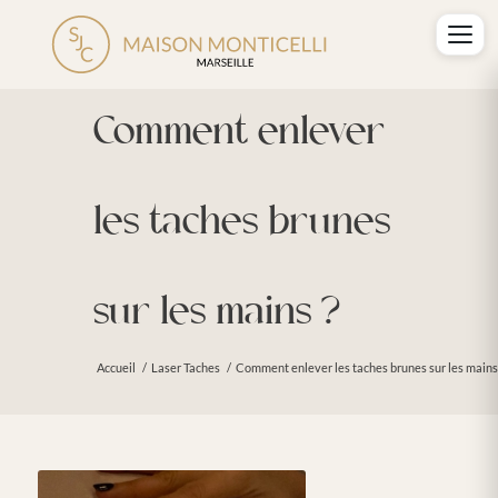
Comment enlever
les taches brunes
sur les mains ?
Accueil
/
Laser Taches
/
Comment enlever les taches brunes sur les mains