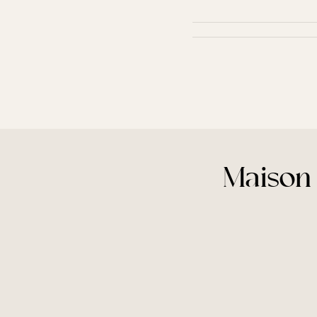
Maison 