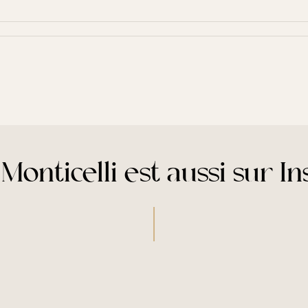
Monticelli est aussi sur I