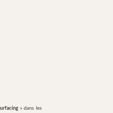
urfacing
» dans les