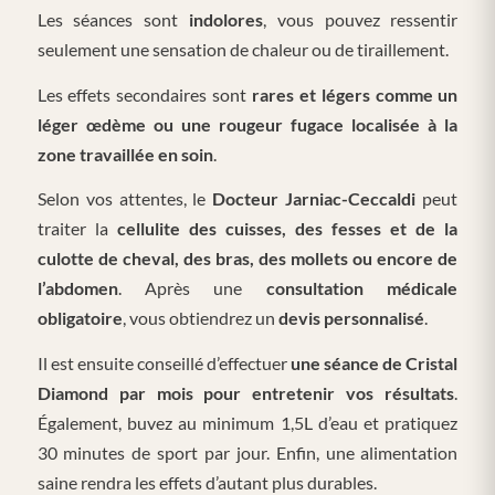
Les séances sont
indolores
, vous pouvez ressentir
seulement une sensation de chaleur ou de tiraillement.
Les effets secondaires sont
rares et légers comme un
léger œdème ou une rougeur fugace localisée à la
zone travaillée en soin
.
Selon vos attentes, le
Docteur Jarniac-Ceccaldi
peut
traiter la
cellulite des cuisses, des fesses et de la
culotte de cheval, des bras, des mollets ou encore de
l’abdomen
. Après une
consultation médicale
obligatoire
, vous obtiendrez un
devis personnalisé
.
Il est ensuite conseillé d’effectuer
une séance de Cristal
Diamond par mois pour entretenir vos résultats
.
Également, buvez au minimum 1,5L d’eau et pratiquez
30 minutes de sport par jour. Enfin, une alimentation
saine rendra les effets d’autant plus durables.