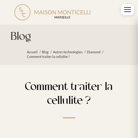
Blog
Accueil
/
Blog
/
Autres technologies
/
Diamond
/
Comment traiter la cellulite ?
Comment traiter la
cellulite ?