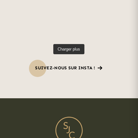
Charger plus
SUIVEZ-NOUS SUR INSTA !