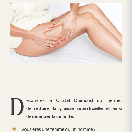
Découvrez la
Cristal Diamond
qui permet
de
réduire la graisse superficielle
et ainsi
de
diminuer la cellulite
.
Vous êtes une femme ou un homme ?