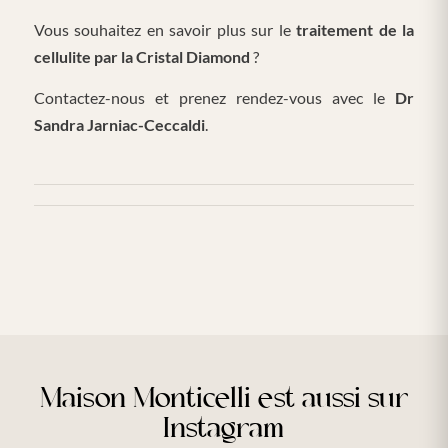
Vous souhaitez en savoir plus sur le
traitement de la
cellulite par la Cristal Diamond
?
Contactez-nous et prenez rendez-vous avec le
Dr
Sandra Jarniac-Ceccaldi
.
Maison Monticelli est aussi sur
Instagram