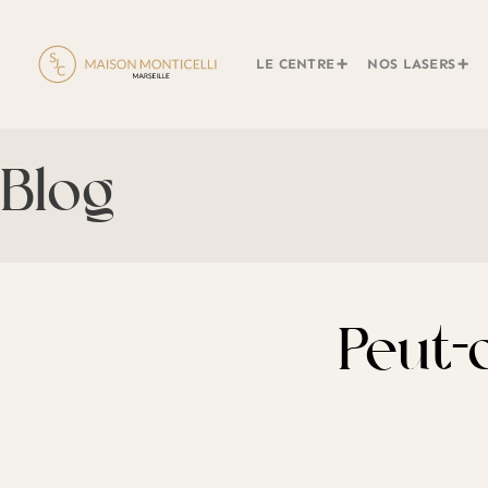
LE CENTRE
NOS LASERS
Blog
Peut-