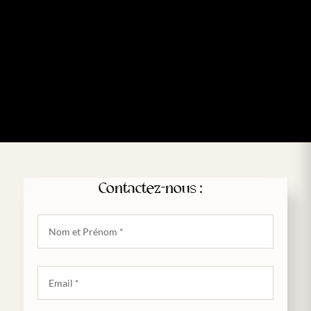
Contactez-nous :