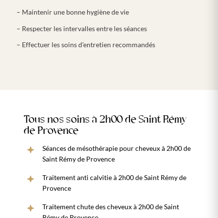
– Maintenir une bonne hygiène de vie
– Respecter les intervalles entre les séances
– Effectuer les soins d’entretien recommandés
Tous nos soins à 2h00 de Saint Rémy
de Provence
Séances de mésothérapie pour cheveux à 2h00 de
Saint Rémy de Provence
Traitement anti calvitie à 2h00 de Saint Rémy de
Provence
Traitement chute des cheveux à 2h00 de Saint
Rémy de Provence