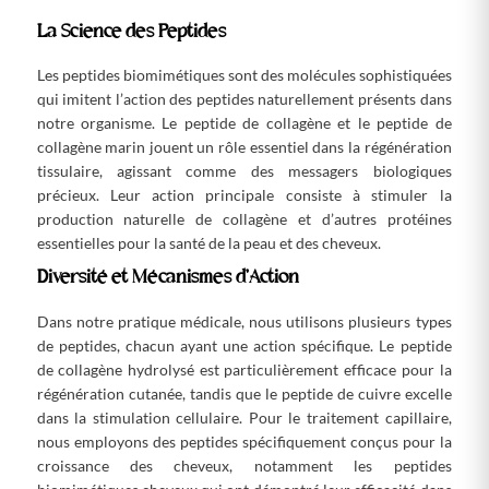
La Science des Peptides
Les peptides biomimétiques sont des molécules sophistiquées
qui imitent l’action des peptides naturellement présents dans
notre organisme. Le peptide de collagène et le peptide de
collagène marin jouent un rôle essentiel dans la régénération
tissulaire, agissant comme des messagers biologiques
précieux. Leur action principale consiste à stimuler la
production naturelle de collagène et d’autres protéines
essentielles pour la santé de la peau et des cheveux.
Diversité et Mécanismes d’Action
Dans notre pratique médicale, nous utilisons plusieurs types
de peptides, chacun ayant une action spécifique. Le peptide
de collagène hydrolysé est particulièrement efficace pour la
régénération cutanée, tandis que le peptide de cuivre excelle
dans la stimulation cellulaire. Pour le traitement capillaire,
nous employons des peptides spécifiquement conçus pour la
croissance des cheveux, notamment les peptides