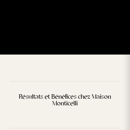
Résultats et Bénéfices chez Maison
Monticelli