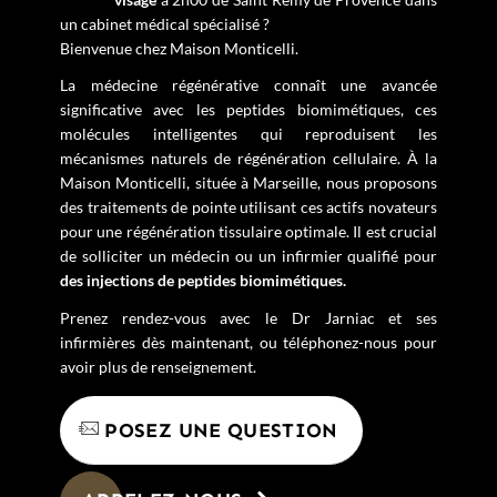
un cabinet médical spécialisé ?
Bienvenue chez Maison Monticelli.
La médecine régénérative connaît une avancée
significative avec les peptides biomimétiques, ces
molécules intelligentes qui reproduisent les
mécanismes naturels de régénération cellulaire. À la
Maison Monticelli, située à Marseille, nous proposons
des traitements de pointe utilisant ces actifs novateurs
pour une régénération tissulaire optimale. Il est crucial
de s
olliciter un médecin ou un infirmier qualifié pour
des injections de peptides biomimétiques.
Prenez rendez-vous avec le Dr Jarniac et ses
infirmières dès maintenant, ou téléphonez-nous pour
avoir plus de renseignement.
POSEZ UNE QUESTION