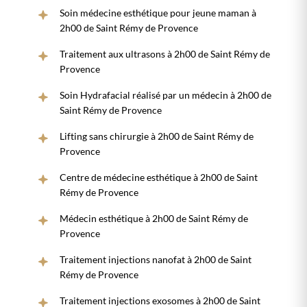
Soin médecine esthétique pour jeune maman à
2h00 de Saint Rémy de Provence
Traitement aux ultrasons à 2h00 de Saint Rémy de
Provence
Soin Hydrafacial réalisé par un médecin à 2h00 de
Saint Rémy de Provence
Lifting sans chirurgie à 2h00 de Saint Rémy de
Provence
Centre de médecine esthétique à 2h00 de Saint
Rémy de Provence
Médecin esthétique à 2h00 de Saint Rémy de
Provence
Traitement injections nanofat à 2h00 de Saint
Rémy de Provence
Traitement injections exosomes à 2h00 de Saint