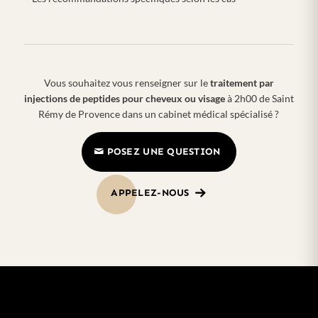
Vous souhaitez vous renseigner sur le
traitement par
injections de peptides pour cheveux ou visage
à 2h00 de Saint
Rémy de Provence dans un cabinet médical spécialisé ?
POSEZ UNE QUESTION
APPELEZ-NOUS