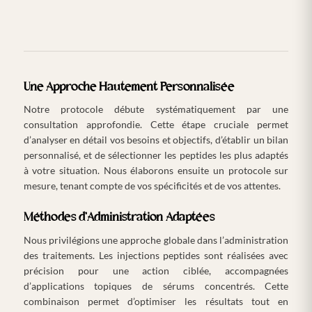
Une Approche Hautement Personnalisée
Notre protocole débute systématiquement par une
consultation approfondie. Cette étape cruciale permet
d’analyser en détail vos besoins et objectifs, d’établir un bilan
personnalisé, et de sélectionner les peptides les plus adaptés
à votre situation. Nous élaborons ensuite un protocole sur
mesure, tenant compte de vos spécificités et de vos attentes.
Méthodes d’Administration Adaptées
Nous privilégions une approche globale dans l’administration
des traitements. Les injections peptides sont réalisées avec
précision pour une action ciblée, accompagnées
d’applications topiques de sérums concentrés. Cette
combinaison permet d’optimiser les résultats tout en