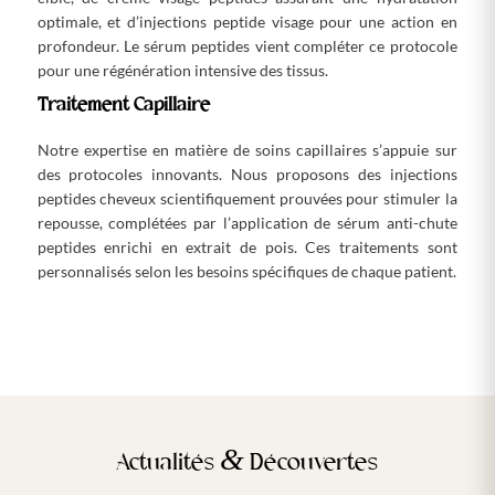
optimale, et d’injections peptide visage pour une action en
profondeur. Le sérum peptides vient compléter ce protocole
pour une régénération intensive des tissus.
Traitement Capillaire
Notre expertise en matière de soins capillaires s’appuie sur
des protocoles innovants. Nous proposons des injections
peptides cheveux scientifiquement prouvées pour stimuler la
repousse, complétées par l’application de sérum anti-chute
peptides enrichi en extrait de pois. Ces traitements sont
personnalisés selon les besoins spécifiques de chaque patient.
&
Actualités
Découvertes