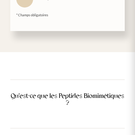
* Champs obligatoires
Qu’est-ce que les Peptides Biomimétiques
?