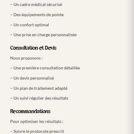
– Un cadre médical sécurisé
– Des équipements de pointe
– Un confort optimal
– Une prise en charge personnalisée
Consultation et Devis
Nous proposons :
– Une première consultation détaillée
– Un devis personnalisé
– Un plan de traitement adapté
– Un suivi régulier des résultats
Recommandations
Pour optimiser les résultats :
– Suivre le protocole prescrit