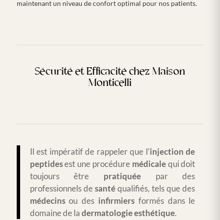
maintenant un niveau de confort optimal pour nos patients.
Sécurité et Efficacité chez Maison
Monticelli
Il est impératif de rappeler que l’
injection de
peptides
est une procédure
médicale
qui doit
toujours être
pratiquée
par des
professionnels de
santé
qualifiés, tels que des
médecins
ou des
infirmiers
formés dans le
domaine de la
dermatologie
esthétique
.