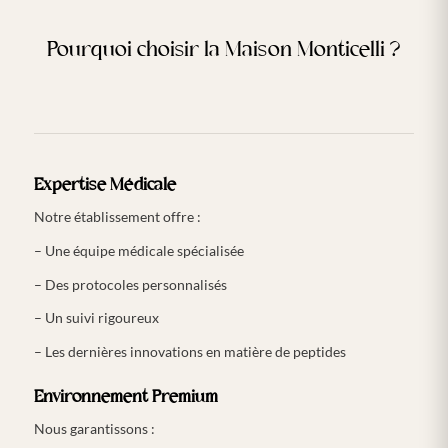
Pourquoi choisir la Maison Monticelli ?
Expertise Médicale
Notre établissement offre :
– Une équipe médicale spécialisée
– Des protocoles personnalisés
– Un suivi rigoureux
– Les dernières innovations en matière de peptides
Environnement Premium
Nous garantissons :