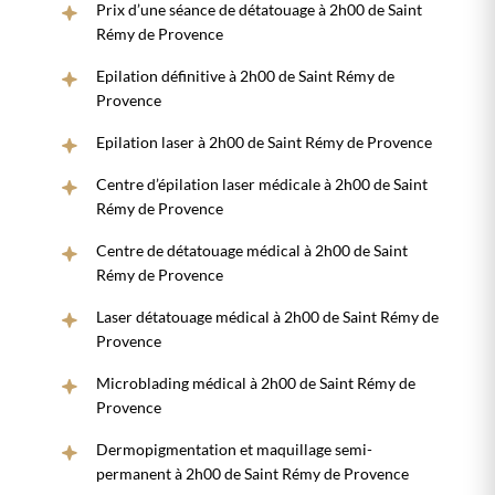
Prix d’une séance de détatouage à 2h00 de Saint
Rémy de Provence
Epilation définitive à 2h00 de Saint Rémy de
Provence
Epilation laser à 2h00 de Saint Rémy de Provence
Centre d’épilation laser médicale à 2h00 de Saint
Rémy de Provence
Centre de détatouage médical à 2h00 de Saint
Rémy de Provence
Laser détatouage médical à 2h00 de Saint Rémy de
Provence
Microblading médical à 2h00 de Saint Rémy de
Provence
Dermopigmentation et maquillage semi-
permanent à 2h00 de Saint Rémy de Provence