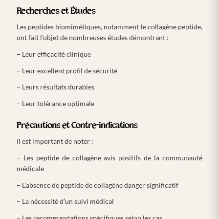
Recherches et Études
Les peptides biomimétiques, notamment le collagène peptide,
ont fait l’objet de nombreuses études démontrant :
– Leur efficacité clinique
– Leur excellent profil de sécurité
– Leurs résultats durables
– Leur tolérance optimale
Précautions et Contre-indications
Il est important de noter :
– Les peptide de collagène avis positifs de la communauté
médicale
– L’absence de peptide de collagène danger significatif
– La nécessité d’un suivi médical
– Les recommandations spécifiques selon les cas