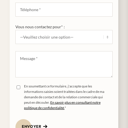
Vous nous contactez pour* :
En soumettant ce formulaire, j'accepte que les
informations saisies soient traitées dans le cadre de ma
demande de contact et de la relation commerciale qui
peut en découler.
En savoir plus en consultant notre
politique de confidentialité.
*
ENVOYER