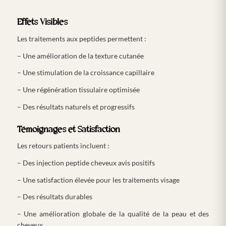
Effets Visibles
Les traitements aux peptides permettent :
– Une amélioration de la texture cutanée
– Une stimulation de la croissance capillaire
– Une régénération tissulaire optimisée
– Des résultats naturels et progressifs
Témoignages et Satisfaction
Les retours patients incluent :
– Des injection peptide cheveux avis positifs
– Une satisfaction élevée pour les traitements visage
– Des résultats durables
– Une amélioration globale de la qualité de la peau et des
cheveux