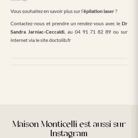
Vous souhaitez en savoir plus sur l’
épilation laser
?
Contactez-nous et prendre un rendez-vous avec le
Dr
Sandra Jarniac-Ceccaldi
, au 04 91 71 82 89 ou sur
internet via le site doctolib.fr
Maison Monticelli est aussi sur
Instagram