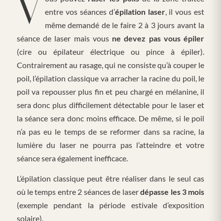
entre vos séances d’
épilation laser
, il vous est
même demandé de le faire 2 à 3 jours avant la
séance de laser mais vous
ne devez pas vous épiler
(cire ou épilateur électrique ou pince à épiler).
Contrairement au rasage, qui ne consiste qu’à couper le
poil, l’épilation classique va arracher la racine du poil, le
poil va repousser plus fin et peu chargé en mélanine, il
sera donc plus difficilement détectable pour le laser et
la séance sera donc moins efficace. De même, si le poil
n’a pas eu le temps de se reformer dans sa racine, la
lumière du laser ne pourra pas l’atteindre et votre
séance sera également inefficace.
L’épilation classique peut être réaliser dans le seul cas
où le temps entre 2 séances de laser
dépasse les 3 mois
(exemple pendant la période estivale d’exposition
solaire).