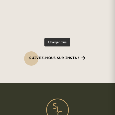
Charger plus
SUIVEZ-NOUS SUR INSTA !