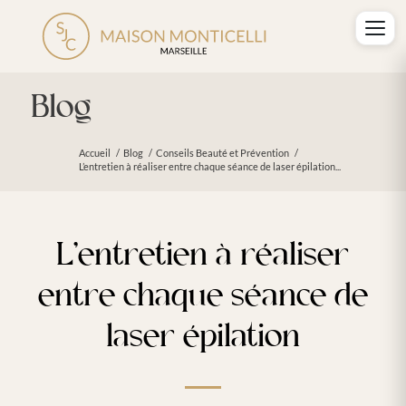
Blog
Accueil
/
Blog
/
Conseils Beauté et Prévention
/
L’entretien à réaliser entre chaque séance de laser épilation...
L’entretien à réaliser
entre chaque séance de
laser épilation