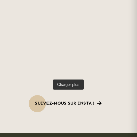
Charger plus
SUIVEZ-NOUS SUR INSTA !