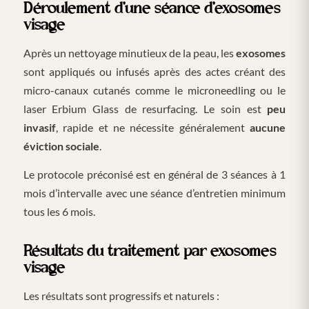
Déroulement d’une séance d’exosomes
visage
Après un nettoyage minutieux de la peau, les
exosomes
sont appliqués ou infusés après des actes créant des
micro-canaux cutanés comme le microneedling ou le
laser Erbium Glass de resurfacing. Le soin est
peu
invasif
, rapide et ne nécessite généralement
aucune
éviction sociale
.
Le protocole préconisé est en général de 3 séances à 1
mois d’intervalle avec une séance d’entretien minimum
tous les 6 mois.
Résultats du traitement par exosomes
visage
Les résultats sont progressifs et naturels :