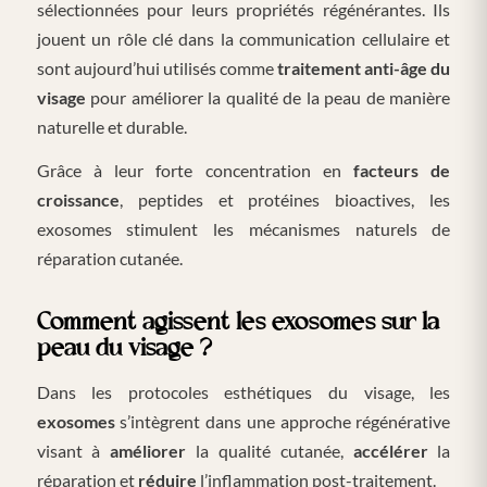
sélectionnées pour leurs propriétés régénérantes. Ils
jouent un rôle clé dans la communication cellulaire et
sont aujourd’hui utilisés comme
traitement anti-âge du
visage
pour améliorer la qualité de la peau de manière
naturelle et durable.
Grâce à leur forte concentration en
facteurs de
croissance
, peptides et protéines bioactives, les
exosomes stimulent les mécanismes naturels de
réparation cutanée.
Comment agissent les exosomes sur la
peau du visage ?
Dans les protocoles esthétiques du visage, les
exosomes
s’intègrent dans une approche régénérative
visant à
améliorer
la qualité cutanée,
accélérer
la
réparation et
réduire
l’inflammation post-traitement.