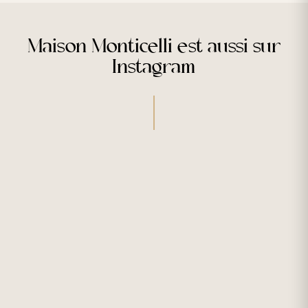
Maison Monticelli est aussi sur
Instagram