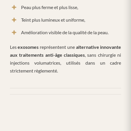
Peau plus ferme et plus lisse,
Teint plus lumineux et uniforme,
Amélioration visible de la qualité de la peau.
Les
exosomes
représentent une
alternative innovante
aux traitements anti-âge classiques
, sans chirurgie ni
injections volumatrices, utilisés dans un cadre
strictement règlementé.