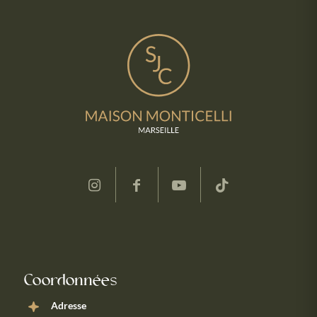
Coordonnées
Adresse