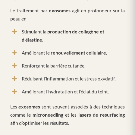
Le traitement par
exosomes
agit en profondeur sur la
peau en :
Stimulant la
production de collagène et
d’élastine
,
Améliorant le
renouvellement cellulaire
,
Renforçant la barrière cutanée,
Réduisant l’inflammation et le stress oxydatif,
Améliorant l’hydratation et l’éclat du teint.
Les
exosomes
sont souvent associés à des techniques
comme le
microneedling
et les
lasers de resurfacing
afin d’optimiser les résultats.