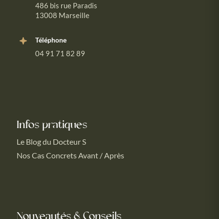
486 bis rue Paradis
13008 Marseille
Téléphone
04 91 71 82 89
Infos pratiques
Le Blog du Docteur S
Nos Cas Concrets Avant / Après
Nouveautés & Conseils