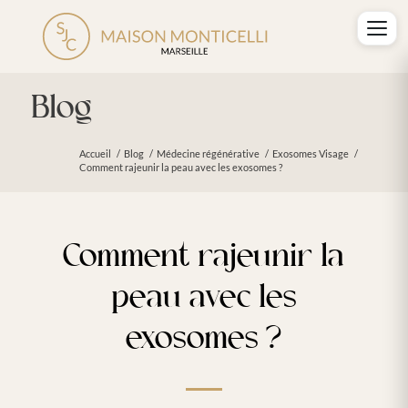
Blog
Accueil
/
Blog
/
Médecine régénérative
/
Exosomes Visage
/
Comment rajeunir la peau avec les exosomes ?
Comment rajeunir la
peau avec les
exosomes ?