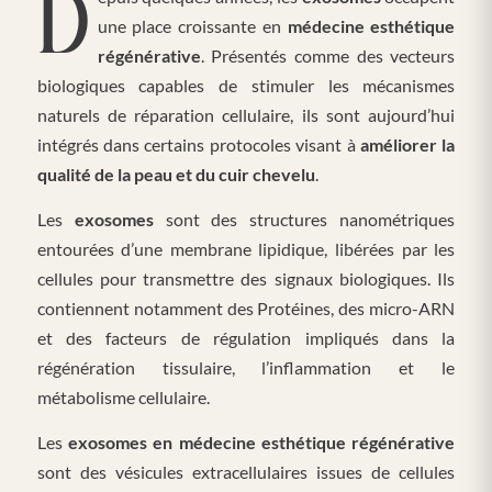
une place croissante en
médecine esthétique
régénérative
. Présentés comme des vecteurs
biologiques capables de stimuler les mécanismes
naturels de réparation cellulaire, ils sont aujourd’hui
intégrés dans certains protocoles visant à
améliorer la
qualité de la peau et du cuir chevelu
.
Les
exosomes
sont des structures nanométriques
entourées d’une membrane lipidique, libérées par les
cellules pour transmettre des signaux biologiques. Ils
contiennent notamment des Protéines, des micro-ARN
et des facteurs de régulation impliqués dans la
régénération tissulaire, l’inflammation et le
métabolisme cellulaire.
Les
exosomes en médecine esthétique régénérative
sont des vésicules extracellulaires issues de cellules