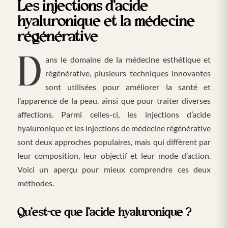
Les injections d’acide
hyaluronique et la médecine
régénérative
Dans le domaine de la médecine esthétique et
régénérative, plusieurs techniques innovantes
sont utilisées pour améliorer la santé et
l’apparence de la peau, ainsi que pour traiter diverses
affections. Parmi celles-ci, les injections d’acide
hyaluronique et les injections de médecine régénérative
sont deux approches populaires, mais qui diffèrent par
leur composition, leur objectif et leur mode d’action.
Voici un aperçu pour mieux comprendre ces deux
méthodes.
Qu’est-ce que l’acide hyaluronique ?