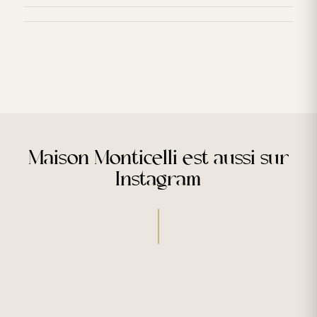
Maison Monticelli est aussi sur
Instagram