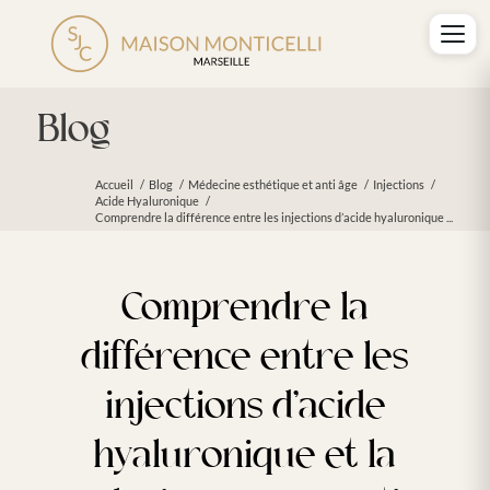
Blog
Accueil
/
Blog
/
Médecine esthétique et anti âge
/
Injections
/
Acide Hyaluronique
/
Comprendre la différence entre les injections d’acide hyaluronique ...
Comprendre la
différence entre les
injections d’acide
hyaluronique et la