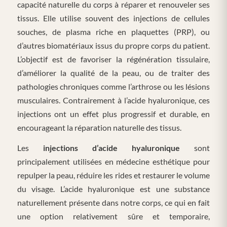
capacité naturelle du corps à réparer et renouveler ses
tissus. Elle utilise souvent des injections de cellules
souches, de plasma riche en plaquettes (PRP), ou
d’autres biomatériaux issus du propre corps du patient.
L’objectif est de favoriser la régénération tissulaire,
d’améliorer la qualité de la peau, ou de traiter des
pathologies chroniques comme l’arthrose ou les lésions
musculaires. Contrairement à l’acide hyaluronique, ces
injections ont un effet plus progressif et durable, en
encourageant la réparation naturelle des tissus.
Les
injections d’acide hyaluronique
sont
principalement utilisées en médecine esthétique pour
repulper la peau, réduire les rides et restaurer le volume
du visage. L’acide hyaluronique est une substance
naturellement présente dans notre corps, ce qui en fait
une option relativement sûre et temporaire,