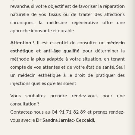
revanche, si votre objectif est de favoriser la réparation
naturelle de vos tissus ou de traiter des affections
chroniques, la médecine régénérative offre une
approche innovante et durable.
Attention !
Il est essentiel de consulter un
médecin
esthétique et anti-âge qualifié
pour déterminer la
méthode la plus adaptée à votre situation, en tenant
compte de vos attentes et de votre état de santé. Seul
un médecin esthétique à le droit de pratiquer des
injections quelles qu’elles soient
Vous souhaitez prendre rendez-vous pour une
consultation ?
Contactez-nous au 04 91 71 82 89 et prenez rendez-
vous avec le
Dr Sandra Jarniac-Ceccaldi
.