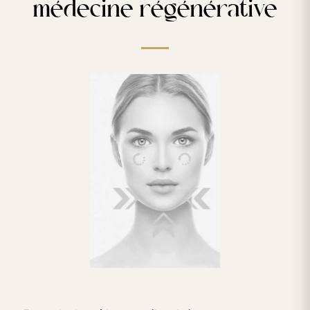
médecine régénérative