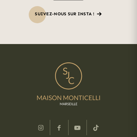
SUIVEZ-NOUS SUR INSTA !