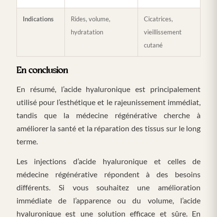
Indications
Rides, volume,
Cicatrices,
hydratation
vieillissement
cutané
En conclusion
En résumé, l’acide hyaluronique est principalement
utilisé pour l’esthétique et le rajeunissement immédiat,
tandis que la médecine régénérative cherche à
améliorer la santé et la réparation des tissus sur le long
terme.
Les injections d’acide hyaluronique et celles de
médecine régénérative répondent à des besoins
différents. Si vous souhaitez une amélioration
immédiate de l’apparence ou du volume, l’acide
hyaluronique est une solution efficace et sûre. En