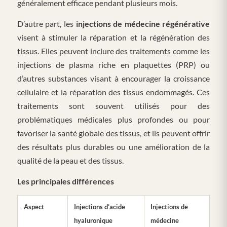
généralement efficace pendant plusieurs mois.
D’autre part, les
injections de médecine régénérative
visent à stimuler la réparation et la régénération des
tissus. Elles peuvent inclure des traitements comme les
injections de plasma riche en plaquettes (PRP) ou
d’autres substances visant à encourager la croissance
cellulaire et la réparation des tissus endommagés. Ces
traitements sont souvent utilisés pour des
problématiques médicales plus profondes ou pour
favoriser la santé globale des tissus, et ils peuvent offrir
des résultats plus durables ou une amélioration de la
qualité de la peau et des tissus.
Les principales différences
Aspect
Injections d’acide
Injections de
hyaluronique
médecine