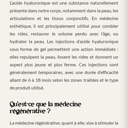
L’acide hyaluronique est une substance naturellement
présente dans notre corps, notamment dans la peau, les
articulations et les tissus conjonctifs. En médecine
esthétique, il est principalement utilisé pour combler
les rides, restaurer le volume perdu avec l’âge, ou
hydrater la peau. Les injections d’acide hyaluronique
sous forme de gel permettent une action immédiate :
elles repulpent la peau, lissent les rides et donnent un
aspect plus jeune et plus ferme. Ces injections sont
généralement temporaires, avec une durée d’efficacité
allant de 6 à 18 mois selon les zones traitées et le type
de produit utilisé.
Qu’est-ce que la médecine
régénérative ?
La médecine régénérative, quant à elle, vise à stimuler la