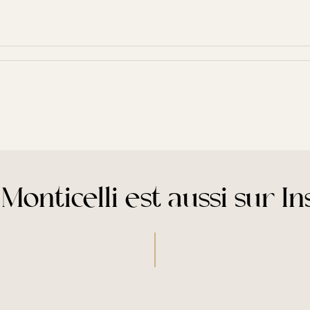
Monticelli est aussi sur I