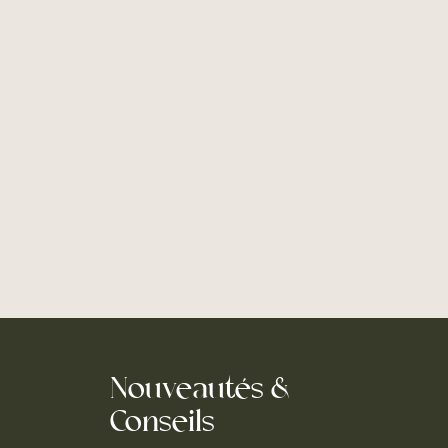
Nouveautés &
Conseils