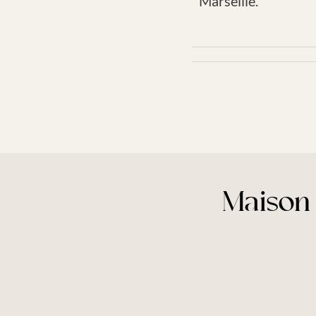
Marseille.
Maison 