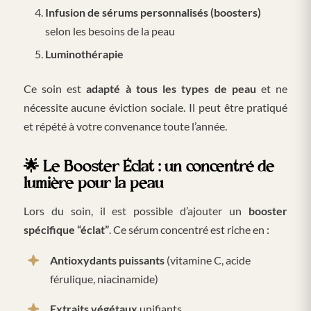
Infusion de sérums personnalisés (boosters)
selon les besoins de la peau
Luminothérapie
Ce soin est
adapté à tous les types de peau
et ne
nécessite aucune éviction sociale. Il peut être pratiqué
et répété à votre convenance toute l’année.
🌟
Le Booster Éclat : un concentré de
lumière pour la peau
Lors du soin, il est possible d’ajouter un
booster
spécifique “éclat”
. Ce sérum concentré est riche en :
Antioxydants puissants
(vitamine C, acide
férulique, niacinamide)
Extraits végétaux
unifiants