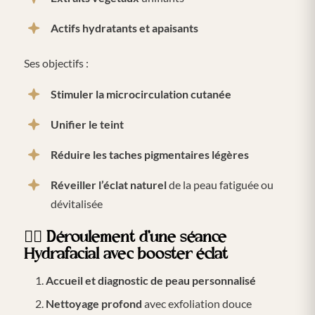
Actifs hydratants et apaisants
Ses objectifs :
Stimuler la microcirculation cutanée
Unifier le teint
Réduire les taches pigmentaires légères
Réveiller l’éclat naturel
de la peau fatiguée ou
dévitalisée
🧖‍♀️
Déroulement d’une séance
Hydrafacial avec booster éclat
Accueil et diagnostic de peau personnalisé
Nettoyage profond
avec exfoliation douce