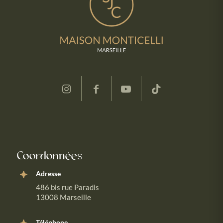
Coordonnées
Adresse
486 bis rue Paradis
13008 Marseille
Téléphone