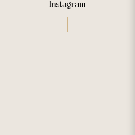
Instagram