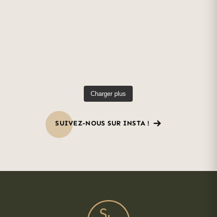
Charger plus
SUIVEZ-NOUS SUR INSTA !