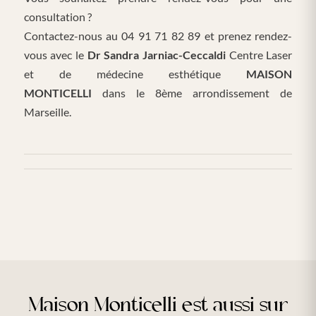
consultation ?
Contactez-nous au 04 91 71 82 89 et prenez rendez-
vous avec le
Dr Sandra Jarniac-Ceccaldi
Centre Laser
et de médecine esthétique
MAISON
MONTICELLI
dans le 8ème arrondissement de
Marseille.
Maison Monticelli est aussi sur