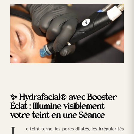
✨
Hydrafacial® avec Booster
Éclat : Illumine visiblement
votre teint en une Séance